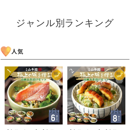
ジャンル別ランキング
人気