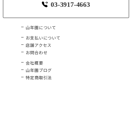
03-3917-4663
山年園について
お支払いについて
店舗アクセス
お問合わせ
会社概要
山年園ブログ
特定商取引法