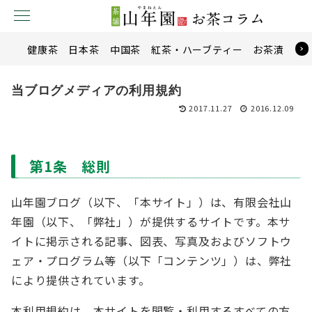
健康茶
日本茶
中国茶
紅茶・ハーブティー
お茶漬け
当ブログメディアの利用規約
2017.11.27
2016.12.09
第1条 総則
山年園ブログ（以下、「本サイト」）は、有限会社山
年園（以下、「弊社」）が提供するサイトです。本サ
イトに掲示される記事、図表、写真及およびソフトウ
ェア・プログラム等（以下「コンテンツ」）は、弊社
により提供されています。
本利用規約は、本サイトを閲覧・利用するすべての方