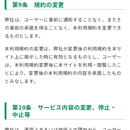
第9条 規約の変更
弊社は、ユーザーに事前に通知することなく、またそ
の事前の承諾を得ることなく、本利用規約を変更でき
るものとします。
本利用規約の変更は、弊社が変更後の利用規約を本サ
イト上に掲示した時に有効となるものとし、ユーザー
は、本利用規約変更後に本サイトを利用・閲覧したこ
とにより、変更後の本利用規約の内容を承諾したもの
とみなします。
第10条 サービス内容の変更、停止・
中止等
弊社は、運用上あるいは技術上の理由から、ユーザー