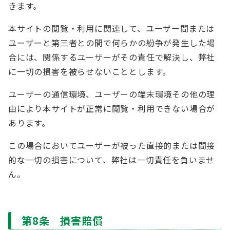
きます。
本サイトの閲覧・利用に関連して、ユーザー間または
ユーザーと第三者との間で何らかの紛争が発生した場
合には、関係するユーザーがその責任で解決し、弊社
に一切の損害を被らせないこととします。
ユーザーの通信環境、ユーザーの端末環境その他の理
由により本サイトが正常に閲覧・利用できない場合が
あります。
この場合においてユーザーが被った直接的または間接
的な一切の損害について、弊社は一切責任を負いませ
ん。
第8条 損害賠償