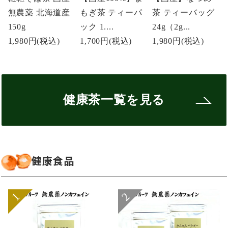
無農薬 北海道産
もぎ茶 ティーパ
茶 ティーバッグ
150g
ック 1....
24g（2g...
1,980円
(税込)
1,700円
(税込)
1,980円
(税込)
健康茶一覧を見る
健康食品