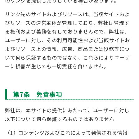
のリンクを提供したりしている場合があります。
リンク先のサイトおよびリソースは、当該サイトおよ
びリソースの運営主体が管理しており、弊社は管理す
る権利および義務を有しておりませんので、弊社は、
ユーザーに対し、その利用可能性および当該サイトお
よびリソース上の情報、広告、商品または役務等につ
いて何ら保証するものではなく、これらによりユーザ
ーに損害が生じても一切責任を負いません。
第7条 免責事項
弊社は、本サイトの提供にあたって、ユーザーに対し
以下について何ら保証するものではありません。
（1）コンテンツおよびこれによって発信される情報