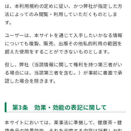
は、本利用規約の定めに従い、かつ弊社が指定した方
法によってのみ閲覧・利用していただくものとしま
す。
ユーザーは、本サイトを通じて入手したいかなる情報
についても複製、販売、出版その他私的利用の範囲を
超えた使用をすることができないものとします。
但し、弊社（当該情報に関して権利を持つ第三者がい
る場合には、当該第三者を含む。）が事前に書面で承
認した場合を除きます。
第3条 効果・効能の表記に関して
本サイトにおいては、薬事法に準拠して、健康茶・健
康食品の効果効能、それを示唆する内容は記載しかね