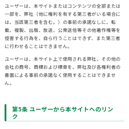
ユーザーは、本サイトまたはコンテンツの全部または
一部を、弊社（他に権利を有する第三者がいる場合に
は、当該第三者を含む。）の事前の承諾なしに、転
載、複製、出版、放送、公衆送信等その他著作権等を
侵害する行為を、自ら行うことはできず、また第三者
に行わせることはできません。
ユーザーは、本サイト上で使用される弊社、その他の
会社の商号、商標および標章を、弊社及び各権利者の
書面による事前の承諾なく使用することはできませ
ん。
第5条 ユーザーから本サイトへのリン
ク