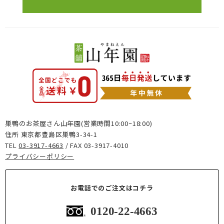
巣鴨のお茶屋さん山年園(営業時間10:00~18:00)
住所 東京都豊島区巣鴨3-34-1
TEL
03-3917-4663
/ FAX 03-3917-4010
プライバシーポリシー
お電話でのご注文はコチラ
0120-22-4663