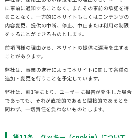
に事前に通知することなく、またその事前の承諾を得
ることなく、一方的に本サイトもしくはコンテンツの
内容変更、提供の中断、停止、中止または利用の制限
をすることができるものとします。
前項同様の理由から、本サイトの提供に遅滞を生ずる
ことがあります。
弊社は、事業の進行によって本サイトに関して各種の
追加・変更を行うことを予定しています。
弊社は、前3項により、ユーザーに損害が発生した場合
であっても、それが直接的であると間接的であるとを
問わず、一切責任を負わないものとします。
第11条 クッキー（cookie）について