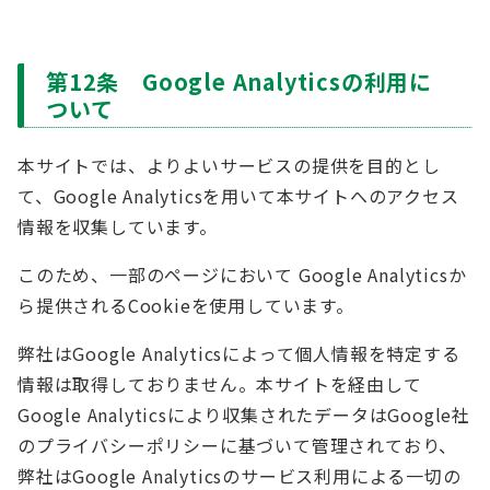
第12条 Google Analyticsの利用に
ついて
本サイトでは、よりよいサービスの提供を目的とし
て、Google Analyticsを用いて本サイトへのアクセス
情報を収集しています。
このため、一部のページにおいて Google Analyticsか
ら提供されるCookieを使用しています。
弊社はGoogle Analyticsによって個人情報を特定する
情報は取得しておりません。本サイトを経由して
Google Analyticsにより収集されたデータはGoogle社
のプライバシーポリシーに基づいて管理されており、
弊社はGoogle Analyticsのサービス利用による一切の