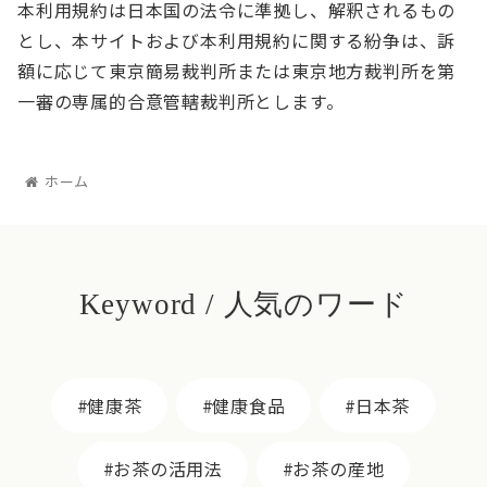
本利用規約は日本国の法令に準拠し、解釈されるもの
とし、本サイトおよび本利用規約に関する紛争は、訴
額に応じて東京簡易裁判所または東京地方裁判所を第
一審の専属的合意管轄裁判所とします。
ホーム
Keyword / 人気のワード
健康茶
健康食品
日本茶
お茶の活用法
お茶の産地