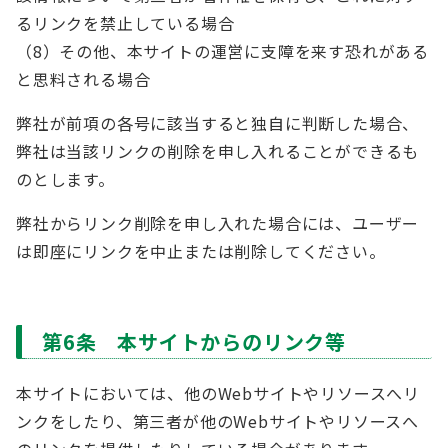
るリンクを禁止している場合
（8）その他、本サイトの運営に支障を来す恐れがある
と思料される場合
弊社が前項の各号に該当すると独自に判断した場合、
弊社は当該リンクの削除を申し入れることができるも
のとします。
弊社からリンク削除を申し入れた場合には、ユーザー
は即座にリンクを中止または削除してください。
第6条 本サイトからのリンク等
本サイトにおいては、他のWebサイトやリソースへリ
ンクをしたり、第三者が他のWebサイトやリソースへ