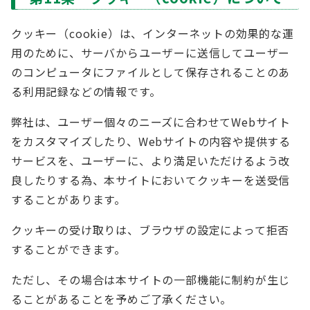
クッキー（cookie）は、インターネットの効果的な運
用のために、サーバからユーザーに送信してユーザー
のコンピュータにファイルとして保存されることのあ
る利用記録などの情報です。
弊社は、ユーザー個々のニーズに合わせてWebサイト
をカスタマイズしたり、Webサイトの内容や提供する
サービスを、ユーザーに、より満足いただけるよう改
良したりする為、本サイトにおいてクッキーを送受信
することがあります。
クッキーの受け取りは、ブラウザの設定によって拒否
することができます。
ただし、その場合は本サイトの一部機能に制約が生じ
ることがあることを予めご了承ください。