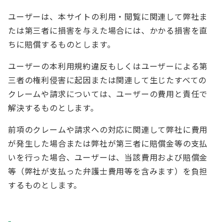
ユーザーは、本サイトの利用・閲覧に関連して弊社ま
たは第三者に損害を与えた場合には、かかる損害を直
ちに賠償するものとします。
ユーザーの本利用規約違反もしくはユーザーによる第
三者の権利侵害に起因または関連して生じたすべての
クレームや請求については、ユーザーの費用と責任で
解決するものとします。
前項のクレームや請求への対応に関連して弊社に費用
が発生した場合または弊社が第三者に賠償金等の支払
いを行った場合、ユーザーは、当該費用および賠償金
等（弊社が支払った弁護士費用等を含みます）を負担
するものとします。