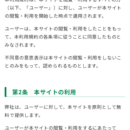
（以下、「ユーザー」）に対し、ユーザーが本サイト
の閲覧・利用を開始した時点で適用されます。
ユーザーは、本サイトの閲覧・利用をしたことをもっ
て、本利用規約の各条項に従うことに同意したものと
みなされます。
不同意の意思表示は本サイトの閲覧・利用をしないこ
とのみをもって、認められるものとします。
第2条 本サイトの利用
弊社は、ユーザーに対して、本サイトを原則として無
料で提供します。
ユーザーが本サイトの閲覧・利用をするにあたって