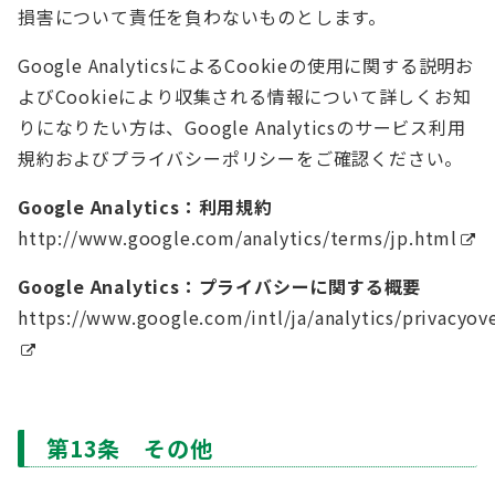
損害について責任を負わないものとします。
Google AnalyticsによるCookieの使用に関する説明お
よびCookieにより収集される情報について詳しくお知
りになりたい方は、Google Analyticsのサービス利用
規約およびプライバシーポリシーをご確認ください。
Google Analytics：利用規約
http://www.google.com/analytics/terms/jp.html
Google Analytics：プライバシーに関する概要
https://www.google.com/intl/ja/analytics/privacyov
第13条 その他