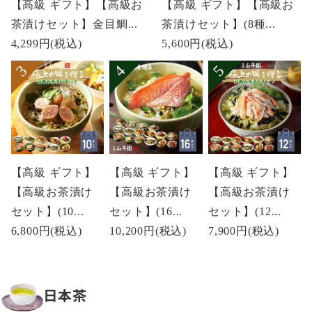
【高級 ギフト】【高級お
【高級 ギフト】【高級お
茶漬けセット】金目鯛...
茶漬けセット】(8種...
4,299円
(税込)
5,600円
(税込)
【高級 ギフト】
【高級 ギフト】
【高級 ギフト】
【高級お茶漬け
【高級お茶漬け
【高級お茶漬け
セット】(10...
セット】(16...
セット】(12...
6,800円
(税込)
10,200円
(税込)
7,900円
(税込)
日本茶