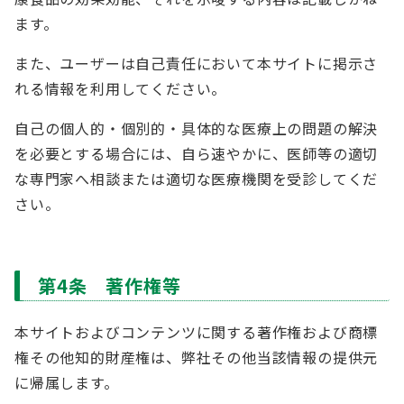
ます。
また、ユーザーは自己責任において本サイトに掲示さ
れる情報を利用してください。
自己の個人的・個別的・具体的な医療上の問題の解決
を必要とする場合には、自ら速やかに、医師等の適切
な専門家へ相談または適切な医療機関を受診してくだ
さい。
第4条 著作権等
本サイトおよびコンテンツに関する著作権および商標
権その他知的財産権は、弊社その他当該情報の提供元
に帰属します。