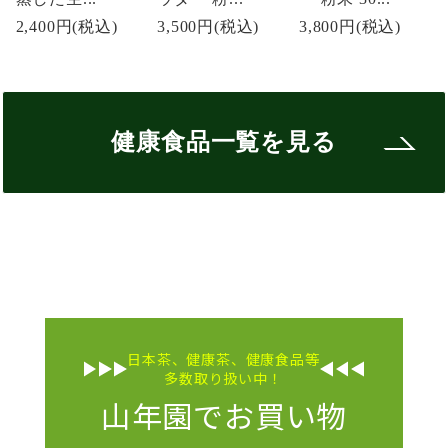
2,400円
(税込)
3,500円
(税込)
3,800円
(税込)
健康食品一覧を見る
日本茶、健康茶、健康食品等
多数取り扱い中！
山年園でお買い物