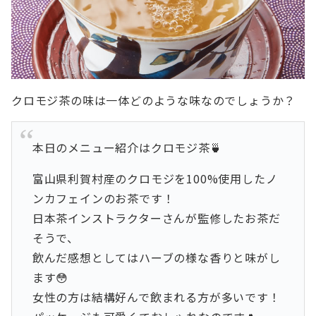
クロモジ茶の味は一体どのような味なのでしょうか？
本日のメニュー紹介はクロモジ茶🍵
富山県利賀村産のクロモジを100%使用したノ
ンカフェインのお茶です！
日本茶インストラクターさんが監修したお茶だ
そうで、
飲んだ感想としてはハーブの様な香りと味がし
ます😳
女性の方は結構好んで飲まれる方が多いです！