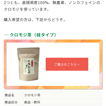
2つとも、島根県産100%、無農薬、ノンカフェインの
クロモジを使っています。
購入希望の方は、下記からどうぞ。
クロモジ茶（枝タイプ）
商品名
クロモジ茶
商品区分
食品・飲料