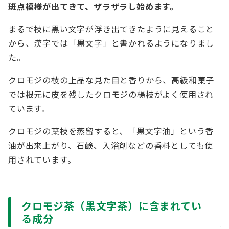
斑点模様が出てきて、ザラザラし始めます。
まるで枝に黒い文字が浮き出てきたように見えること
から、漢字では「黒文字」と書かれるようになりまし
た。
クロモジの枝の上品な見た目と香りから、高級和菓子
では根元に皮を残したクロモジの楊枝がよく使用され
ています。
クロモジの葉枝を蒸留すると、「黒文字油」という香
油が出来上がり、石鹸、入浴剤などの香料としても使
用されています。
クロモジ茶（黒文字茶）に含まれてい
る成分