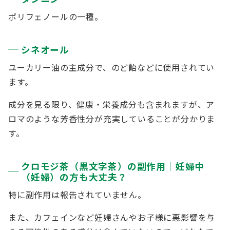
ポリフェノールの一種。
シネオール
ユーカリー油の主成分で、のど飴などに使用されてい
ます。
成分を見る限り、健康・栄養成分も含まれますが、ア
ロマのような芳香性分が充実していることが分かりま
す。
クロモジ茶（黒文字茶）の副作用｜妊婦中
（妊婦）の方も大丈夫？
特に副作用は報告されていません。
また、カフェインなど妊婦さんやお子様に悪影響を与