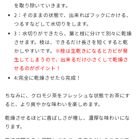
を取り除いていきます。
2：そのままの状態で、出来ればフックにかける、
つるすなどして水切りをします。
3：水切りができたら、葉と枝に分けて別々に乾燥
させます。枝は、できるだけ長さを短くすると乾
かしやすいです。
※枝は生乾きになるとカビが発
生してしまうので、出来るだけ小さくして乾燥さ
せるのがポイント！
4:完全に乾燥させたら完成！
ちなみに、クロモジ茶をフレッシュな状態でお茶にす
ると、より爽やかな味わいを楽しめます。
乾燥させるほどに香ばしさが増し、濃厚な味わいにな
ります。