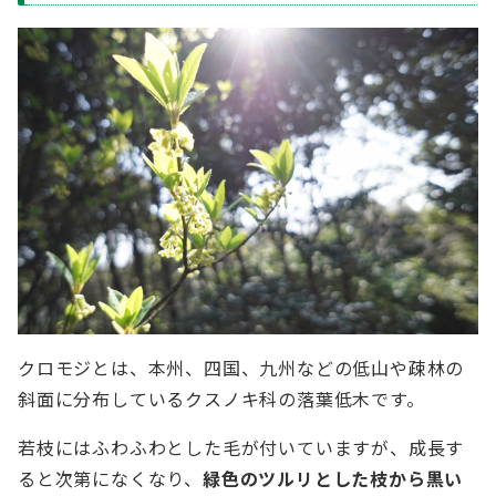
クロモジとは、本州、四国、九州などの低山や疎林の
斜面に分布しているクスノキ科の落葉低木です。
若枝にはふわふわとした毛が付いていますが、成長す
ると次第になくなり、
緑色のツルリとした枝から黒い