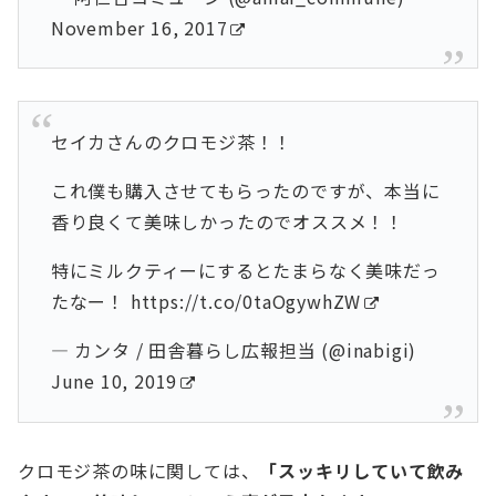
November 16, 2017
セイカさんのクロモジ茶！！
これ僕も購入させてもらったのですが、本当に
香り良くて美味しかったのでオススメ！！
特にミルクティーにするとたまらなく美味だっ
たなー！
https://t.co/0taOgywhZW
— カンタ / 田舎暮らし広報担当 (@inabigi)
June 10, 2019
クロモジ茶の味に関しては、
「スッキリしていて飲み