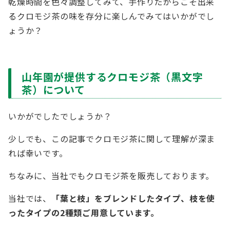
乾燥時間を色々調整してみて、手作りだからこそ出来
るクロモジ茶の味を存分に楽しんでみてはいかがでし
ょうか？
山年園が提供するクロモジ茶（黒文字
茶）について
いかがでしたでしょうか？
少しでも、この記事でクロモジ茶に関して理解が深ま
れば幸いです。
ちなみに、当社でもクロモジ茶を販売しております。
当社では、
「葉と枝」をブレンドしたタイプ、枝を使
ったタイプの2種類ご用意しています。