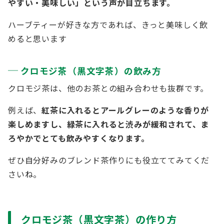
やすい・美味しい」という声が目立ちます。
ハーブティーが好きな方であれば、きっと美味しく飲
めると思います
クロモジ茶（黒文字茶）の飲み方
クロモジ茶は、他のお茶との組み合わせも抜群です。
例えば、
紅茶に入れるとアールグレーのような香りが
楽しめますし、緑茶に入れると渋みが緩和されて、ま
ろやかでとても飲みやすくなります。
ぜひ自分好みのブレンド茶作りにも役立ててみてくだ
さいね。
クロモジ茶（黒文字茶）の作り方