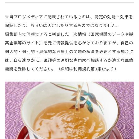
※当ブログメディアに記載されているものは、特定の効能・効果を
保証したり、あるいは否定したりするものではありません。
編集部内で信頼できると判断した一次情報（国家機関のデータや製
薬企業等のサイト）を元に情報提供を心がけておりますが、自己の
個人的・個別的・具体的な医療上の問題の解決を必要とする場合に
は、自ら速やかに、医師等の適切な専門家へ相談するか適切な医療
機関を受診してください。（詳細は
利用規約第3条
より）