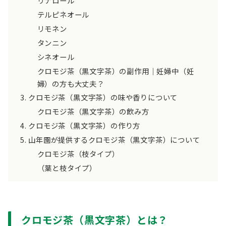
リナロール
テルピネオール
リモネン
タンニン
シネオール
クロモジ茶（黒文字茶）の副作用｜妊婦中（妊
婦）の方も大丈夫？
クロモジ茶（黒文字茶）の味や香りについて
クロモジ茶（黒文字茶）の飲み方
クロモジ茶（黒文字茶）の作り方
山年園が提供するクロモジ茶（黒文字茶）について
クロモジ茶（枝タイプ）
（葉と枝タイプ）
クロモジ茶（黒文字茶）とは？