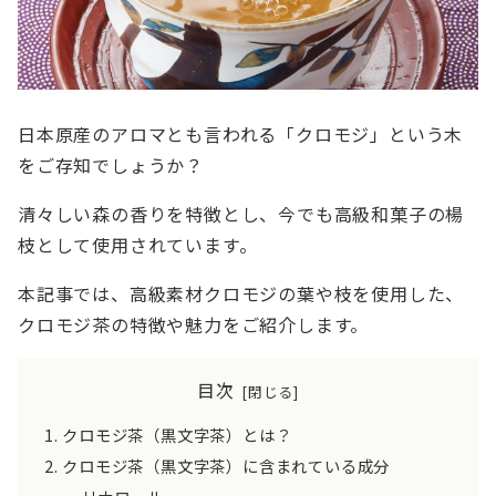
日本原産のアロマとも言われる「クロモジ」という木
をご存知でしょうか？
清々しい森の香りを特徴とし、今でも高級和菓子の楊
枝として使用されています。
本記事では、高級素材クロモジの葉や枝を使用した、
クロモジ茶の特徴や魅力をご紹介します。
目次
クロモジ茶（黒文字茶）とは？
クロモジ茶（黒文字茶）に含まれている成分