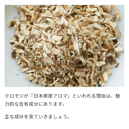
クロモジが「日本原産アロマ」といわれる理由は、魅
力的な含有成分にあります。
主な成分を見ていきましょう。