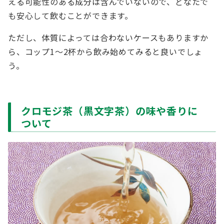
える可能性のある成分は含んでいないので、どなたで
も安心して飲むことができます。
ただし、体質によっては合わないケースもありますか
ら、コップ1～2杯から飲み始めてみると良いでしょ
う。
クロモジ茶（黒文字茶）の味や香りに
ついて