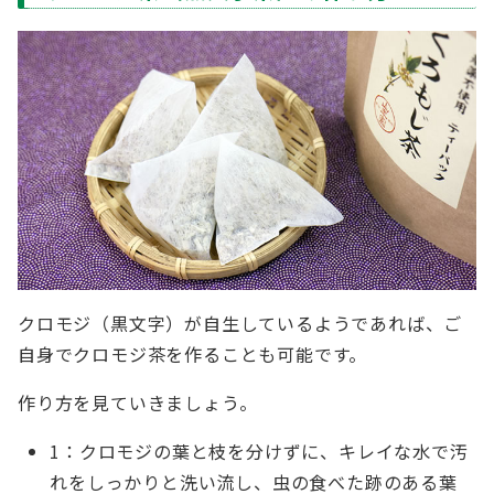
クロモジ（黒文字）が自生しているようであれば、ご
自身でクロモジ茶を作ることも可能です。
作り方を見ていきましょう。
1：クロモジの葉と枝を分けずに、キレイな水で汚
れをしっかりと洗い流し、虫の食べた跡のある葉