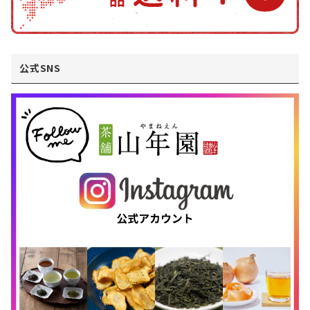
公式SNS