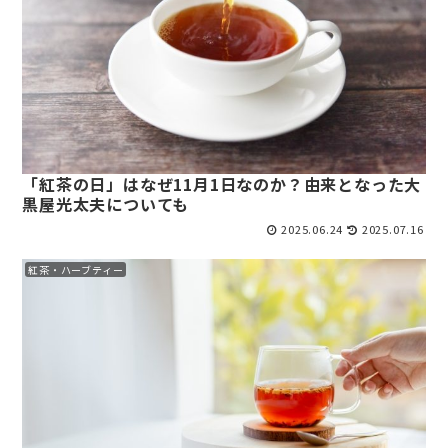
「紅茶の日」はなぜ11月1日なのか？由来となった大
黒屋光太夫についても
2025.06.24
2025.07.16
紅茶・ハーブティー