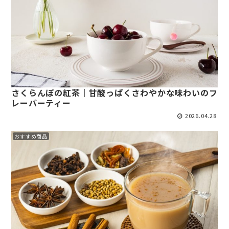
さくらんぼの紅茶｜甘酸っぱくさわやかな味わいのフ
レーバーティー
2026.04.28
おすすめ商品