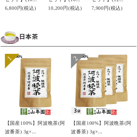
6,800円
(税込)
10,200円
(税込)
7,900円
(税込)
日本茶
【国産100%】阿波晩茶(阿
【国産100%】阿波晩茶(阿
波番茶) 3g×...
波番茶) 3g×...