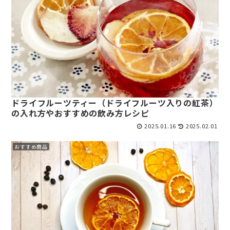
ドライフルーツティー（ドライフルーツ入りの紅茶）
の入れ方やおすすめの飲み方レシピ
2025.01.16
2025.02.01
おすすめ商品