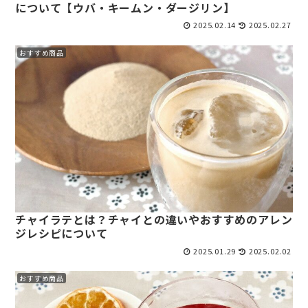
について【ウバ・キームン・ダージリン】
2025.02.14
2025.02.27
おすすめ商品
チャイラテとは？チャイとの違いやおすすめのアレン
ジレシピについて
2025.01.29
2025.02.02
おすすめ商品