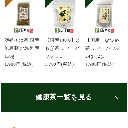
韃靼そば茶 国産
【国産100%】よ
【国産】なつめ
無農薬 北海道産
もぎ茶 ティーパ
茶 ティーバッグ
150g
ック 1....
24g（2g...
1,980円
(税込)
1,700円
(税込)
1,980円
(税込)
健康茶一覧を見る