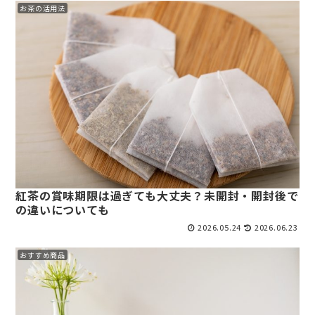
お茶の活用法
紅茶の賞味期限は過ぎても大丈夫？未開封・開封後で
の違いについても
2026.05.24
2026.06.23
おすすめ商品