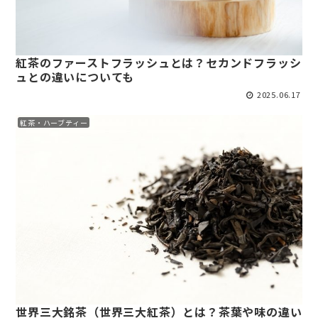
紅茶のファーストフラッシュとは？セカンドフラッシ
ュとの違いについても
2025.06.17
紅茶・ハーブティー
世界三大銘茶（世界三大紅茶）とは？茶葉や味の違い