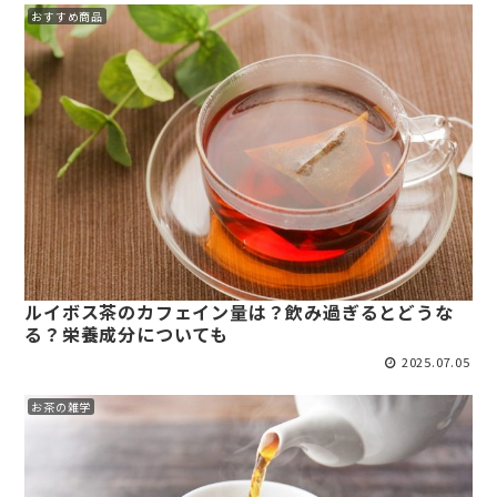
おすすめ商品
ルイボス茶のカフェイン量は？飲み過ぎるとどうな
る？栄養成分についても
2025.07.05
お茶の雑学