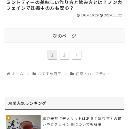
ミントティーの美味しい作り方と飲み方とは？ノンカ
フェインで妊娠中の方も安心？
2024.10.29
2024.11.22
次のページ
1
2
ホーム
おすすめ商品
紅茶・ハーブティー
月間人気ランキング
黒豆麦茶にデメリットはある？黒豆茶との違
いやカフェイン量についても解説