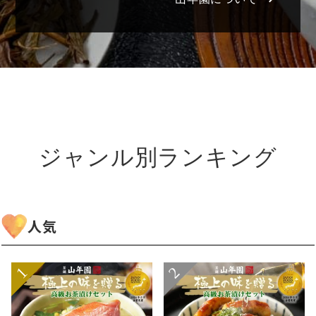
ジャンル別ランキング
人気