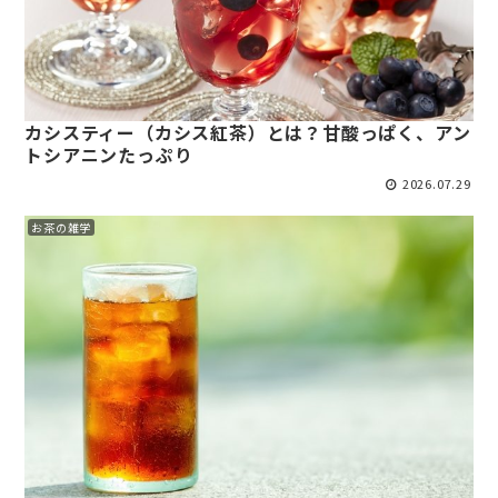
カシスティー（カシス紅茶）とは？甘酸っぱく、アン
トシアニンたっぷり
2026.07.29
お茶の雑学