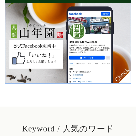
Keyword / 人気のワード