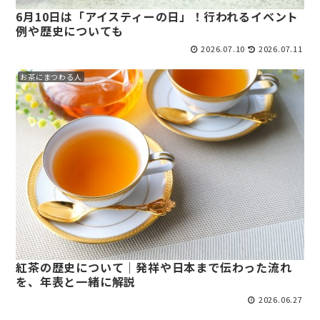
6月10日は「アイスティーの日」！行われるイベント
例や歴史についても
2026.07.10
2026.07.11
お茶にまつわる人
紅茶の歴史について｜発祥や日本まで伝わった流れ
を、年表と一緒に解説
2026.06.27