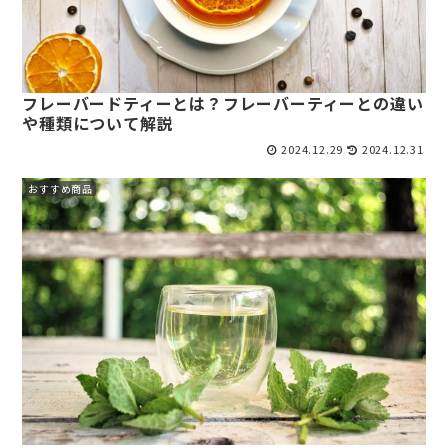
フレーバードティーとは？フレーバーティーとの違い
や種類について解説
2024.12.29
2024.12.31
おすすめ商品