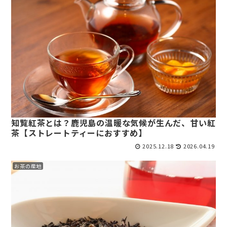
知覧紅茶とは？鹿児島の温暖な気候が生んだ、甘い紅
茶【ストレートティーにおすすめ】
2025.12.18
2026.04.19
お茶の産地