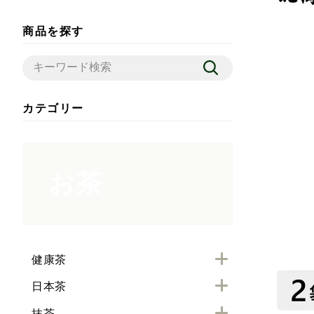
商品を探す
カテゴリー
お茶
健康茶
日本茶
抹茶