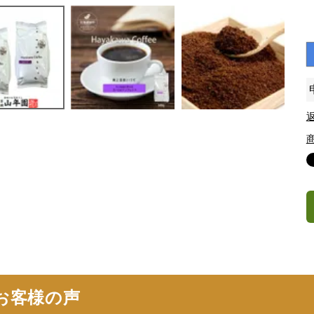
お客様の声