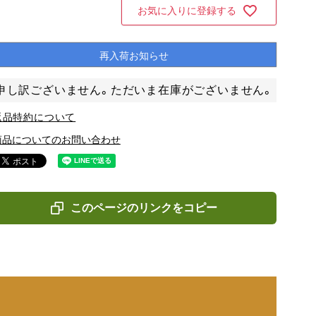
お気に入りに登録する
再入荷お知らせ
申し訳ございません。ただいま在庫がございません。
返品特約について
商品についてのお問い合わせ
このページのリンクをコピー