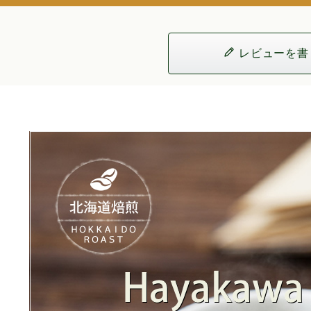
レビューを書