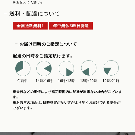
をお伝えください。
送料・配達について
全国送料無料！
年中無休365日発送
お届け日時のご指定について
配達の日時をご指定頂けます。
※天候などの事情により指定時間内に配達が出来ない場合がございま
す。
※お急ぎの場合は、日時指定がない方がより早くお届けできる場合が
ございます。