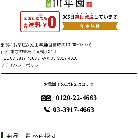
巣鴨のお茶屋さん山年園(営業時間10:00~18:00)
住所 東京都豊島区巣鴨3-34-1
TEL
03-3917-4663
/ FAX 03-3917-4010
プライバシーポリシー
お電話でのご注文はコチラ
0120-22-4663
03-3917-4663
商品一覧から探す