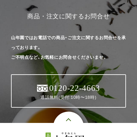
商品・注文に関するお問合せ
山年園ではお電話での商品・ご注文に関するお問合せを承
っております。
ご不明点など、お気軽にお問合せくださいませ。
0120-22-4663
通話無料(受付:10時〜18時)