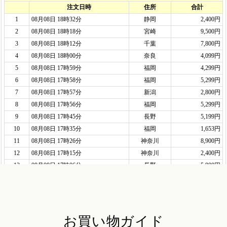
お買い物ガイド