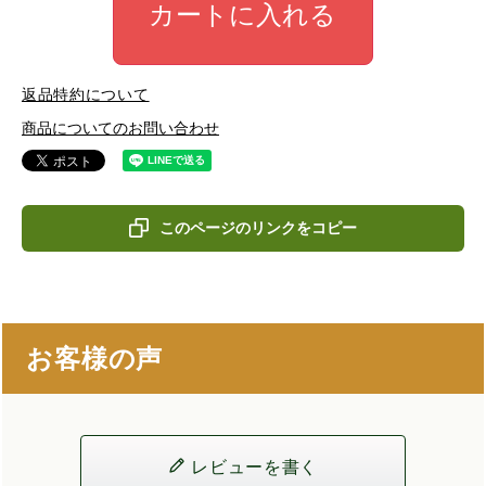
カートに入れる
返品特約について
商品についてのお問い合わせ
このページのリンクをコピー
お客様の声
レビューを書く