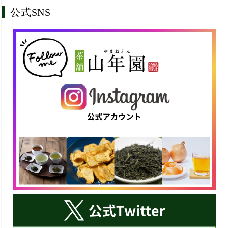
公式SNS