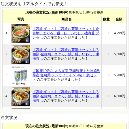
注文状況をリアルタイムでお伝え！
注文状況