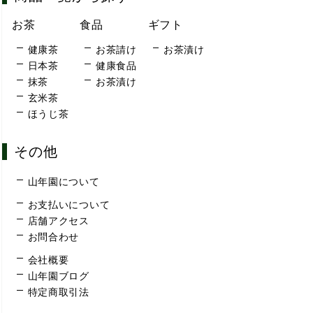
お茶
食品
ギフト
健康茶
お茶請け
お茶漬け
日本茶
健康食品
抹茶
お茶漬け
玄米茶
ほうじ茶
その他
山年園について
お支払いについて
店舗アクセス
お問合わせ
会社概要
山年園ブログ
特定商取引法