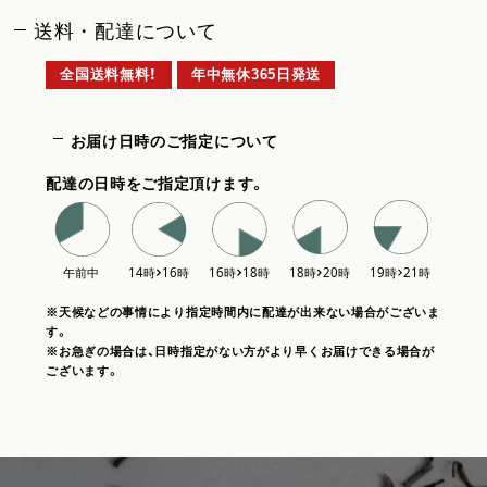
送料・配達について
全国送料無料！
年中無休365日発送
お届け日時のご指定について
配達の日時をご指定頂けます。
※天候などの事情により指定時間内に配達が出来ない場合がございま
す。
※お急ぎの場合は、日時指定がない方がより早くお届けできる場合が
ございます。