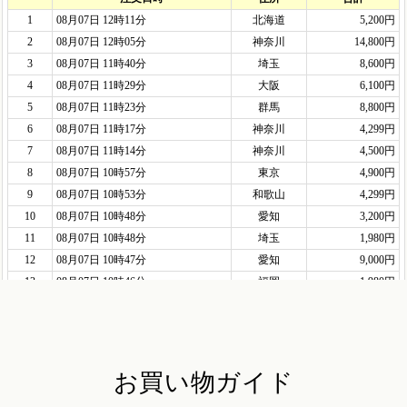
お買い物ガイド