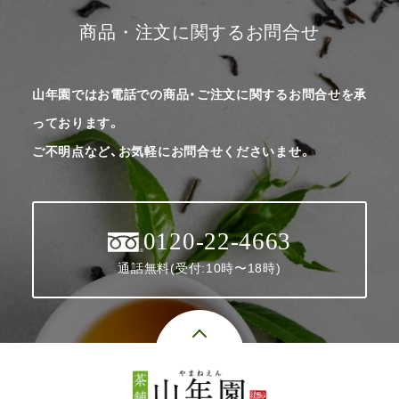
商品・注文に関するお問合せ
山年園ではお電話での商品・ご注文に関するお問合せを承
っております。
ご不明点など、お気軽にお問合せくださいませ。
0120-22-4663
通話無料(受付:10時〜18時)