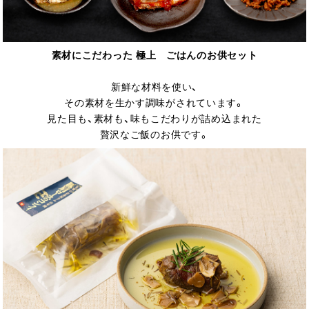
素材にこだわった 極上 ごはんのお供セット
新鮮な材料を使い、
その素材を生かす調味がされています。
見た目も、素材も、味もこだわりが詰め込まれた
贅沢なご飯のお供です。