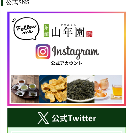
公式SNS