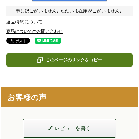
申し訳ございません。ただいま在庫がございません。
返品特約について
商品についてのお問い合わせ
このページのリンクをコピー
お客様の声
レビューを書く