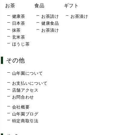
お茶
食品
ギフト
健康茶
お茶請け
お茶漬け
日本茶
健康食品
抹茶
お茶漬け
玄米茶
ほうじ茶
その他
山年園について
お支払いについて
店舗アクセス
お問合わせ
会社概要
山年園ブログ
特定商取引法