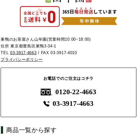
巣鴨のお茶屋さん山年園(営業時間10:00~18:00)
住所 東京都豊島区巣鴨3-34-1
TEL
03-3917-4663
/ FAX 03-3917-4010
プライバシーポリシー
お電話でのご注文はコチラ
0120-22-4663
03-3917-4663
商品一覧から探す