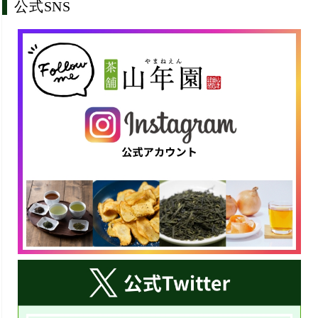
公式SNS