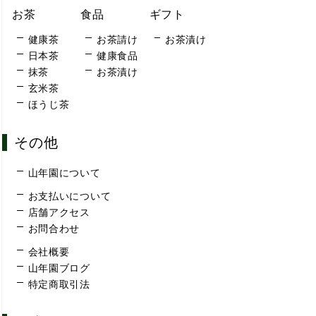
お茶
食品
ギフト
健康茶
お茶請け
お茶漬け
日本茶
健康食品
抹茶
お茶漬け
玄米茶
ほうじ茶
その他
山年園について
お支払いについて
店舗アクセス
お問合わせ
会社概要
山年園ブログ
特定商取引法