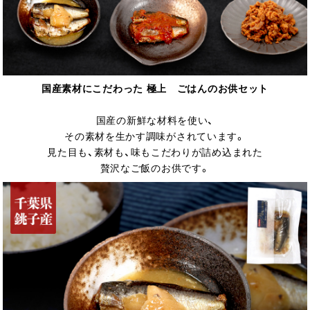
国産素材にこだわった 極上 ごはんのお供セット
国産の新鮮な材料を使い、
その素材を生かす調味がされています。
見た目も、素材も、味もこだわりが詰め込まれた
贅沢なご飯のお供です。