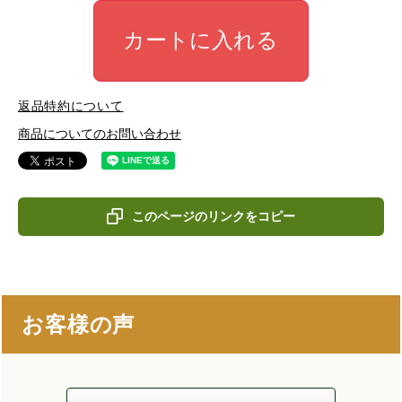
カートに入れる
返品特約について
商品についてのお問い合わせ
このページのリンクをコピー
お客様の声