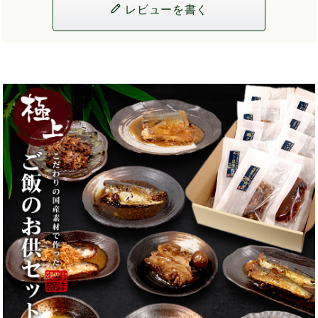
レビューを書く