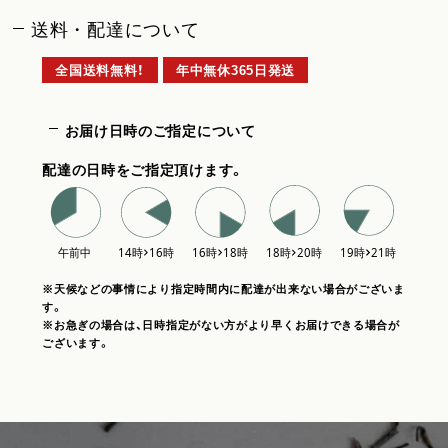
送料・配達について
全国送料無料！
年中無休365日発送
お届け日時のご指定について
配達の日時をご指定頂けます。
※天候などの事情により指定時間内に配達が出来ない場合がございま
す。
※お急ぎの場合は、日時指定がない方がより早くお届けできる場合が
ございます。