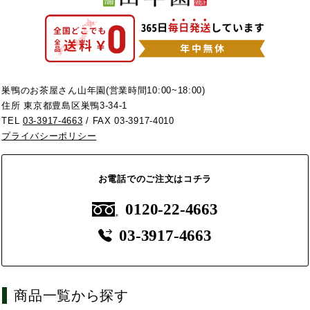
巣鴨のお茶屋さん山年園(営業時間10:00~18:00)
住所 東京都豊島区巣鴨3-34-1
TEL
03-3917-4663
/ FAX 03-3917-4010
プライバシーポリシー
お電話でのご注文はコチラ
0120-22-4663
03-3917-4663
商品一覧から探す