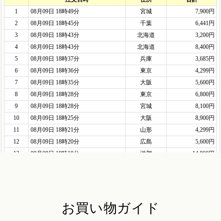
お買い物ガイド