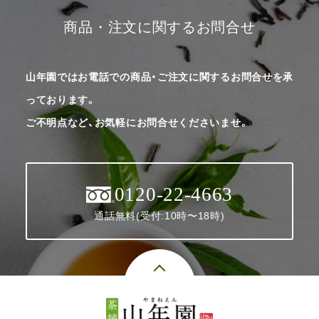
商品・注文に関するお問合せ
山年園ではお電話での商品・ご注文に関するお問合せを承
っております。
ご不明点など、お気軽にお問合せくださいませ。
0120-22-4663
通話無料(受付:10時〜18時)