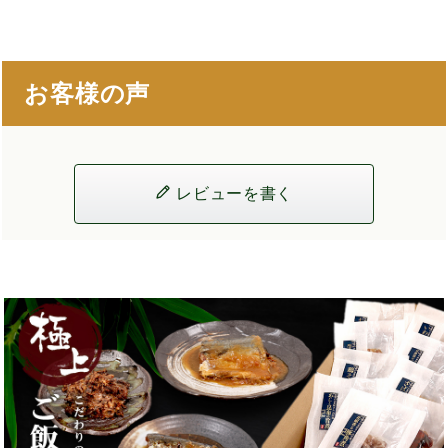
お客様の声
レビューを書く