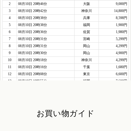
お買い物ガイド