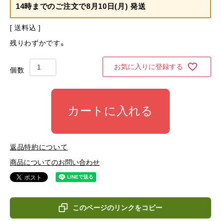
14時までのご注文で
8月10日(月) 発送
送料込
残りわずかです。
お気に入りに登録する
カートに入れる
返品特約について
商品についてのお問い合わせ
このページのリンクをコピー