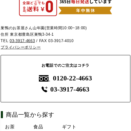
巣鴨のお茶屋さん山年園(営業時間10:00~18:00)
住所 東京都豊島区巣鴨3-34-1
TEL
03-3917-4663
/ FAX 03-3917-4010
プライバシーポリシー
お電話でのご注文はコチラ
0120-22-4663
03-3917-4663
商品一覧から探す
お茶
食品
ギフト