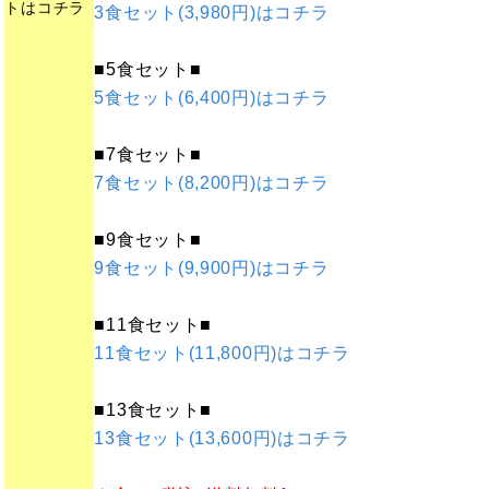
トはコチラ
3食セット(3,980円)はコチラ
■5食セット■
5食セット(6,400円)はコチラ
■7食セット■
7食セット(8,200円)はコチラ
■9食セット■
9食セット(9,900円)はコチラ
■11食セット■
11食セット(11,800円)はコチラ
■13食セット■
13食セット(13,600円)はコチラ