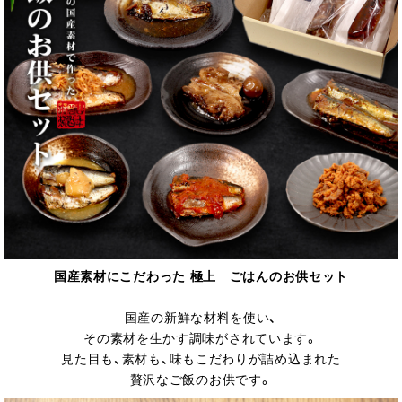
国産素材にこだわった 極上 ごはんのお供セット
国産の新鮮な材料を使い、
その素材を生かす調味がされています。
見た目も、素材も、味もこだわりが詰め込まれた
贅沢なご飯のお供です。