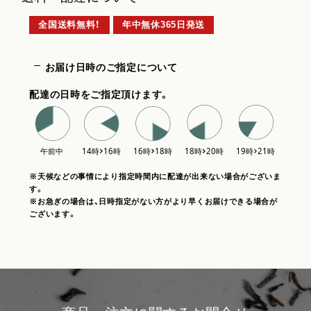
全国送料無料！
年中無休365日発送
お届け日時のご指定について
配達の日時をご指定頂けます。
※天候などの事情により指定時間内に配達が出来ない場合がございま
す。
※お急ぎの場合は、日時指定がない方がより早くお届けできる場合が
ございます。