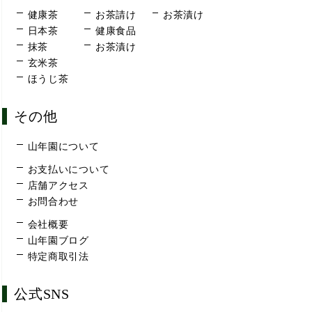
健康茶
お茶請け
お茶漬け
日本茶
健康食品
抹茶
お茶漬け
玄米茶
ほうじ茶
その他
山年園について
お支払いについて
店舗アクセス
お問合わせ
会社概要
山年園ブログ
特定商取引法
公式SNS