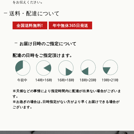
をお伝えください。
送料・配達について
全国送料無料！
年中無休365日発送
お届け日時のご指定について
配達の日時をご指定頂けます。
※天候などの事情により指定時間内に配達が出来ない場合がございま
す。
※お急ぎの場合は、日時指定がない方がより早くお届けできる場合が
ございます。