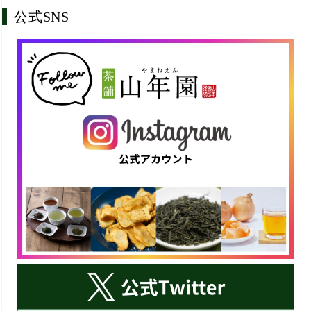
公式SNS