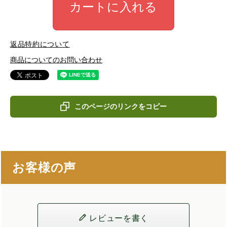
カートに入れる
返品特約について
商品についてのお問い合わせ
このページのリンクをコピー
お客様の声
レビューを書く