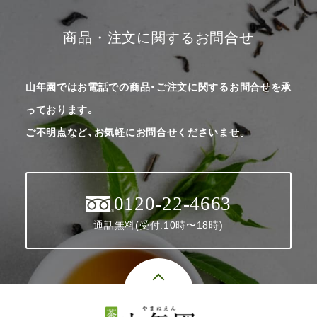
商品・注文に関するお問合せ
山年園ではお電話での商品・ご注文に関するお問合せを承
っております。
ご不明点など、お気軽にお問合せくださいませ。
0120-22-4663
通話無料(受付:10時〜18時)