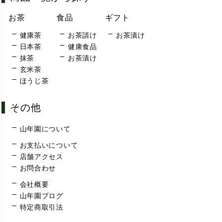
お茶
食品
ギフト
健康茶
お茶請け
お茶漬け
日本茶
健康食品
抹茶
お茶漬け
玄米茶
ほうじ茶
その他
山年園について
お支払いについて
店舗アクセス
お問合わせ
会社概要
山年園ブログ
特定商取引法