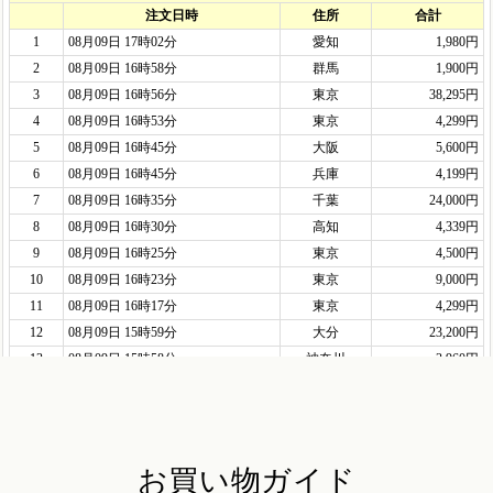
お買い物ガイド