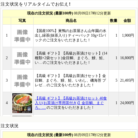
注文状況をリアルタイムでお伝え！
注文状況