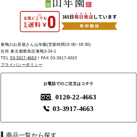
巣鴨のお茶屋さん山年園(営業時間10:00~18:00)
住所 東京都豊島区巣鴨3-34-1
TEL
03-3917-4663
/ FAX 03-3917-4010
プライバシーポリシー
お電話でのご注文はコチラ
0120-22-4663
03-3917-4663
商品一覧から探す