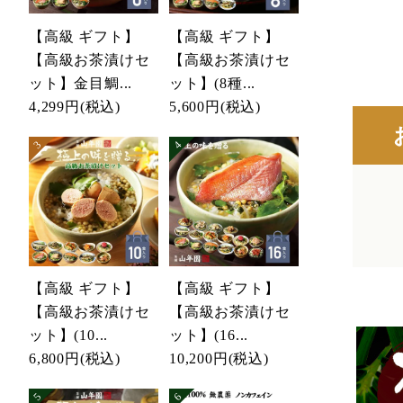
【高級 ギフト】
【高級 ギフト】
【高級お茶漬けセ
【高級お茶漬けセ
ット】金目鯛...
ット】(8種...
4,299円
(税込)
5,600円
(税込)
【高級 ギフト】
【高級 ギフト】
【高級お茶漬けセ
【高級お茶漬けセ
ット】(10...
ット】(16...
6,800円
(税込)
10,200円
(税込)