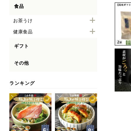
食品
お茶うけ
健康食品
ギフト
その他
ランキング