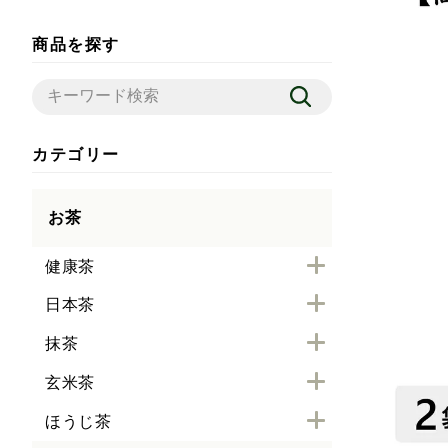
商品を探す
カテゴリー
お茶
健康茶
日本茶
抹茶
玄米茶
ほうじ茶