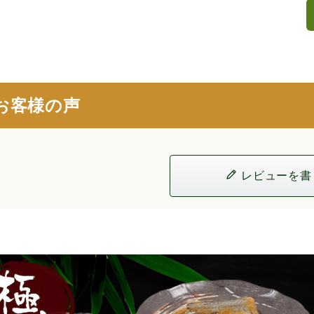
お客様の声
レビューを書