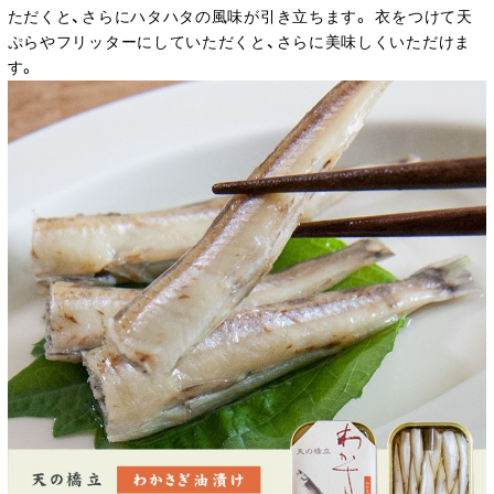
ただくと、さらにハタハタの風味が引き立ちます。 衣をつけて天
ぷらやフリッターにしていただくと、さらに美味しくいただけま
す。