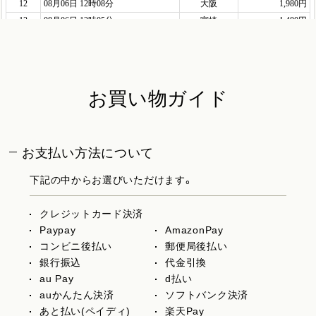
お買い物ガイド
お支払い方法について
下記の中からお選びいただけます。
クレジットカード決済
Paypay
AmazonPay
コンビニ後払い
郵便局後払い
銀行振込
代金引換
au Pay
d払い
auかんたん決済
ソフトバンク決済
あと払い(ペイディ)
楽天Pay