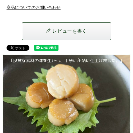
商品についてのお問い合わせ
レビューを書く