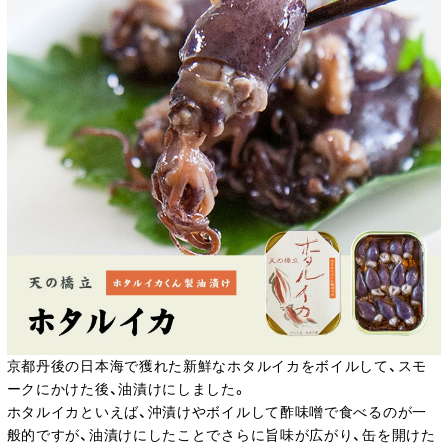
京都丹後の日本海で獲れた新鮮なホタルイカをボイルして、スモ
ークにかけた後、油漬けにしました。
ホタルイカといえば、沖漬けやボイルして酢味噌で食べるのが一
般的ですが、油漬けにしたことでさらに旨味が広がり、缶を開けた