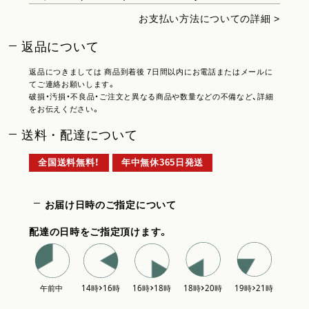
お支払い方法についての詳細 >
返品について
返品につきましては 商品到着後 7日間以内にお電話またはメールに
てご連絡お願いします。
破損・汚損・不良品・ご注文と異なる商品や数量などの不備など、詳細
をお伝えください。
送料・配達について
全国送料無料！
年中無休365日発送
お届け日時のご指定について
配達の日時をご指定頂けます。