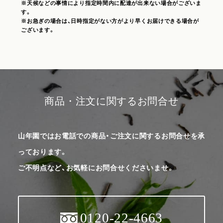
※天候などの事情により指定時間内に配達が出来ない場合がございま
す。
※お急ぎの場合は、日時指定がない方がより早くお届けできる場合が
ございます。
商品・注文に関するお問合せ
山年園ではお電話での商品・ご注文に関するお問合せを承
っております。
ご不明点など、お気軽にお問合せくださいませ。
0120-22-4663