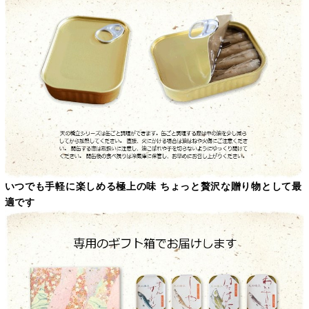
いつでも手軽に楽しめる極上の味 ちょっと贅沢な贈り物として最
適です