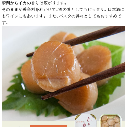
瞬間からイカの香りは広がります。
そのままか香辛料を利かせて、酒の肴としてもピッタリ。日本酒に
もワインにもあいます。 また、パスタの具材としてもおすすめで
す。