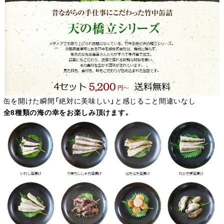
缶を開けた瞬間「絶対に美味しい」と感じること間違いなし
全8種類の海の幸をお楽しみ頂けます。