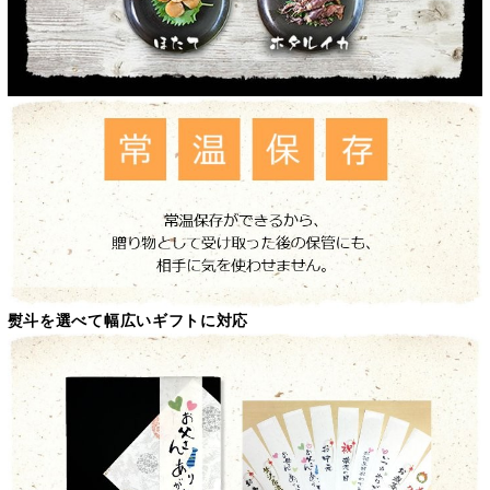
熨斗を選べて幅広いギフトに対応