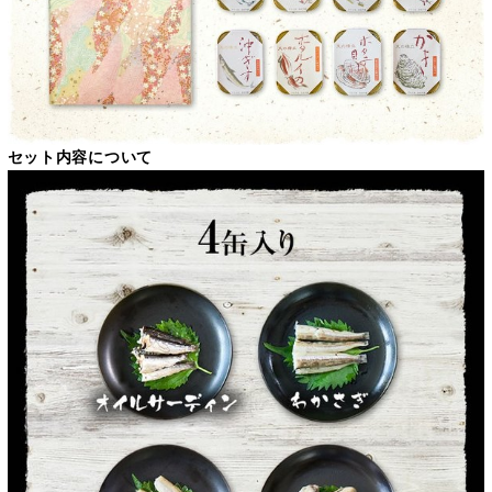
セット内容について