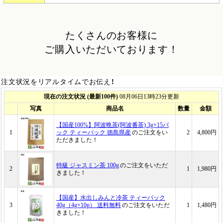
たくさんのお客様に
ご購入いただいております！
注文状況をリアルタイムでお伝え！