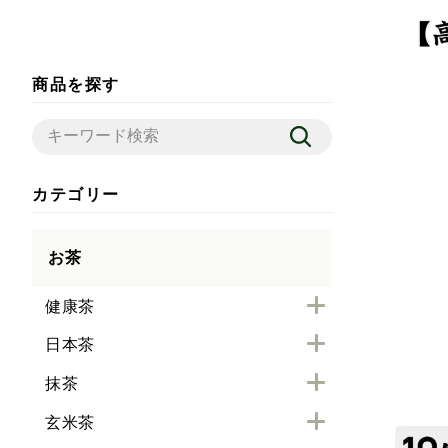
商品を探す
カテゴリー
お茶
健康茶
日本茶
抹茶
玄米茶