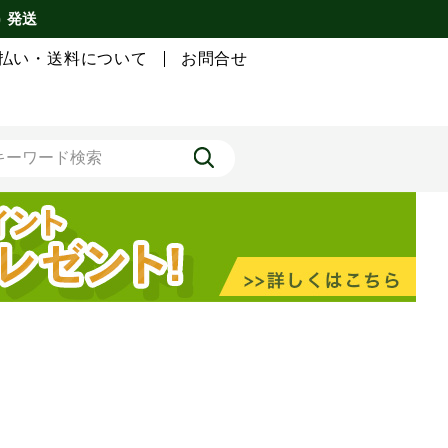
) 発送
払い・送料について
お問合せ