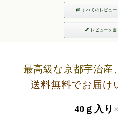
すべてのレビュー
レビューを書
最高級な京都宇治産
送料無料でお届け
40ｇ入り