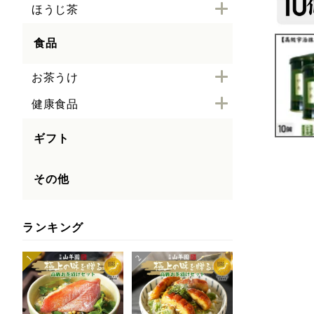
ほうじ茶
食品
お茶うけ
健康食品
ギフト
その他
ランキング