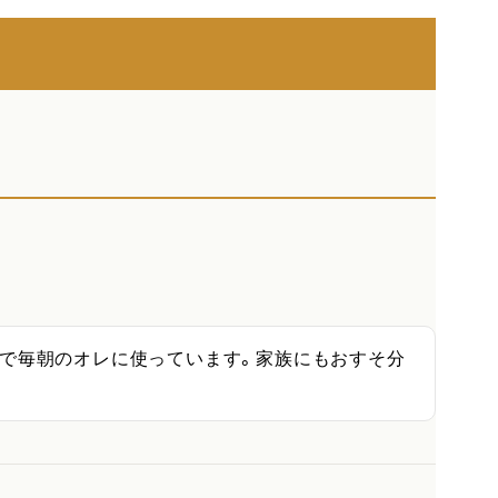
ので毎朝のオレに使っています。家族にもおすそ分