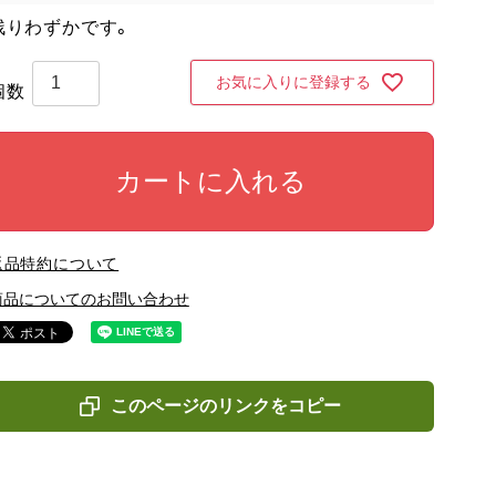
残りわずかです。
お気に入りに登録する
カートに入れる
返品特約について
商品についてのお問い合わせ
このページのリンクをコピー