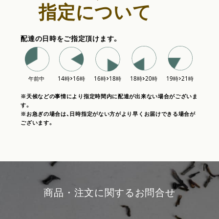
指定について
配達の日時をご指定頂けます。
※天候などの事情により指定時間内に配達が出来ない場合がございま
す。
※お急ぎの場合は、日時指定がない方がより早くお届けできる場合が
ございます。
商品・注文に関するお問合せ