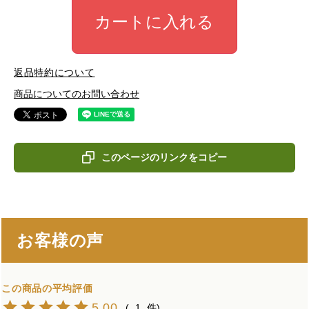
カートに入れる
返品特約について
商品についてのお問い合わせ
このページのリンクをコピー
お客様の声
5.00
1