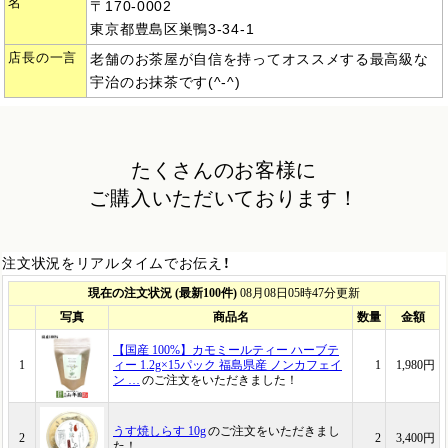
名
〒170-0002
東京都豊島区巣鴨3-34-1
店長の一言
老舗のお茶屋が自信を持ってオススメする最高級な
宇治のお抹茶です(^-^)
たくさんのお客様に
ご購入いただいております！
注文状況をリアルタイムでお伝え！