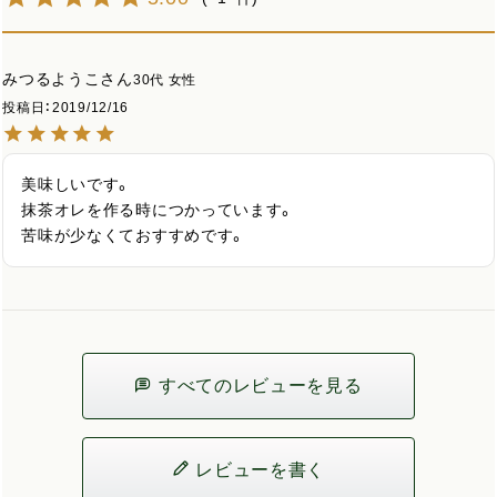
みつるようこ
30代
女性
投稿日
2019/12/16
美味しいです。

抹茶オレを作る時につかっています。

苦味が少なくておすすめです。
すべてのレビューを見る
レビューを書く