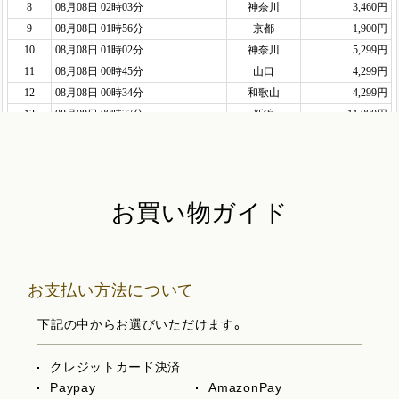
お買い物ガイド
お支払い方法について
下記の中からお選びいただけます。
クレジットカード決済
Paypay
AmazonPay