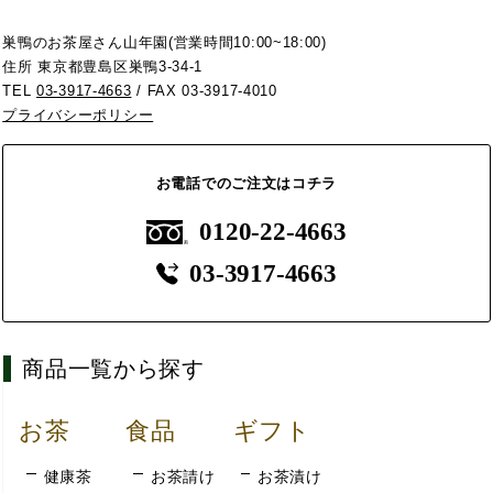
巣鴨のお茶屋さん山年園(営業時間10:00~18:00)
住所 東京都豊島区巣鴨3-34-1
TEL
03-3917-4663
/ FAX 03-3917-4010
プライバシーポリシー
お電話でのご注文はコチラ
0120-22-4663
03-3917-4663
商品一覧から探す
お茶
食品
ギフト
健康茶
お茶請け
お茶漬け