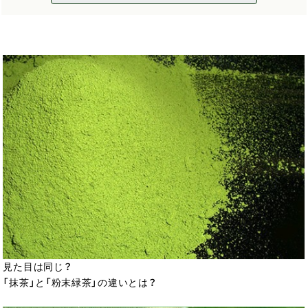
見た目は同じ？
「抹茶」と「粉末緑茶」の違いとは？