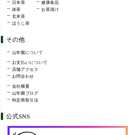
日本茶
健康食品
抹茶
お茶漬け
玄米茶
ほうじ茶
その他
山年園について
お支払いについて
店舗アクセス
お問合わせ
会社概要
山年園ブログ
特定商取引法
公式SNS