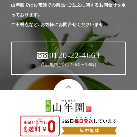
山年園ではお電話での商品・ご注文に関するお問合せを承
っております。
ご不明点など、お気軽にお問合せくださいませ。
0120-22-4663
通話無料(受付:10時〜18時)