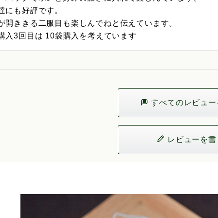
達にも好評です。

が開ききる二服目も楽しんでねと伝えています。

購入3回目は 10袋購入を考えています
すべてのレビュー
レビューを書