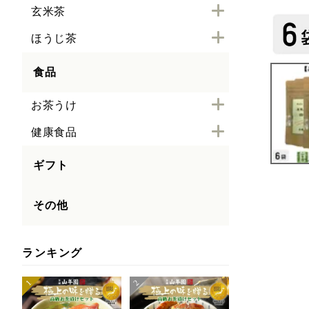
玄米茶
ほうじ茶
食品
お茶うけ
健康食品
ギフト
その他
ランキング