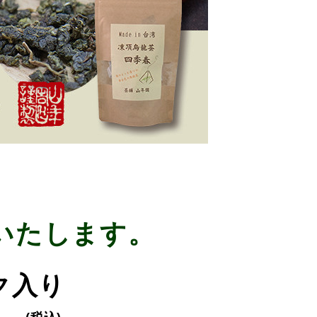
いたします。
ック入り