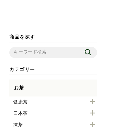
商品を探す
カテゴリー
お茶
健康茶
日本茶
抹茶