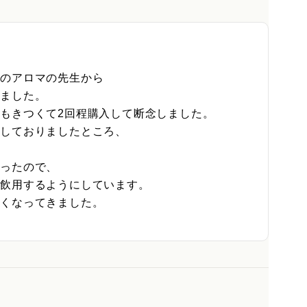
のアロマの先生から

ました。

もきつくて2回程購入して断念しました。

しておりましたところ、

ったので、

飲用するようにしています。

くなってきました。
