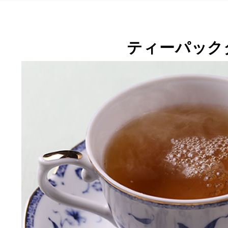
ティーパック