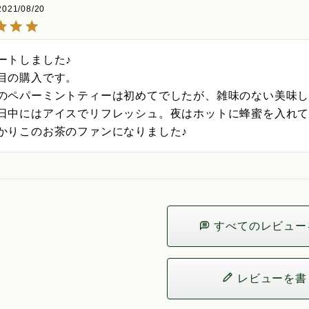
2021/08/20
ートしました♪

目の購入です。

のペパーミントティーは初めてでしたが、雑味のない美味し
日中にはアイスでリフレッシュ。夜はホットに蜂蜜を入れて
かりこのお茶のファンになりました♪
すべてのレビュー
レビューを書