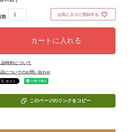
お気に入りに登録する
カートに入れる
返品特約について
商品についてのお問い合わせ
このページのリンクをコピー