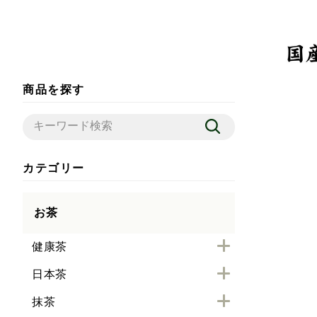
商品を探す
カテゴリー
お茶
健康茶
日本茶
抹茶