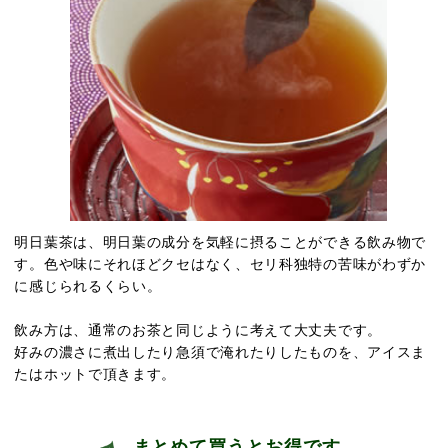
明日葉茶は、明日葉の成分を気軽に摂ることができる飲み物で
す。色や味にそれほどクセはなく、セリ科独特の苦味がわずか
に感じられるくらい。
飲み方は、通常のお茶と同じように考えて大丈夫です。
好みの濃さに煮出したり急須で淹れたりしたものを、アイスま
たはホットで頂きます。
まとめて買うとお得です。