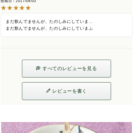
投稿日
2017/04/03
まだ飲んでませんが、たのしみにしていま…

まだ飲んでませんが、たのしみにしていまふ
すべてのレビューを見る
レビューを書く