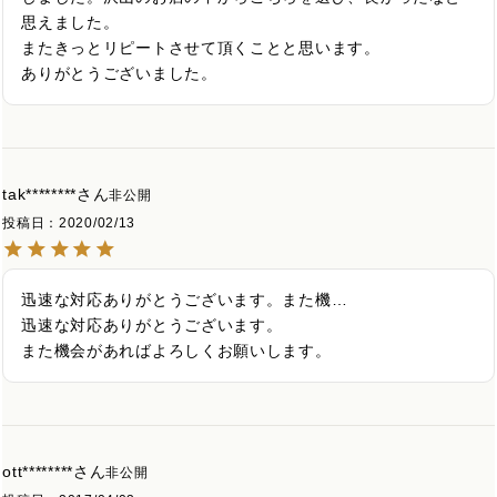
思えました。

またきっとリピートさせて頂くことと思います。

ありがとうございました。
tak********
非公開
投稿日
2020/02/13
迅速な対応ありがとうございます。また機…

迅速な対応ありがとうございます。

また機会があればよろしくお願いします。
ott********
非公開