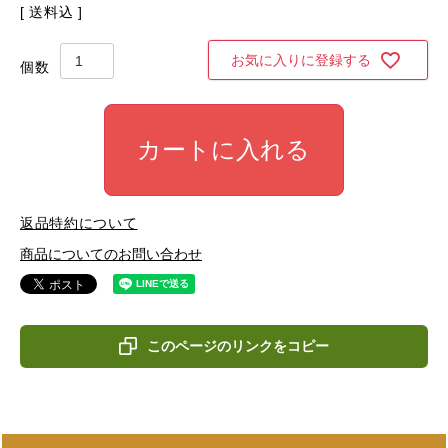
送料込
お気に入りに登録する
カートに入れる
返品特約について
商品についてのお問い合わせ
このページのリンクをコピー