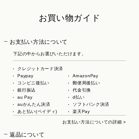
お買い物ガイド
お支払い方法について
下記の中からお選びいただけます。
クレジットカード決済
Paypay
AmazonPay
コンビニ後払い
郵便局後払い
銀行振込
代金引換
au Pay
d払い
auかんたん決済
ソフトバンク決済
あと払い(ペイディ)
楽天Pay
お支払い方法についての詳細 >
返品について