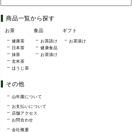
商品一覧から探す
お茶
食品
ギフト
健康茶
お茶請け
お茶漬け
日本茶
健康食品
抹茶
お茶漬け
玄米茶
ほうじ茶
その他
山年園について
お支払いについて
店舗アクセス
お問合わせ
会社概要