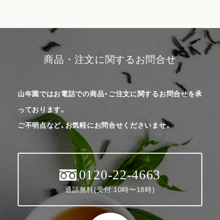
商品・注文に関するお問合せ
山年園ではお電話での商品・ご注文に関するお問合せを承
っております。
ご不明点など、お気軽にお問合せくださいませ。
0120-22-4663
通話無料(受付:10時〜18時)