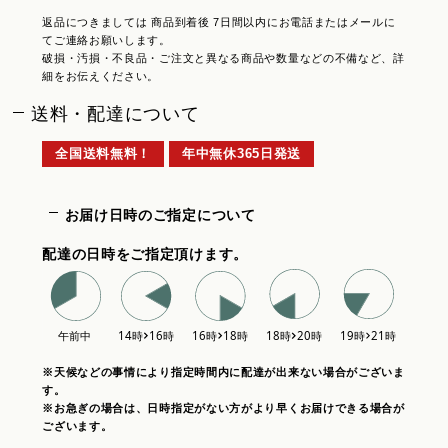
返品につきましては 商品到着後 7日間以内にお電話またはメールに
てご連絡お願いします。
破損・汚損・不良品・ご注文と異なる商品や数量などの不備など、詳
細をお伝えください。
送料・配達について
全国送料無料！
年中無休365日発送
お届け日時のご指定について
配達の日時をご指定頂けます。
※天候などの事情により指定時間内に配達が出来ない場合がございま
す。
※お急ぎの場合は、日時指定がない方がより早くお届けできる場合が
ございます。