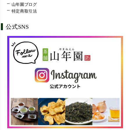
山年園ブログ
特定商取引法
公式SNS