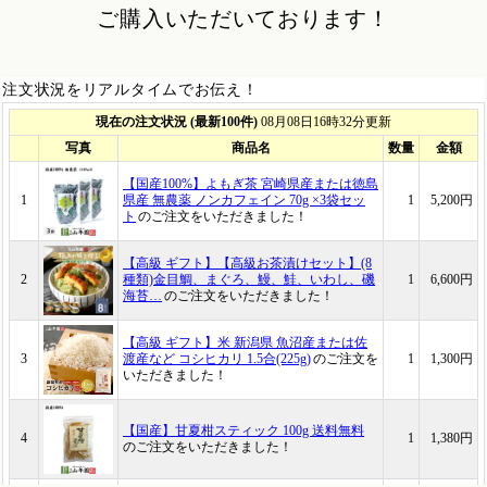
ご購入いただいております！
注文状況をリアルタイムでお伝え！