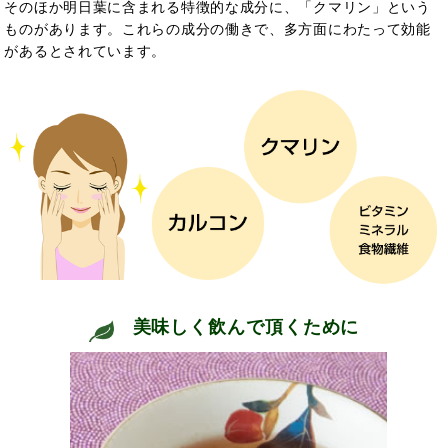
そのほか明日葉に含まれる特徴的な成分に、「クマリン」という
ものがあります。
これらの成分の働きで、
多方面にわたって効能
があるとされています。
美味しく飲んで頂くために