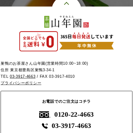
巣鴨のお茶屋さん山年園(営業時間10:00~18:00)
住所 東京都豊島区巣鴨3-34-1
TEL
03-3917-4663
/ FAX 03-3917-4010
プライバシーポリシー
お電話でのご注文はコチラ
0120-22-4663
03-3917-4663