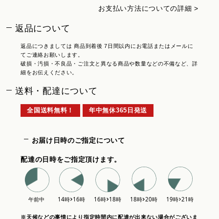
お支払い方法についての詳細 >
返品について
返品につきましては 商品到着後 7日間以内にお電話またはメールに
てご連絡お願いします。
破損・汚損・不良品・ご注文と異なる商品や数量などの不備など、詳
細をお伝えください。
送料・配達について
全国送料無料！
年中無休365日発送
お届け日時のご指定について
配達の日時をご指定頂けます。
※天候などの事情により指定時間内に配達が出来ない場合がございま