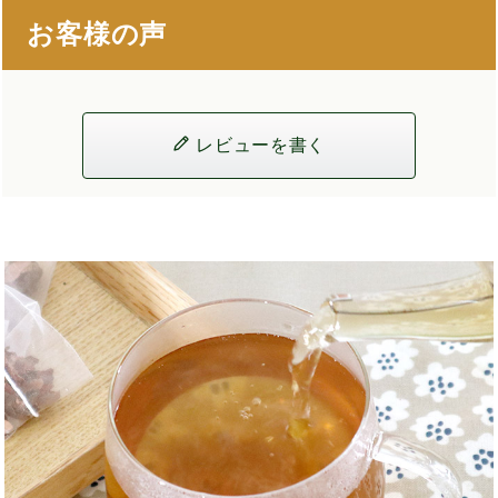
お客様の声
レビューを書く