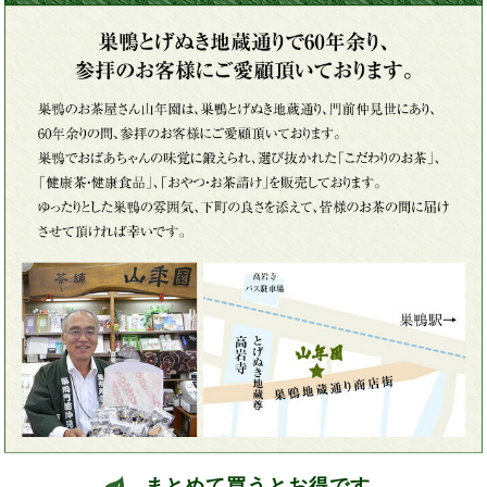
まとめて買うとお得です。