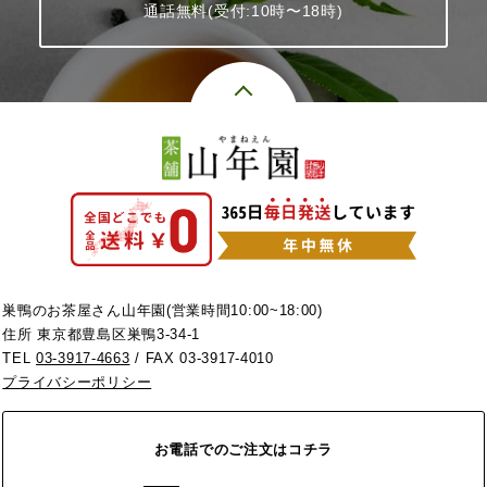
通話無料(受付:10時〜18時)
巣鴨のお茶屋さん山年園(営業時間10:00~18:00)
住所 東京都豊島区巣鴨3-34-1
TEL
03-3917-4663
/ FAX 03-3917-4010
プライバシーポリシー
お電話でのご注文はコチラ