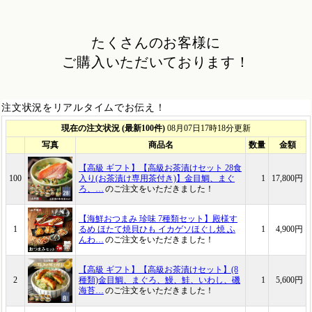
たくさんのお客様に
ご購入いただいております！
注文状況をリアルタイムでお伝え！