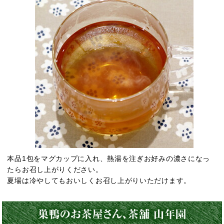
本品1包をマグカップに入れ、熱湯を注ぎお好みの濃さになっ
たらお召し上がりください。
夏場は冷やしてもおいしくお召し上がりいただけます。