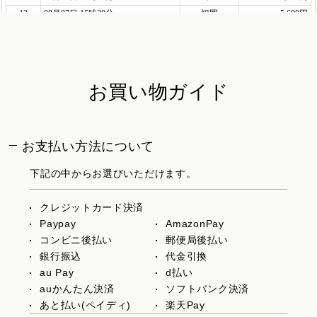
お買い物ガイド
お支払い方法について
下記の中からお選びいただけます。
クレジットカード決済
Paypay
AmazonPay
コンビニ後払い
郵便局後払い
銀行振込
代金引換
au Pay
d払い
auかんたん決済
ソフトバンク決済
あと払い(ペイディ)
楽天Pay