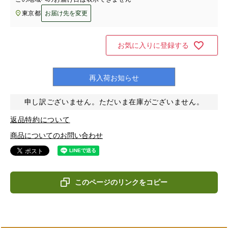
東京都
お届け先を変更
お気に入りに登録する
再入荷お知らせ
申し訳ございません。ただいま在庫がございません。
返品特約について
商品についてのお問い合わせ
このページのリンクをコピー