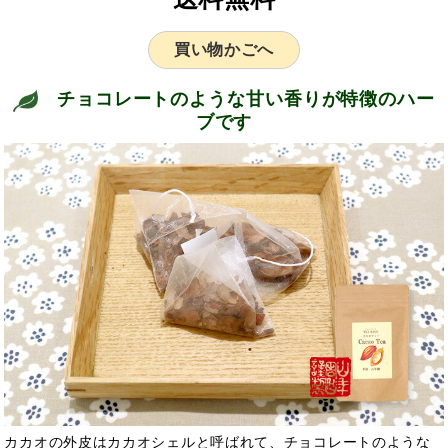
買い物かごへ
チョコレートのような甘い香りが特徴のハー
ブです
カカオの外皮はカカオシェルと呼ばれて、チョコレートのような