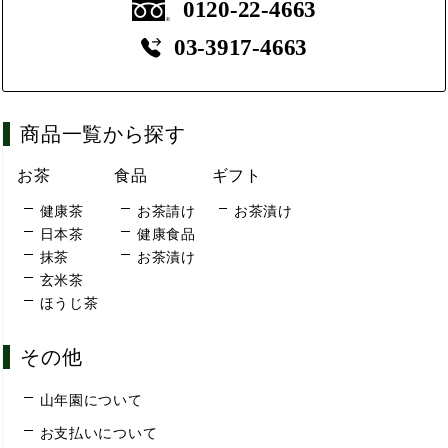
0120-22-4663
03-3917-4663
商品一覧から探す
お茶
食品
ギフト
健康茶
お茶請け
お茶漬け
日本茶
健康食品
抹茶
お茶漬け
玄米茶
ほうじ茶
その他
山年園について
お支払いについて