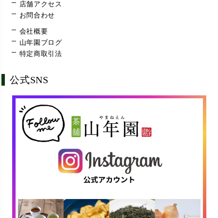
店舗アクセス
お問合わせ
会社概要
山年園ブログ
特定商取引法
公式SNS