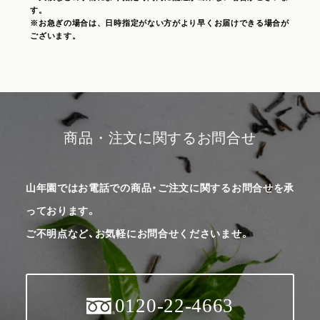
す。
※お急ぎの場合は、日時指定がない方がより早くお届けできる場合が
ございます。
商品・注文に関するお問合せ
山年園ではお電話での商品・ご注文に関するお問合せを承
っております。
ご不明点など、お気軽にお問合せくださいませ。
0120-22-4663