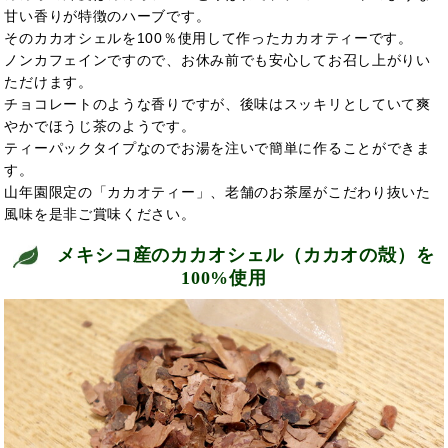
甘い香りが特徴のハーブです。
そのカカオシェルを100％使用して作ったカカオティーです。
ノンカフェインですので、お休み前でも安心してお召し上がりい
ただけます。
チョコレートのような香りですが、後味はスッキリとしていて爽
やかでほうじ茶のようです。
ティーパックタイプなのでお湯を注いで簡単に作ることができま
す。
山年園限定の「カカオティー」、老舗のお茶屋がこだわり抜いた
風味を是非ご賞味ください。
メキシコ産のカカオシェル（カカオの殻）を
100%使用