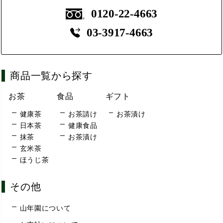
0120-22-4663
03-3917-4663
商品一覧から探す
お茶
食品
ギフト
健康茶
お茶請け
お茶漬け
日本茶
健康食品
抹茶
お茶漬け
玄米茶
ほうじ茶
その他
山年園について