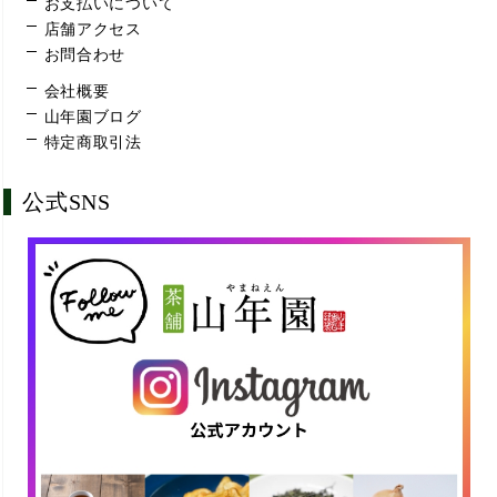
お支払いについて
店舗アクセス
お問合わせ
会社概要
山年園ブログ
特定商取引法
公式SNS