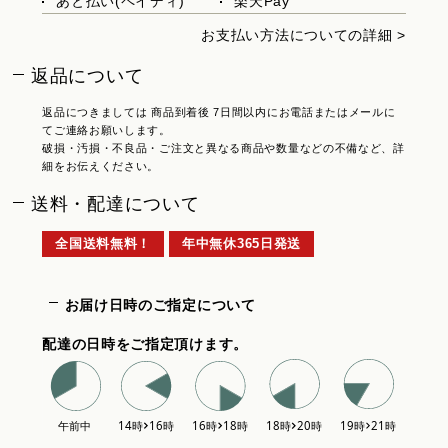
あと払い(ペイディ)
楽天Pay
お支払い方法についての詳細 >
返品について
返品につきましては 商品到着後 7日間以内にお電話またはメールに
てご連絡お願いします。
破損・汚損・不良品・ご注文と異なる商品や数量などの不備など、詳
細をお伝えください。
送料・配達について
全国送料無料！
年中無休365日発送
お届け日時のご指定について
配達の日時をご指定頂けます。