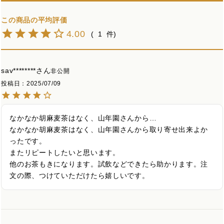
4.00
1
sav********
非公開
投稿日
2025/07/09
なかなか胡麻麦茶はなく、山年園さんから…

なかなか胡麻麦茶はなく、山年園さんから取り寄せ出来よか
ったです。

またリピートしたいと思います。

他のお茶もきになります。試飲などできたら助かります。注
文の際、つけていただけたら嬉しいです。