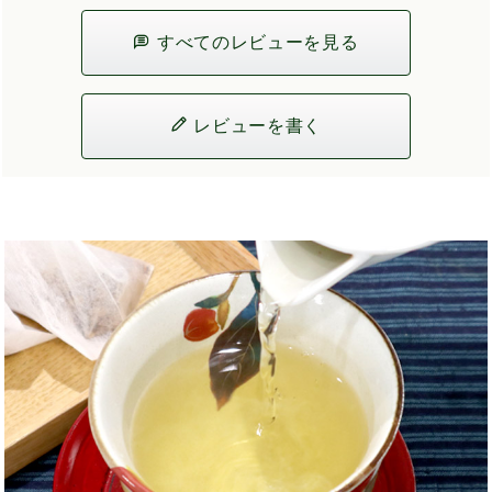
すべてのレビューを見る
レビューを書く