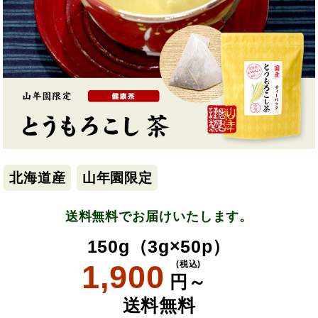
北海道産
山年園限定
送料無料でお届けいたします。
150g（3g×50p）
1,900
(税込)
円～
送料無料