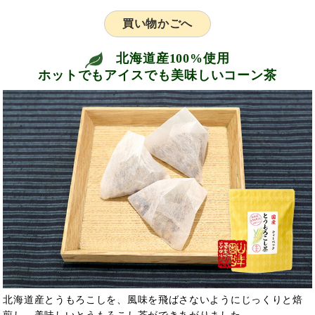
買い物かごへ
北海道産100%使用
ホットでもアイスでも美味しいコーン茶
北海道産とうもろこしを、風味を飛ばさないようにじっくりと焙
煎し、美味しいとうもろこし茶ができあがりました。