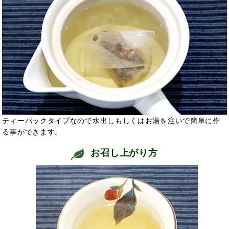
ティーパックタイプなので水出しもしくはお湯を注いで簡単に作
る事ができます。
お召し上がり方