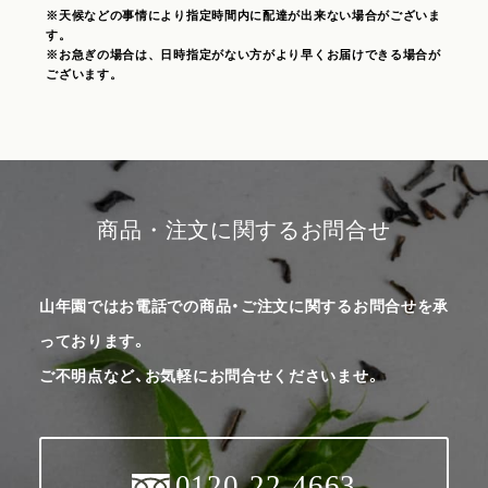
※天候などの事情により指定時間内に配達が出来ない場合がございま
す。
※お急ぎの場合は、日時指定がない方がより早くお届けできる場合が
ございます。
商品・注文に関するお問合せ
山年園ではお電話での商品・ご注文に関するお問合せを承
っております。
ご不明点など、お気軽にお問合せくださいませ。
0120-22-4663