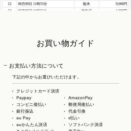
お買い物ガイド
お支払い方法について
下記の中からお選びいただけます。
クレジットカード決済
Paypay
AmazonPay
コンビニ後払い
郵便局後払い
銀行振込
代金引換
au Pay
d払い
auかんたん決済
ソフトバンク決済