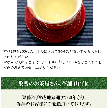
本品1包を200ccのボトルに入れて30分ほど置いてからお召し
上がりください。
やかんで煮出すときは1リットルに対して3～4包ほど入れてお
好みの濃さでお召し上がりください。