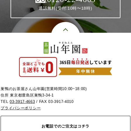
通話無料(受付:10時〜18時)
巣鴨のお茶屋さん山年園(営業時間10:00~18:00)
住所 東京都豊島区巣鴨3-34-1
TEL
03-3917-4663
/ FAX 03-3917-4010
プライバシーポリシー
お電話でのご注文はコチラ