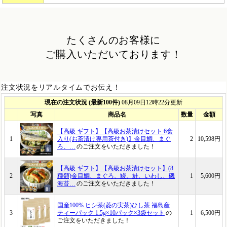
たくさんのお客様に
ご購入いただいております！
注文状況をリアルタイムでお伝え！