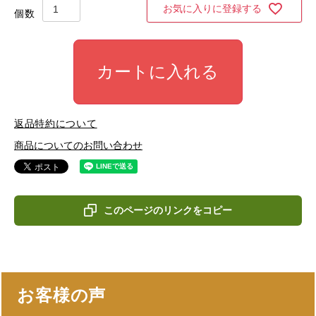
お気に入りに登録する
カートに入れる
返品特約について
商品についてのお問い合わせ
このページのリンクをコピー
お客様の声