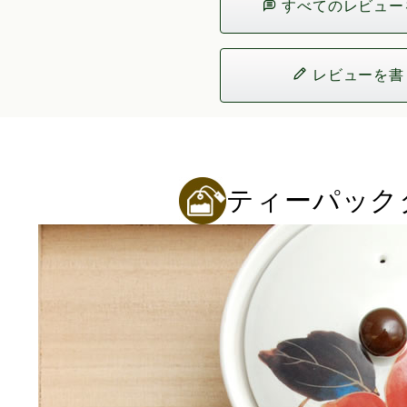
すべてのレビュー
レビューを書
ティーパック