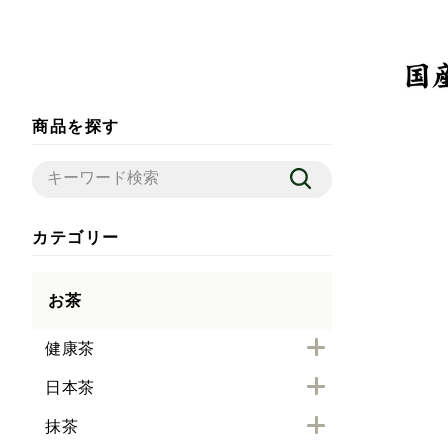
商品を探す
カテゴリー
お茶
健康茶
日本茶
抹茶