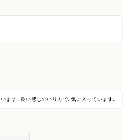
ています。良い感じのいり方で、気に入っています。