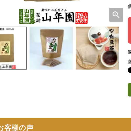
お客様の声