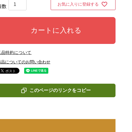
お気に入りに登録する
カートに入れる
返品特約について
商品についてのお問い合わせ
このページのリンクをコピー