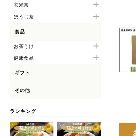
玄米茶
ほうじ茶
食品
お茶うけ
健康食品
ギフト
その他
ランキング