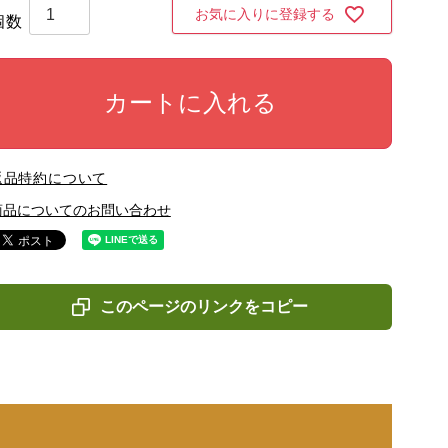
お気に入りに登録する
カートに入れる
返品特約について
商品についてのお問い合わせ
このページのリンクをコピー