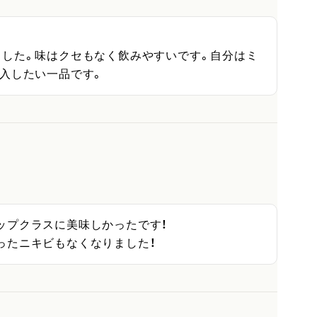
ました。味はクセもなく飲みやすいです。自分はミ
購入したい一品です。
プクラスに美味しかったです！

ったニキビもなくなりました！