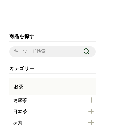
商品を探す
カテゴリー
お茶
健康茶
日本茶
抹茶