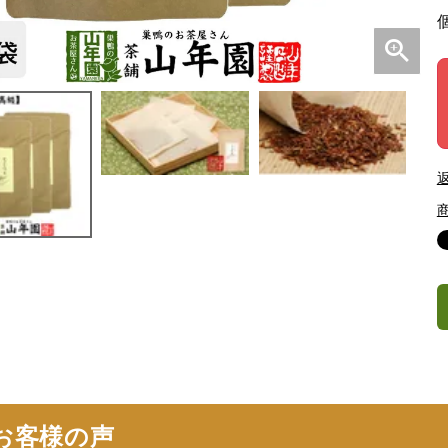
お客様の声