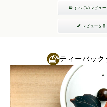
すべてのレビュー
レビューを書
ティーパック