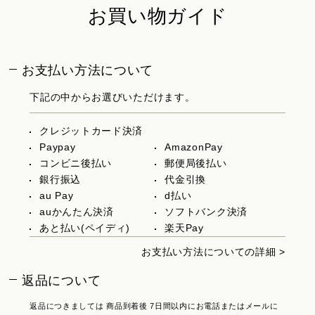
お買い物ガイド
お支払い方法について
下記の中からお選びいただけます。
クレジットカード決済
Paypay
AmazonPay
コンビニ後払い
郵便局後払い
銀行振込
代金引換
au Pay
d払い
auかんたん決済
ソフトバンク決済
あと払い(ペイディ)
楽天Pay
お支払い方法についての詳細 >
返品について
返品につきましては 商品到着後 7日間以内にお電話またはメールに