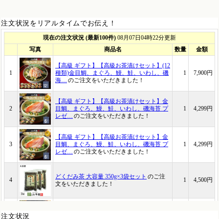
注文状況をリアルタイムでお伝え！
注文状況