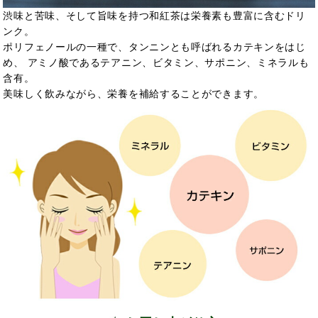
渋味と苦味、そして旨味を持つ和紅茶は栄養素も豊富に含むドリ
ンク。
ポリフェノールの一種で、タンニンとも呼ばれるカテキンをはじ
め、 アミノ酸であるテアニン、ビタミン、サポニン、ミネラルも
含有。
美味しく飲みながら、栄養を補給することができます。