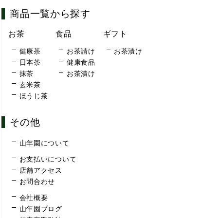
商品一覧から探す
お茶
食品
ギフト
健康茶
お茶請け
お茶漬け
日本茶
健康食品
抹茶
お茶漬け
玄米茶
ほうじ茶
その他
山年園について
お支払いについて
店舗アクセス
お問合わせ
会社概要
山年園ブログ