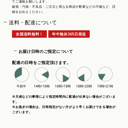
てご連絡お願いします。
破損・汚損・不良品・ご注文と異なる商品や数量などの不備など、詳
細をお伝えください。
送料・配達について
全国送料無料！
年中無休365日発送
お届け日時のご指定について
配達の日時をご指定頂けます。
※天候などの事情により指定時間内に配達が出来ない場合がございま
す。
※お急ぎの場合は、日時指定がない方がより早くお届けできる場合が
ございます。