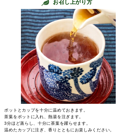
お召し上がり方
ポットとカップを十分に温めておきます。
茶葉をポットに入れ、熱湯を注ぎます。
3分ほど蒸らし、十分に茶葉を躍らせます。
温めたカップに注ぎ、香りとともにお楽しみください。