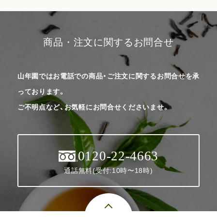
商品・注文に関するお問合せ
山年園ではお電話での商品・ご注文に関するお問合せを承
っております。
ご不明点など、お気軽にお問合せくださいませ。
0120-22-4663
通話無料(受付:10時〜18時)