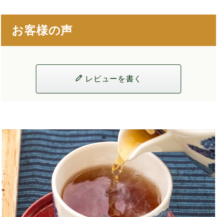
お客様の声
レビューを書く