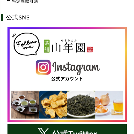
特定商取引法
公式SNS