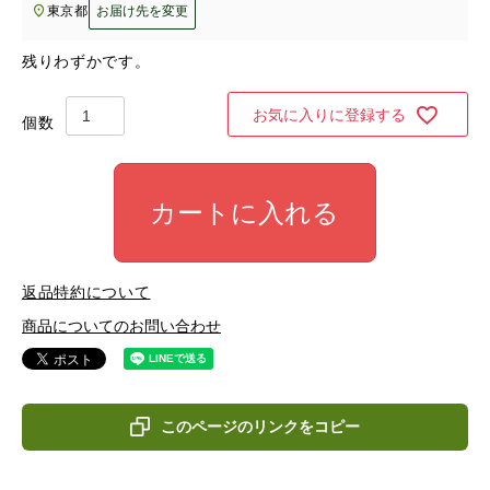
東京都
お届け先を変更
残りわずかです。
お気に入りに登録する
カートに入れる
返品特約について
商品についてのお問い合わせ
このページのリンクをコピー