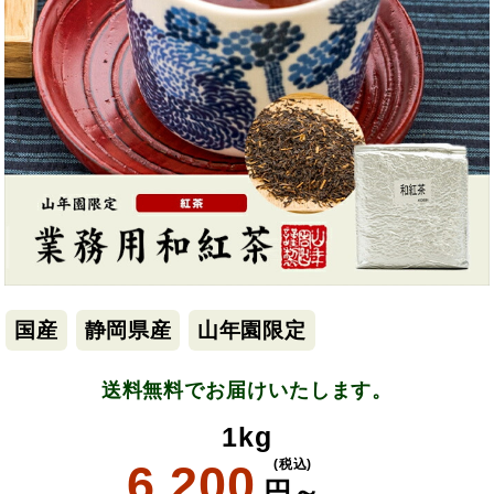
国産
静岡県産
山年園限定
送料無料でお届けいたします。
1kg
6,200
(税込)
円～