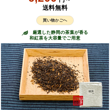
送料無料
買い物かごへ
厳選した静岡の茶葉が香る
和紅茶を大容量でご用意