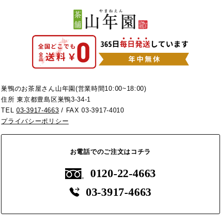
巣鴨のお茶屋さん山年園(営業時間10:00~18:00)
住所 東京都豊島区巣鴨3-34-1
TEL
03-3917-4663
/ FAX 03-3917-4010
プライバシーポリシー
お電話でのご注文はコチラ
0120-22-4663
03-3917-4663