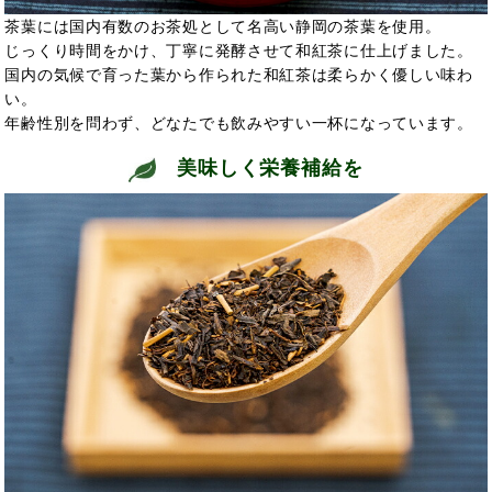
茶葉には国内有数のお茶処として名高い静岡の茶葉を使用。
じっくり時間をかけ、丁寧に発酵させて和紅茶に仕上げました。
国内の気候で育った葉から作られた和紅茶は柔らかく優しい味わ
い。
年齢性別を問わず、どなたでも飲みやすい一杯になっています。
美味しく栄養補給を