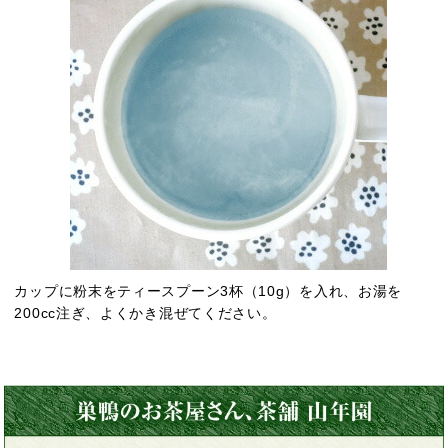
カップに粉末をティースプーン3杯（10g）を入れ、お湯を
200cc注ぎ、よくかき混ぜてください。