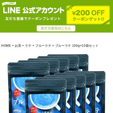
HOME
お茶
ラテ
ブルーラテ
ブルーラテ 100g×10袋セット