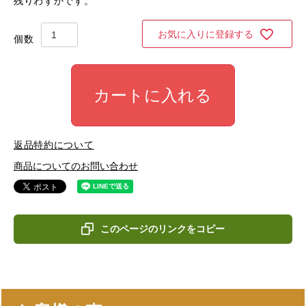
残りわずかです。
お気に入りに登録する
カートに入れる
返品特約について
商品についてのお問い合わせ
このページのリンクをコピー