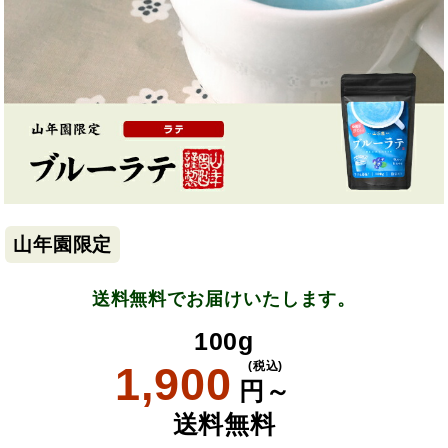
山年園限定
送料無料でお届けいたします。
100g
1,900
(税込)
円～
送料無料