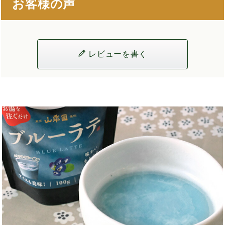
お客様の声
レビューを書く