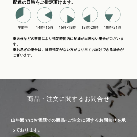
配達の日時をご指定頂けます。
※天候などの事情により指定時間内に配達が出来ない場合がございま
す。
※お急ぎの場合は、日時指定がない方がより早くお届けできる場合が
ございます。
商品・注文に関するお問合せ
山年園ではお電話での商品・ご注文に関するお問合せを承
っております。