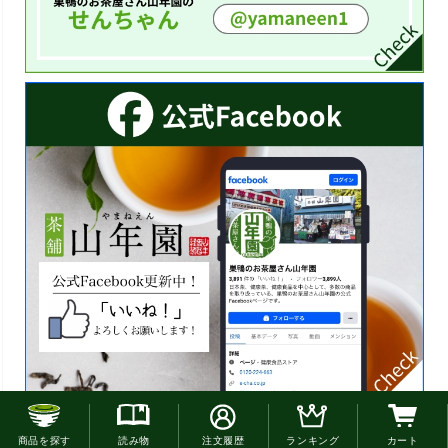
お電話でのご注文はこちら
商品を探す
読み物
注文履歴
ランキング
カート