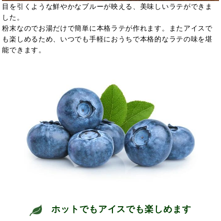
目を引くような鮮やかなブルーが映える、美味しいラテができま
した。
粉末なのでお湯だけで簡単に本格ラテが作れます。またアイスで
も楽しめるため、いつでも手軽におうちで本格的なラテの味を堪
能できます。
ホットでもアイスでも楽しめます