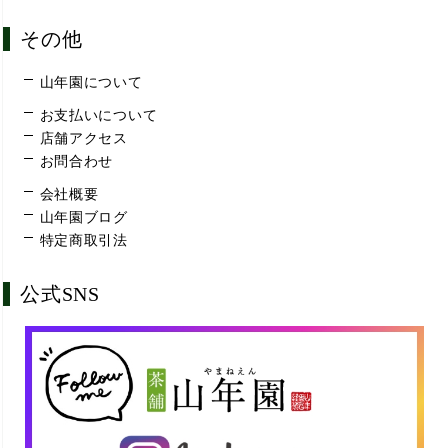
その他
山年園について
お支払いについて
店舗アクセス
お問合わせ
会社概要
山年園ブログ
特定商取引法
公式SNS