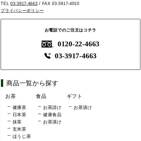
TEL
03-3917-4663
/ FAX 03-3917-4010
プライバシーポリシー
お電話でのご注文はコチラ
0120-22-4663
03-3917-4663
商品一覧から探す
お茶
食品
ギフト
健康茶
お茶請け
お茶漬け
日本茶
健康食品
抹茶
お茶漬け
玄米茶
ほうじ茶