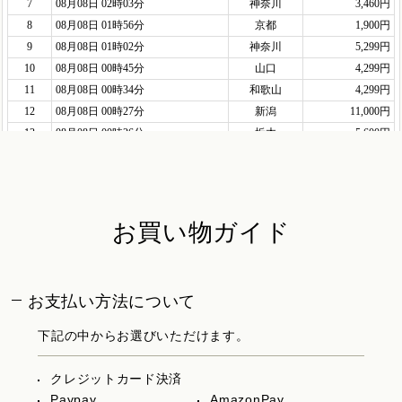
お買い物ガイド
お支払い方法について
下記の中からお選びいただけます。
クレジットカード決済
Paypay
AmazonPay