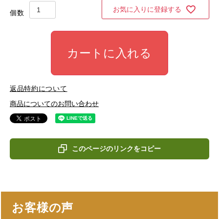
お気に入りに登録する
カートに入れる
返品特約について
商品についてのお問い合わせ
このページのリンクをコピー
お客様の声