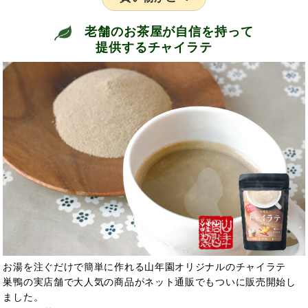
老舗のお茶屋が自信を持って
提供するチャイラテ
お湯を注ぐだけで簡単に作れる山年園オリジナルのチャイラテ
巣鴨の実店舗で大人気の商品がネット通販でもついに販売開始し
ました。