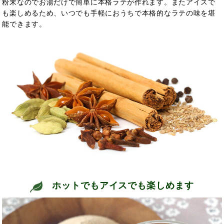
粉末なのでお湯だけで簡単に本格ラテが作れます。またアイスで
も楽しめるため、いつでも手軽におうちで本格的なラテの味を堪
能できます。
ホットでもアイスでも楽しめます