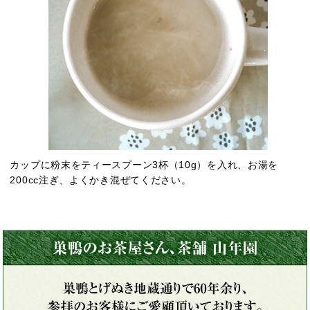
カップに粉末をティースプーン3杯（10g）を入れ、お湯を
200cc注ぎ、よくかき混ぜてください。