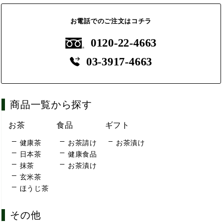
お電話でのご注文はコチラ
0120-22-4663
03-3917-4663
商品一覧から探す
お茶
食品
ギフト
健康茶
お茶請け
お茶漬け
日本茶
健康食品
抹茶
お茶漬け
玄米茶
ほうじ茶
その他