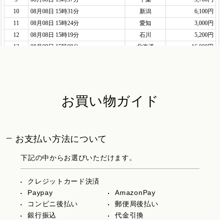
お買い物ガイド
お支払い方法について
下記の中からお選びいただけます。
クレジットカード決済
Paypay
AmazonPay
コンビニ後払い
郵便局後払い
銀行振込
代金引換