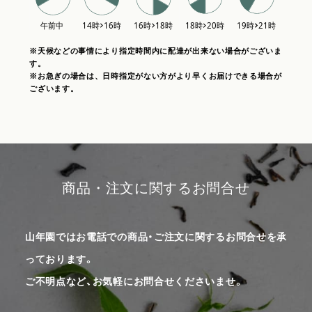
※天候などの事情により指定時間内に配達が出来ない場合がございま
す。
※お急ぎの場合は、日時指定がない方がより早くお届けできる場合が
ございます。
商品・注文に関するお問合せ
山年園ではお電話での商品・ご注文に関するお問合せを承
っております。
ご不明点など、お気軽にお問合せくださいませ。