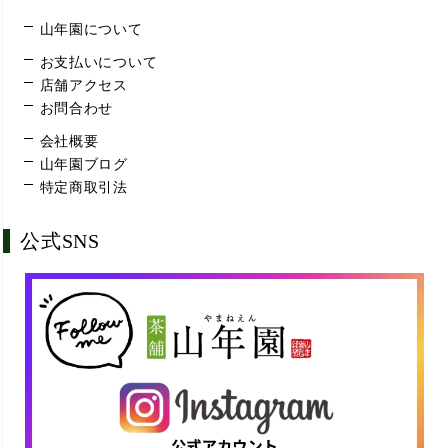
山年園について
お支払いについて
店舗アクセス
お問合わせ
会社概要
山年園ブログ
特定商取引法
公式SNS