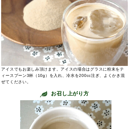
アイスでもお楽しみ頂けます。アイスの場合はグラスに粉末をテ
ィースプーン3杯（10g）を入れ、冷水を200cc注ぎ、よくかき混
ぜてください。
お召し上がり方