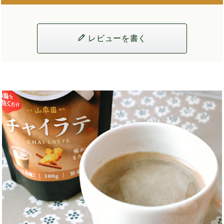
レビューを書く