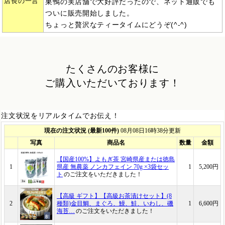
店長の一言
巣鴨の実店舗で大好評だったので、ネット通販でも
ついに販売開始しました。
ちょっと贅沢なティータイムにどうぞ(^-^)
たくさんのお客様に
ご購入いただいております！
注文状況をリアルタイムでお伝え！