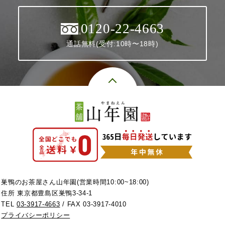
0120-22-4663
通話無料(受付:10時〜18時)
巣鴨のお茶屋さん山年園(営業時間10:00~18:00)
住所 東京都豊島区巣鴨3-34-1
TEL
03-3917-4663
/ FAX 03-3917-4010
プライバシーポリシー