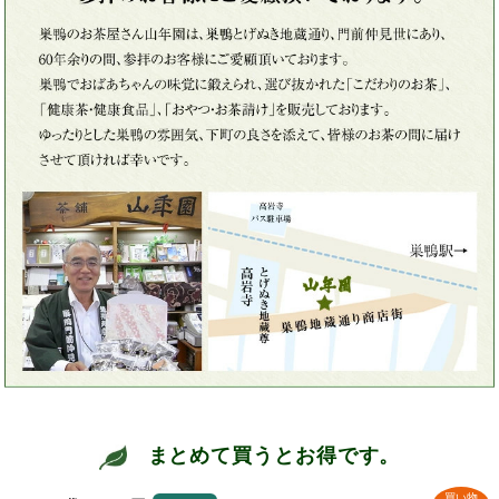
まとめて買うとお得です。
買い物