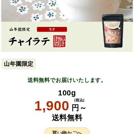
山年園限定
送料無料でお届けいたします。
100g
1,900
(税込)
円～
送料無料
買い物かごへ