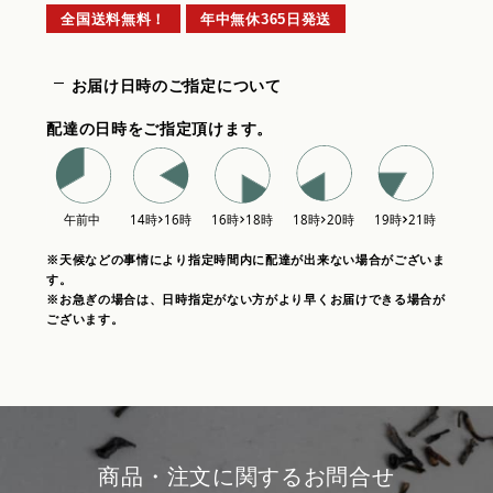
全国送料無料！
年中無休365日発送
お届け日時のご指定について
配達の日時をご指定頂けます。
※天候などの事情により指定時間内に配達が出来ない場合がございま
す。
※お急ぎの場合は、日時指定がない方がより早くお届けできる場合が
ございます。
商品・注文に関するお問合せ