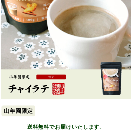
山年園限定
送料無料でお届けいたします。