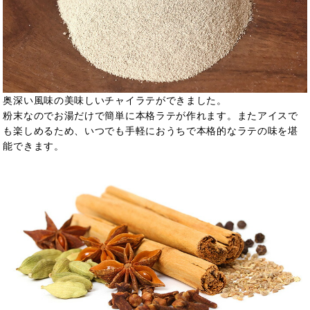
奥深い風味の美味しいチャイラテができました。
粉末なのでお湯だけで簡単に本格ラテが作れます。またアイスで
も楽しめるため、いつでも手軽におうちで本格的なラテの味を堪
能できます。