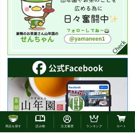
お電話でのご注文はこちら
商品を探す
読み物
注文履歴
ランキング
カート