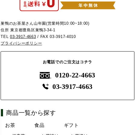
巣鴨のお茶屋さん山年園(営業時間10:00~18:00)
住所 東京都豊島区巣鴨3-34-1
TEL
03-3917-4663
/ FAX 03-3917-4010
プライバシーポリシー
お電話でのご注文はコチラ
0120-22-4663
03-3917-4663
商品一覧から探す
お茶
食品
ギフト