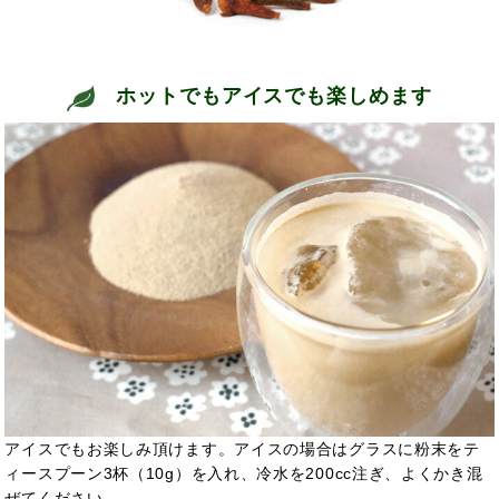
ホットでもアイスでも楽しめます
アイスでもお楽しみ頂けます。アイスの場合はグラスに粉末をテ
ィースプーン3杯（10g）を入れ、冷水を200cc注ぎ、よくかき混
ぜてください。