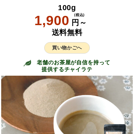
100g
1,900
(税込)
円～
送料無料
買い物かごへ
老舗のお茶屋が自信を持って
提供するチャイラテ