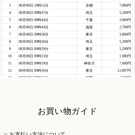
お買い物ガイド
お支払い方法について