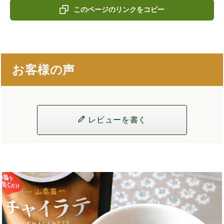
このページのリンクをコピー
お客様の声
レビューを書く