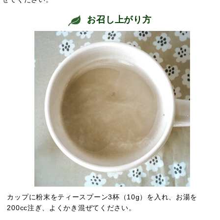
お召し上がり方
カップに粉末をティースプーン3杯（10g）を入れ、お湯を
200cc注ぎ、よくかき混ぜてください。