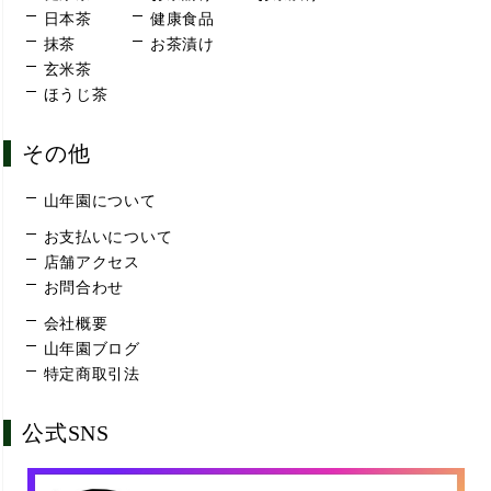
日本茶
健康食品
抹茶
お茶漬け
玄米茶
ほうじ茶
その他
山年園について
お支払いについて
店舗アクセス
お問合わせ
会社概要
山年園ブログ
特定商取引法
公式SNS