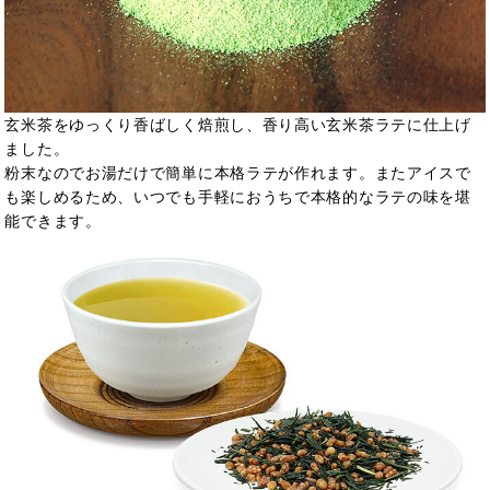
玄米茶をゆっくり香ばしく焙煎し、香り高い玄米茶ラテに仕上げ
ました。
粉末なのでお湯だけで簡単に本格ラテが作れます。またアイスで
も楽しめるため、いつでも手軽におうちで本格的なラテの味を堪
能できます。