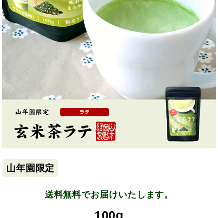
山年園限定
送料無料でお届けいたします。
100g