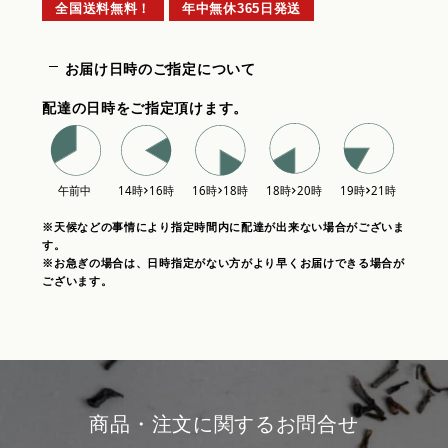
全国送料無料！
年中無休365日発送
お届け日時のご指定について
配達の日時をご指定頂けます。
※天候などの事情により指定時間内に配達が出来ない場合がございま
す。
※お急ぎの場合は、日時指定がない方がより早くお届けできる場合が
ございます。
商品・注文に関するお問合せ