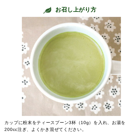
お召し上がり方
カップに粉末をティースプーン3杯（10g）を入れ、お湯を
200cc注ぎ、よくかき混ぜてください。