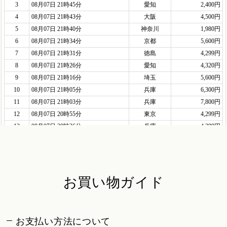
お買い物ガイド
お支払い方法について