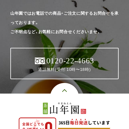
山年園ではお電話での商品・ご注文に関するお問合せを承
っております。
ご不明点など、お気軽にお問合せくださいませ。
0120-22-4663
通話無料(受付:10時〜18時)