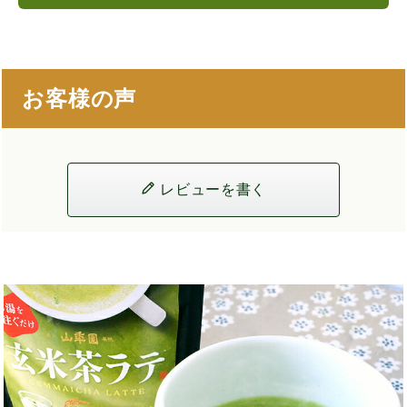
お客様の声
レビューを書く