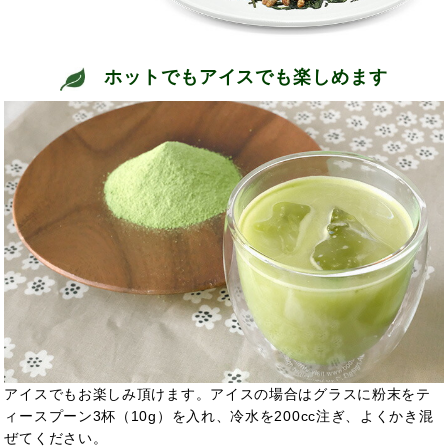
ホットでもアイスでも楽しめます
アイスでもお楽しみ頂けます。アイスの場合はグラスに粉末をテ
ィースプーン3杯（10g）を入れ、冷水を200cc注ぎ、よくかき混
ぜてください。