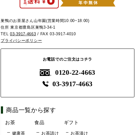
巣鴨のお茶屋さん山年園(営業時間10:00~18:00)
住所 東京都豊島区巣鴨3-34-1
TEL
03-3917-4663
/ FAX 03-3917-4010
プライバシーポリシー
お電話でのご注文はコチラ
0120-22-4663
03-3917-4663
商品一覧から探す
お茶
食品
ギフト
健康茶
お茶請け
お茶漬け