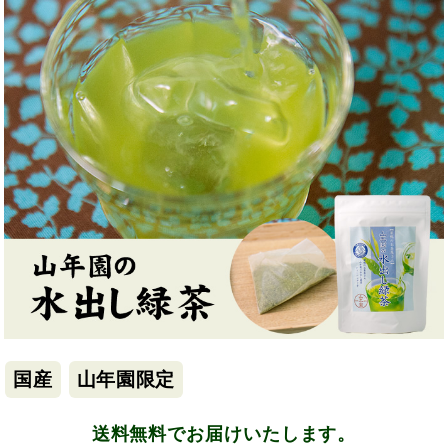
国産
山年園限定
送料無料でお届けいたします。