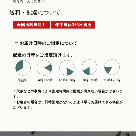
細をお伝えください。
送料・配達について
全国送料無料！
年中無休365日発送
お届け日時のご指定について
配達の日時をご指定頂けます。
※天候などの事情により指定時間内に配達が出来ない場合がございま
す。
※お急ぎの場合は、日時指定がない方がより早くお届けできる場合が
ございます。