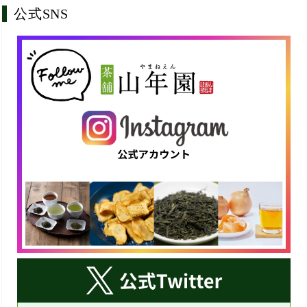
公式SNS