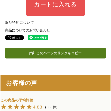
カートに入れる
返品特約について
商品についてのお問い合わせ
このページのリンクをコピー
お客様の声
4.83
6