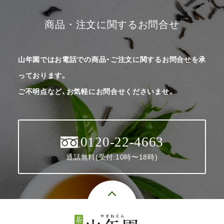
商品・注文に関するお問合せ
山年園ではお電話での商品・ご注文に関するお問合せを承
っております。
ご不明点など、お気軽にお問合せくださいませ。
0120-22-4663
通話無料(受付:10時〜18時)