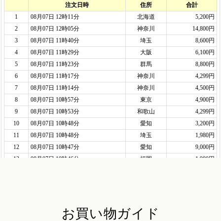
お買い物ガイド