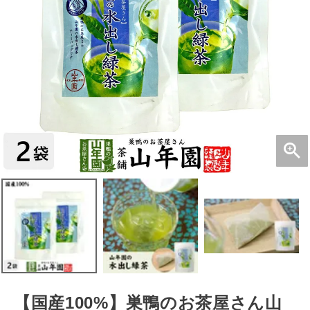
【国産100%】巣鴨のお茶屋さん山