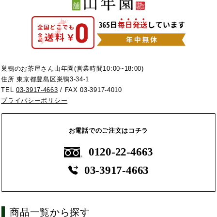
巣鴨のお茶屋さん山年園(営業時間10:00~18:00)
住所 東京都豊島区巣鴨3-34-1
TEL
03-3917-4663
/ FAX 03-3917-4010
プライバシーポリシー
お電話でのご注文はコチラ
0120-22-4663
03-3917-4663
商品一覧から探す