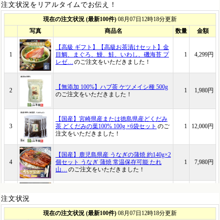
注文状況をリアルタイムでお伝え！
注文状況