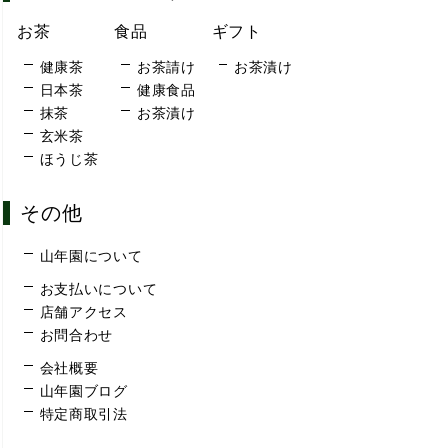
お茶
食品
ギフト
健康茶
お茶請け
お茶漬け
日本茶
健康食品
抹茶
お茶漬け
玄米茶
ほうじ茶
その他
山年園について
お支払いについて
店舗アクセス
お問合わせ
会社概要
山年園ブログ
特定商取引法