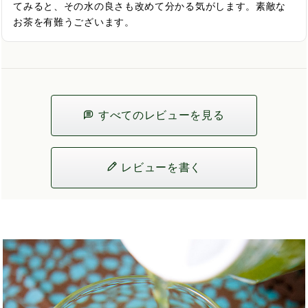
てみると、その水の良さも改めて分かる気がします。素敵な
お茶を有難うございます。
すべてのレビューを見る
レビューを書く