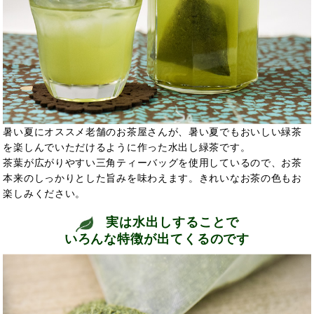
暑い夏にオススメ老舗のお茶屋さんが、暑い夏でもおいしい緑茶
を楽しんでいただけるように作った水出し緑茶です。
茶葉が広がりやすい三角ティーバッグを使用しているので、お茶
本来のしっかりとした旨みを味わえます。きれいなお茶の色もお
楽しみください。
実は水出しすることで
いろんな特徴が出てくるのです