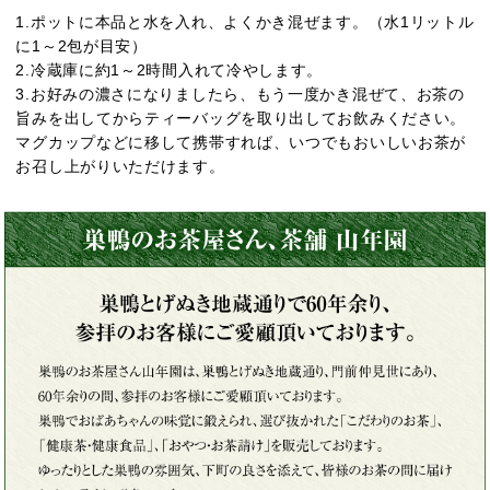
1.ポットに本品と水を入れ、よくかき混ぜます。（水1リットル
に1～2包が目安）
2.冷蔵庫に約1～2時間入れて冷やします。
3.お好みの濃さになりましたら、もう一度かき混ぜて、お茶の
旨みを出してからティーバッグを取り出してお飲みください。
マグカップなどに移して携帯すれば、いつでもおいしいお茶が
お召し上がりいただけます。