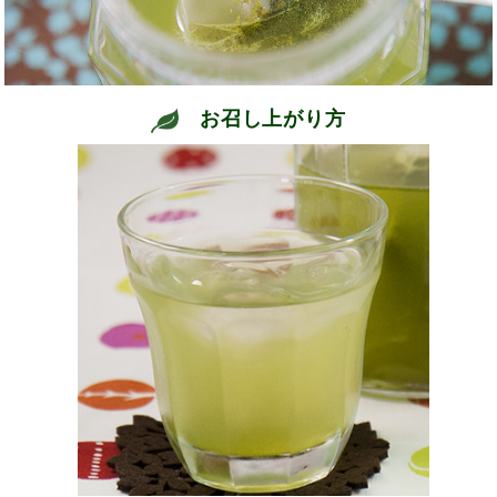
お召し上がり方