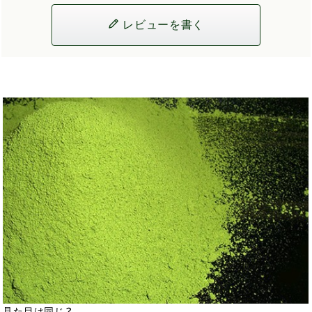
レビューを書く
見た目は同じ？