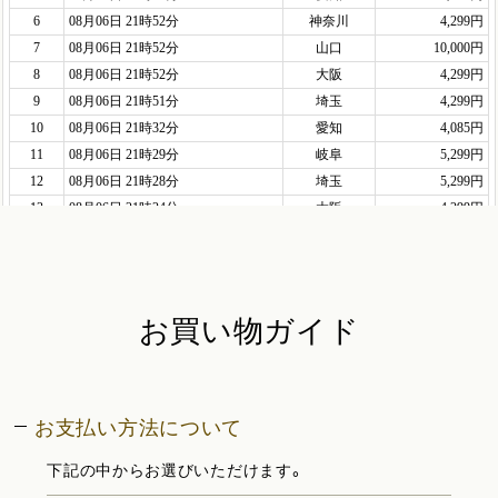
お買い物ガイド
お支払い方法について
下記の中からお選びいただけます。