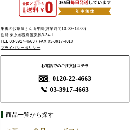
巣鴨のお茶屋さん山年園(営業時間10:00~18:00)
住所 東京都豊島区巣鴨3-34-1
TEL
03-3917-4663
/ FAX 03-3917-4010
プライバシーポリシー
お電話でのご注文はコチラ
0120-22-4663
03-3917-4663
商品一覧から探す