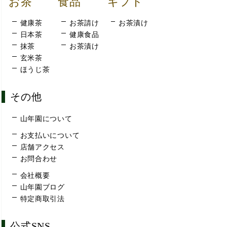
お茶
食品
ギフト
健康茶
お茶請け
お茶漬け
日本茶
健康食品
抹茶
お茶漬け
玄米茶
ほうじ茶
その他
山年園について
お支払いについて
店舗アクセス
お問合わせ
会社概要
山年園ブログ
特定商取引法
公式SNS