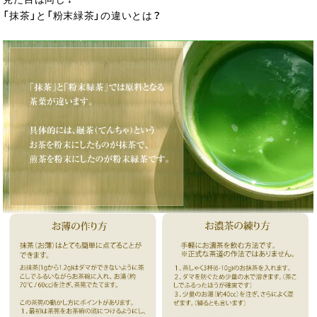
「抹茶」と「粉末緑茶」の違いとは？