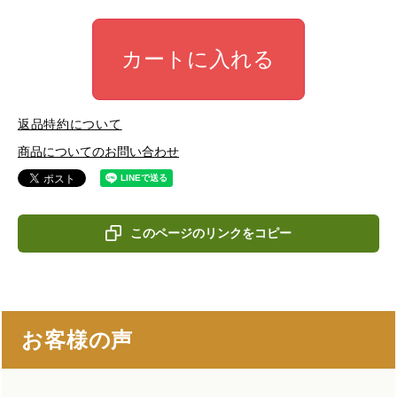
カートに入れる
返品特約について
商品についてのお問い合わせ
このページのリンクをコピー
お客様の声