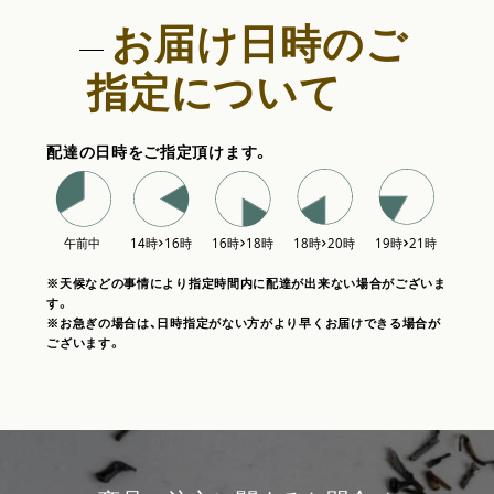
お届け日時のご
指定について
配達の日時をご指定頂けます。
※天候などの事情により指定時間内に配達が出来ない場合がございま
す。
※お急ぎの場合は、日時指定がない方がより早くお届けできる場合が
ございます。