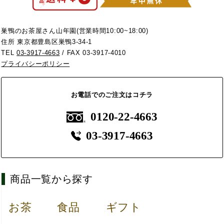
巣鴨のお茶屋さん山年園(営業時間10:00~18:00)
住所 東京都豊島区巣鴨3-34-1
TEL
03-3917-4663
/ FAX 03-3917-4010
プライバシーポリシー
お電話でのご注文はコチラ
0120-22-4663
03-3917-4663
商品一覧から探す
お茶
食品
ギフト