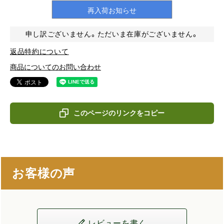
再入荷お知らせ
申し訳ございません。ただいま在庫がございません。
返品特約について
商品についてのお問い合わせ
このページのリンクをコピー
お客様の声
レビューを書く