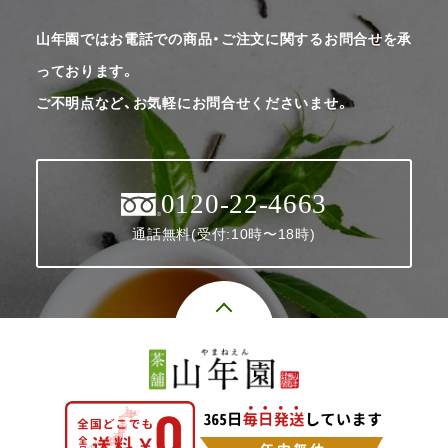
山年園ではお電話での商品・ご注文に関するお問合せを承
っております。
ご不明点など、お気軽にお問合せくださいませ。
0120-22-4663
通話無料(受付:10時〜18時)