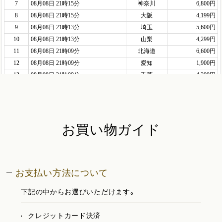
お買い物ガイド
お支払い方法について
下記の中からお選びいただけます。
クレジットカード決済