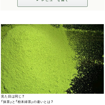
見た目は同じ？
「抹茶」と「粉末緑茶」の違いとは？