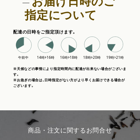
お届け日時のご
指定について
配達の日時をご指定頂けます。
※天候などの事情により指定時間内に配達が出来ない場合がございま
す。
※お急ぎの場合は、日時指定がない方がより早くお届けできる場合が
ございます。
商品・注文に関するお問合せ