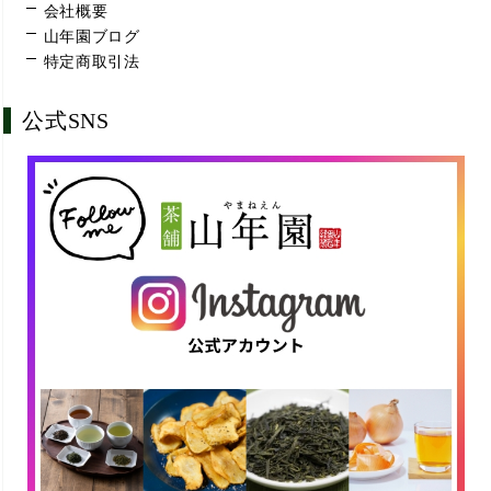
会社概要
山年園ブログ
特定商取引法
公式SNS