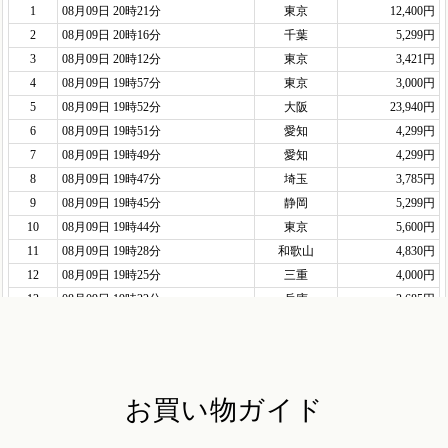
お買い物ガイド