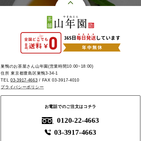
巣鴨のお茶屋さん山年園(営業時間10:00~18:00)
住所 東京都豊島区巣鴨3-34-1
TEL
03-3917-4663
/ FAX 03-3917-4010
プライバシーポリシー
お電話でのご注文はコチラ
0120-22-4663
03-3917-4663