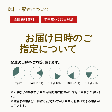
送料・配達について
全国送料無料！
年中無休365日発送
お届け日時のご
指定について
配達の日時をご指定頂けます。
※天候などの事情により指定時間内に配達が出来ない場合がございま
す。
※お急ぎの場合は、日時指定がない方がより早くお届けできる場合が
ございます。