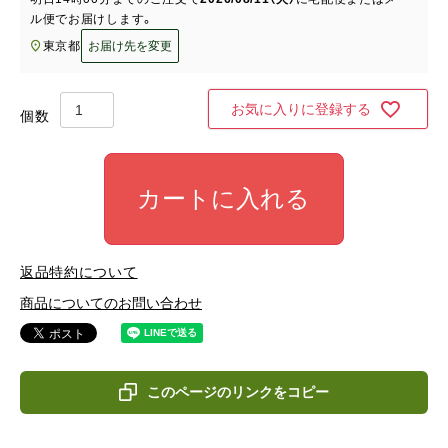
ル便
でお届けします。
東京都
お届け先を変更
お気に入りに登録する
カートに入れる
返品特約について
商品についてのお問い合わせ
このページのリンクをコピー