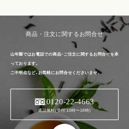
商品・注文に関するお問合せ
山年園ではお電話での商品・ご注文に関するお問合せを承
っております。
ご不明点など、お気軽にお問合せくださいませ。
0120-22-4663
通話無料(受付:10時〜18時)