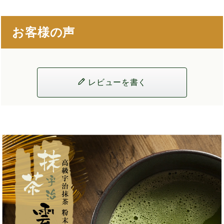
お客様の声
レビューを書く