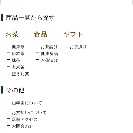
商品一覧から探す
お茶
食品
ギフト
健康茶
お茶請け
お茶漬け
日本茶
健康食品
抹茶
お茶漬け
玄米茶
ほうじ茶
その他
山年園について
お支払いについて
店舗アクセス
お問合わせ