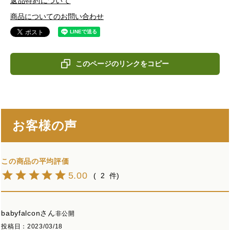
返品特約について
商品についてのお問い合わせ
このページのリンクをコピー
お客様の声
5.00
2
babyfalcon
非公開
投稿日
2023/03/18