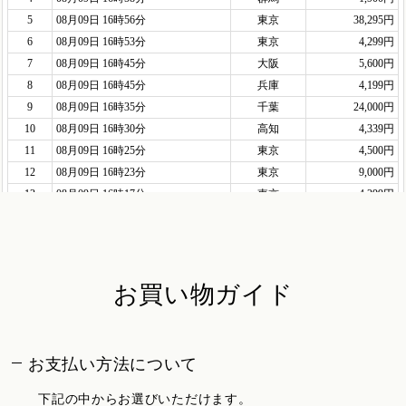
お買い物ガイド
お支払い方法について
下記の中からお選びいただけます。