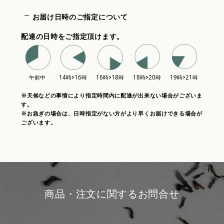
お届け日時のご指定について
配達の日時をご指定頂けます。
※天候などの事情により指定時間内に配達が出来ない場合がございま
す。
※お急ぎの場合は、日時指定がない方がより早くお届けできる場合が
ございます。
商品・注文に関するお問合せ