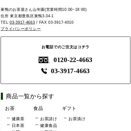
巣鴨のお茶屋さん山年園(営業時間10:00~18:00)
住所 東京都豊島区巣鴨3-34-1
TEL
03-3917-4663
/ FAX 03-3917-4010
プライバシーポリシー
お電話でのご注文はコチラ
0120-22-4663
03-3917-4663
商品一覧から探す
お茶
食品
ギフト
健康茶
お茶請け
お茶漬け
日本茶
健康食品