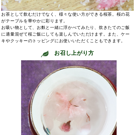
お茶として飲むだけでなく、様々な使い方ができる桜茶。桜の花
がテーブルを華やかに彩ります。
お吸い物として、お麩と一緒に浮かべてみたり、炊きたてのご飯
に適量混ぜて桜ご飯にしても楽しんでいただけます。また、ケー
キやクッキーのトッピングにお使いいただくこともできます。
お召し上がり方