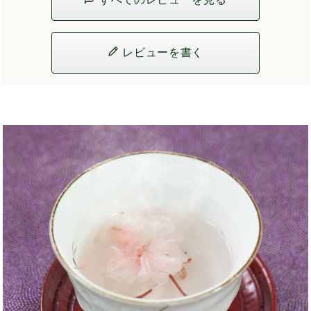
レビューを書く