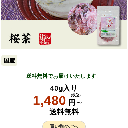
国産
送料無料でお届けいたします。
40g入り
1,480
(税込)
円～
送料無料
買い物かごへ