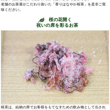
老舗のお茶屋がこだわり抜いた「香りはなやか桜茶」を是非ご賞
味ください。
桜の花開く
祝いの席を彩るお茶
桜茶は、結納の席でお客様をもてなすための飲み物として出され