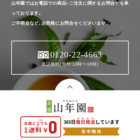
山年園ではお電話での商品・ご注文に関するお問合せを承
っております。
ご不明点など、お気軽にお問合せくださいませ。
0120-22-4663
通話無料(受付:10時〜18時)