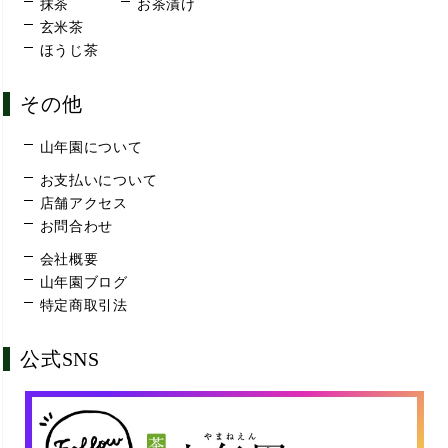
抹茶
お茶漬け
玄米茶
ほうじ茶
その他
山年園について
お支払いについて
店舗アクセス
お問合わせ
会社概要
山年園ブログ
特定商取引法
公式SNS