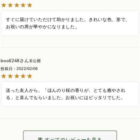
すぐに届けていただけて助かりました。きれいな色、形で、
お祝いの席が華やかになりました。
boo6248
非公開
投稿日
2022/02/06
送った友人から、「ほんのり桜の香りが、とても癒やされ
る」と喜んでもらいました。お祝いにはピッタリでした。
すべてのレビューを見る