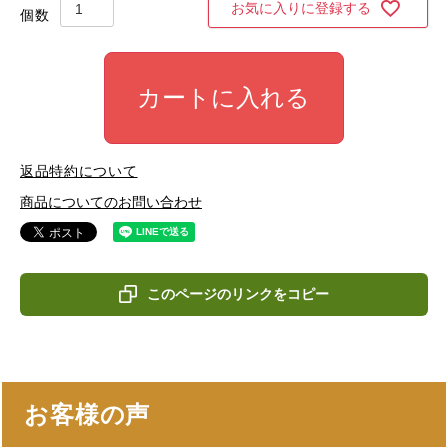
お気に入りに登録する
カートに入れる
返品特約について
商品についてのお問い合わせ
このページのリンクをコピー
お客様の声