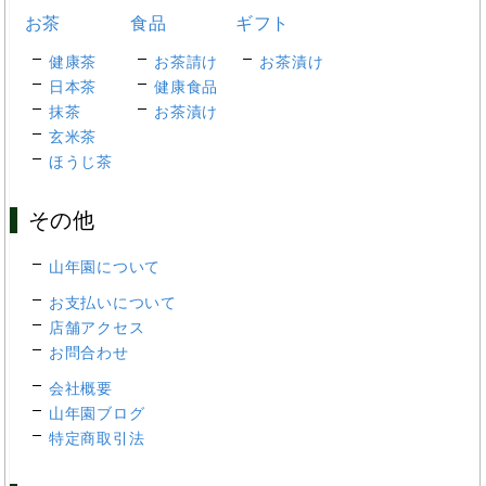
お茶
食品
ギフト
健康茶
お茶請け
お茶漬け
日本茶
健康食品
抹茶
お茶漬け
玄米茶
ほうじ茶
その他
山年園について
お支払いについて
店舗アクセス
お問合わせ
会社概要
山年園ブログ
特定商取引法