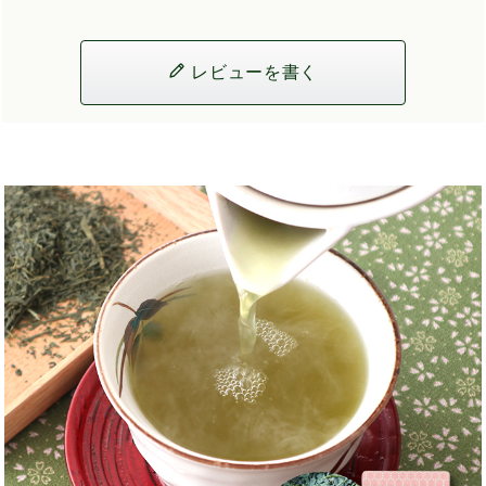
レビューを書く