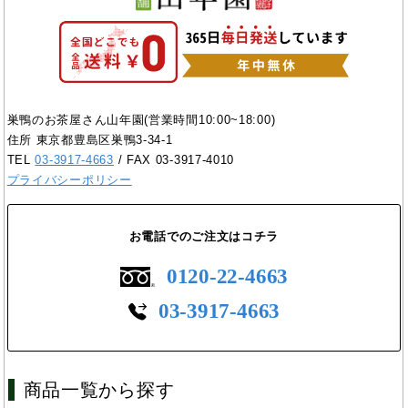
巣鴨のお茶屋さん山年園(営業時間10:00~18:00)
住所 東京都豊島区巣鴨3-34-1
TEL
03-3917-4663
/ FAX 03-3917-4010
プライバシーポリシー
お電話でのご注文はコチラ
0120-22-4663
03-3917-4663
商品一覧から探す