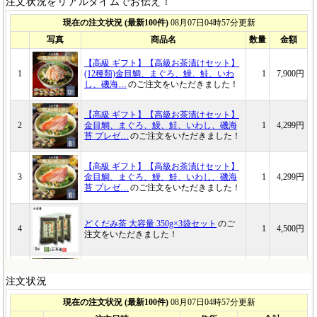
注文状況をリアルタイムでお伝え！
注文状況