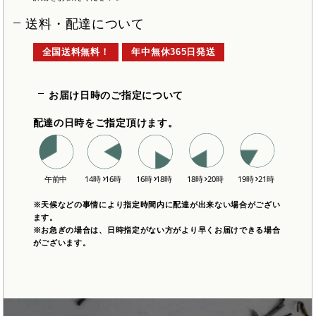
送料・配達について
全国送料無料！
年中無休365日発送
お届け日時のご指定について
配達の日時をご指定頂けます。
※天候などの事情により指定時間内に配達が出来ない場合がござい
ます。
※お急ぎの場合は、日時指定がない方がより早くお届けできる場合
がございます。