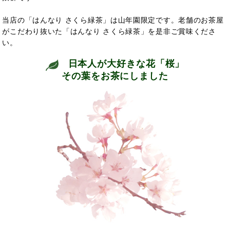
当店の「はんなり さくら緑茶」は山年園限定です。老舗のお茶屋
がこだわり抜いた「はんなり さくら緑茶」を是非ご賞味くださ
い。
日本人が大好きな花「桜」
その葉をお茶にしました