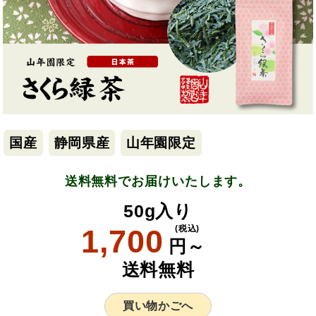
国産
静岡県産
山年園限定
送料無料でお届けいたします。
50g入り
1,700
(税込)
円～
送料無料
買い物かごへ