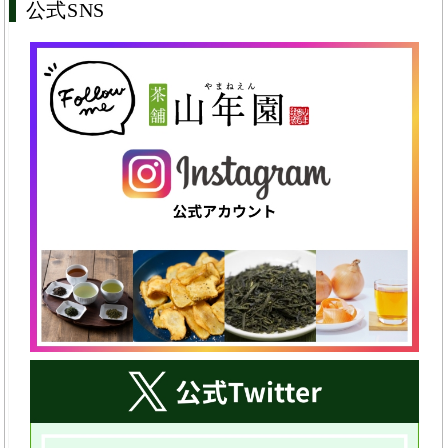
公式SNS