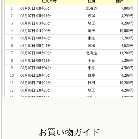
お買い物ガイド