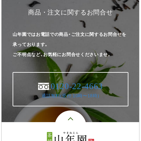
商品・注文に関するお問合せ
山年園ではお電話での商品・ご注文に関するお問合せを
承っております。
ご不明点など、お気軽にお問合せくださいませ。
0120-22-4663
通話無料(受付:10時〜18時)