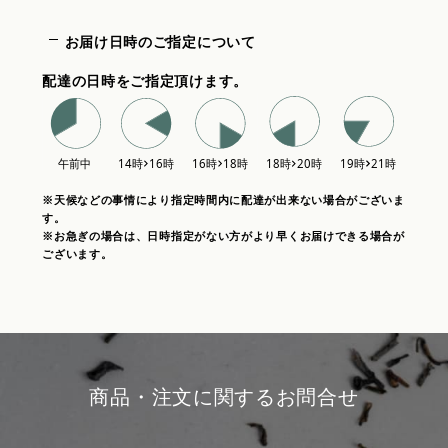
お届け日時のご指定について
配達の日時をご指定頂けます。
※天候などの事情により指定時間内に配達が出来ない場合がございま
す。
※お急ぎの場合は、日時指定がない方がより早くお届けできる場合が
ございます。
商品・注文に関するお問合せ