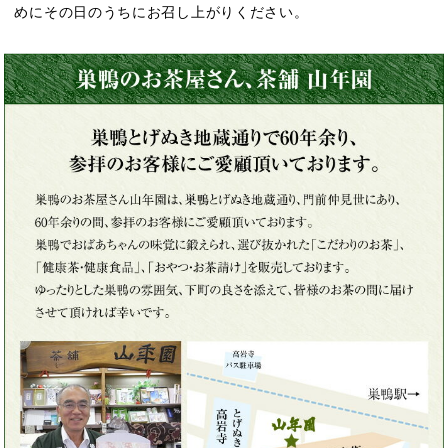
めにその日のうちにお召し上がりください。