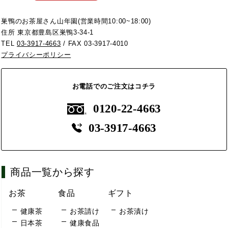
巣鴨のお茶屋さん山年園(営業時間10:00~18:00)
住所 東京都豊島区巣鴨3-34-1
TEL
03-3917-4663
/ FAX 03-3917-4010
プライバシーポリシー
お電話でのご注文はコチラ
0120-22-4663
03-3917-4663
商品一覧から探す
お茶
食品
ギフト
健康茶
お茶請け
お茶漬け
日本茶
健康食品