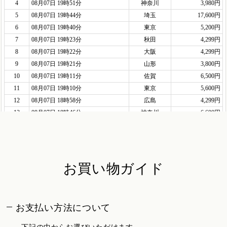
お買い物ガイド
お支払い方法について