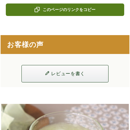
このページのリンクをコピー
お客様の声
レビューを書く