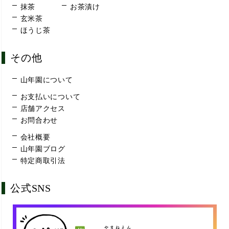
抹茶
お茶漬け
玄米茶
ほうじ茶
その他
山年園について
お支払いについて
店舗アクセス
お問合わせ
会社概要
山年園ブログ
特定商取引法
公式SNS