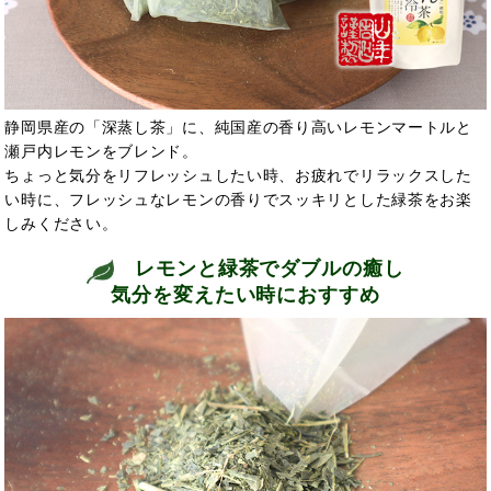
静岡県産の「深蒸し茶」に、純国産の香り高いレモンマートルと
瀬戸内レモンをブレンド。
ちょっと気分をリフレッシュしたい時、お疲れでリラックスした
い時に、フレッシュなレモンの香りでスッキリとした緑茶をお楽
しみください。
レモンと緑茶でダブルの癒し
気分を変えたい時におすすめ