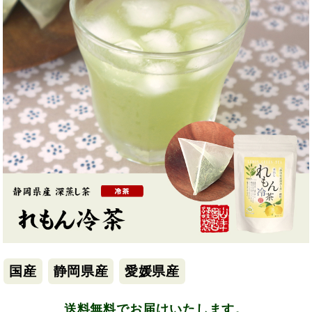
国産
静岡県産
愛媛県産
送料無料でお届けいたします。