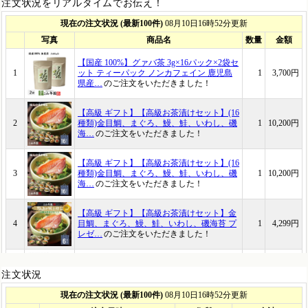
注文状況をリアルタイムでお伝え！
注文状況