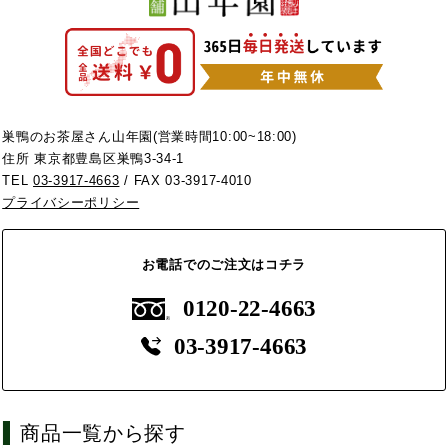
巣鴨のお茶屋さん山年園(営業時間10:00~18:00)
住所 東京都豊島区巣鴨3-34-1
TEL
03-3917-4663
/ FAX 03-3917-4010
プライバシーポリシー
お電話でのご注文はコチラ
0120-22-4663
03-3917-4663
商品一覧から探す