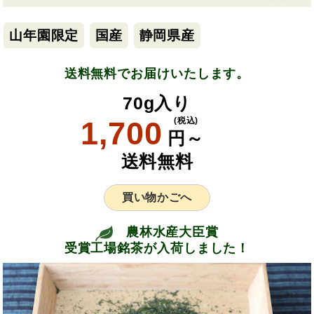
山年園限定
国産
静岡県産
送料無料でお届けいたします。
70g入り
1,700
(税込)
円～
送料無料
買い物かごへ
農林水産大臣賞
受賞工場銘茶が入荷しました！