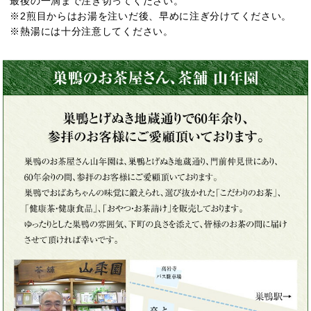
最後の一滴まで注ぎ切ってください。
※2煎目からはお湯を注いだ後、早めに注ぎ分けてください。
※熱湯には十分注意してください。