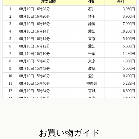
お買い物ガイド