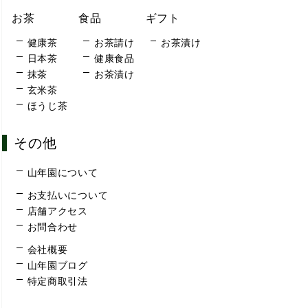
お茶
食品
ギフト
健康茶
お茶請け
お茶漬け
日本茶
健康食品
抹茶
お茶漬け
玄米茶
ほうじ茶
その他
山年園について
お支払いについて
店舗アクセス
お問合わせ
会社概要
山年園ブログ
特定商取引法