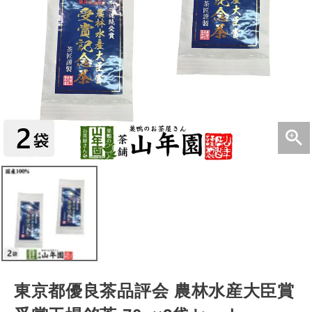
東京都優良茶品評会 農林水産大臣賞