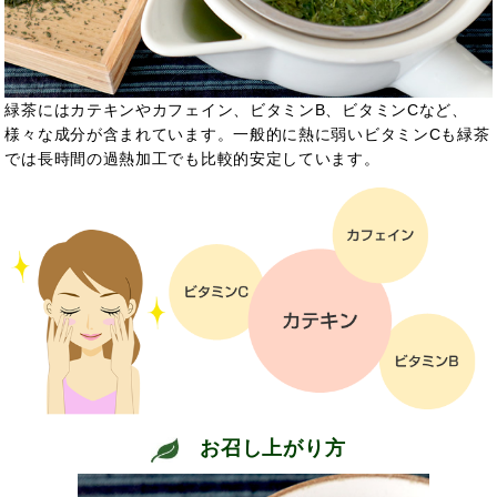
緑茶にはカテキンやカフェイン、ビタミンB、ビタミンCなど、
様々な成分が含まれています。一般的に熱に弱いビタミンCも緑茶
では長時間の過熱加工でも比較的安定しています。
お召し上がり方