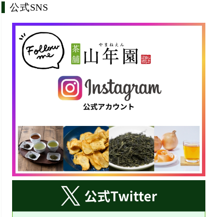
公式SNS