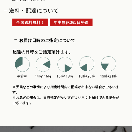
送料・配達について
全国送料無料！
年中無休365日発送
お届け日時のご指定について
配達の日時をご指定頂けます。
※天候などの事情により指定時間内に配達が出来ない場合がございま
す。
※お急ぎの場合は、日時指定がない方がより早くお届けできる場合が
ございます。