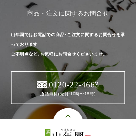
商品・注文に関するお問合せ
山年園ではお電話での商品・ご注文に関するお問合せを承
っております。
ご不明点など、お気軽にお問合せくださいませ。
0120-22-4663
通話無料(受付:10時〜18時)