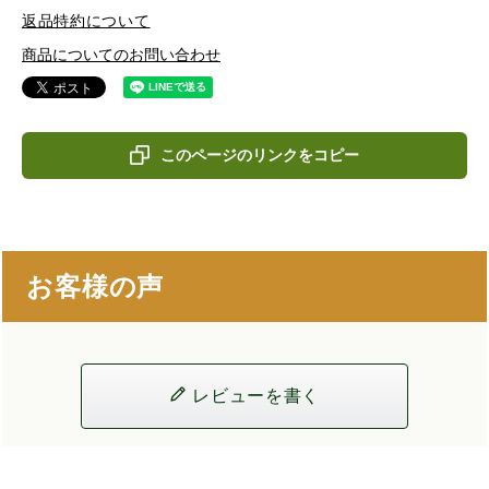
返品特約について
商品についてのお問い合わせ
このページのリンクをコピー
お客様の声
レビューを書く