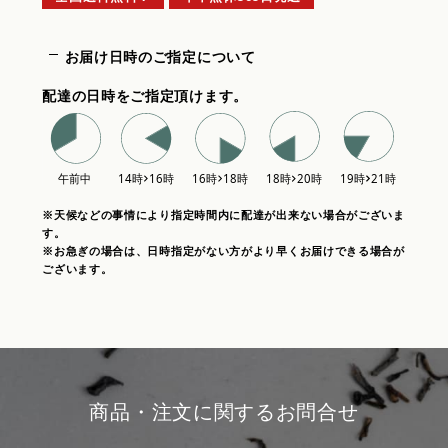
お届け日時のご指定について
配達の日時をご指定頂けます。
※天候などの事情により指定時間内に配達が出来ない場合がございま
す。
※お急ぎの場合は、日時指定がない方がより早くお届けできる場合が
ございます。
商品・注文に関するお問合せ