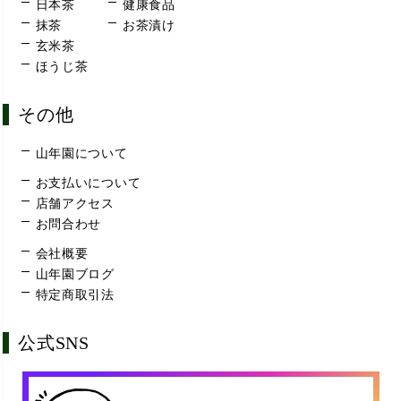
日本茶
健康食品
抹茶
お茶漬け
玄米茶
ほうじ茶
その他
山年園について
お支払いについて
店舗アクセス
お問合わせ
会社概要
山年園ブログ
特定商取引法
公式SNS