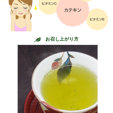
お召し上がり方