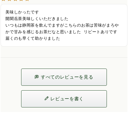
美味しかったです

開聞岳茶美味しくいただきました

いつもは静岡茶を飲んでますがこちらのお茶は苦味がまろや
かで甘みを感じるお茶だなと思いました  リピートありです

届くのも早くて助かりました
すべてのレビューを見る
レビューを書く