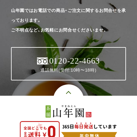
山年園ではお電話での商品・ご注文に関するお問合せを承
っております。
ご不明点など、お気軽にお問合せくださいませ。
0120-22-4663
通話無料(受付:10時〜18時)