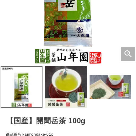
【国産】開聞岳茶 100g
商品番号
kaimondake-01p