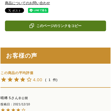
商品についてのお問い合わせ
このページのリンクをコピー
お客様の声
4.00
1
晴稀 5
非公開
投稿日
2021/12/10