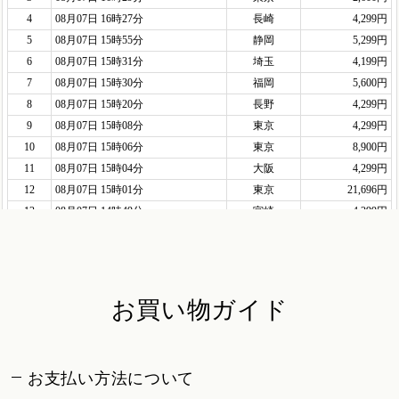
お買い物ガイド
お支払い方法について