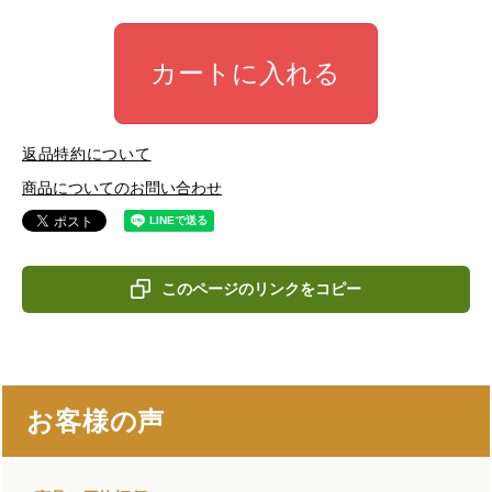
カートに入れる
返品特約について
商品についてのお問い合わせ
このページのリンクをコピー
お客様の声