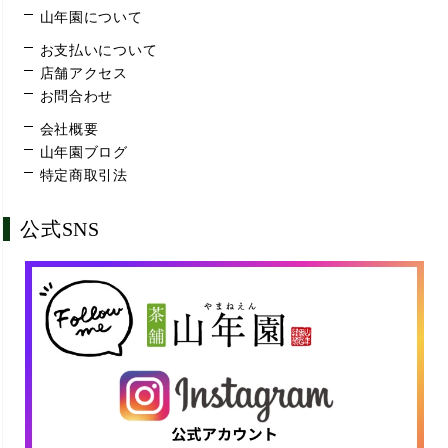
山年園について
お支払いについて
店舗アクセス
お問合わせ
会社概要
山年園ブログ
特定商取引法
公式SNS