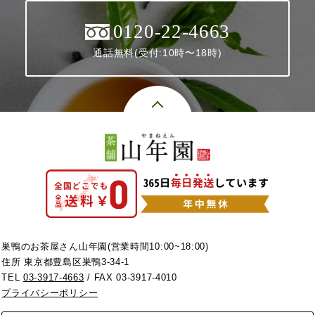
0120-22-4663
通話無料(受付:10時〜18時)
巣鴨のお茶屋さん山年園(営業時間10:00~18:00)
住所 東京都豊島区巣鴨3-34-1
TEL
03-3917-4663
/ FAX 03-3917-4010
プライバシーポリシー