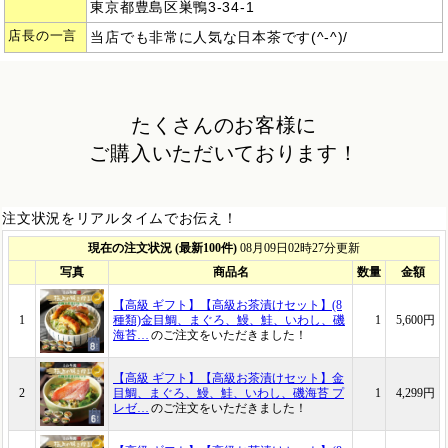
東京都豊島区巣鴨3-34-1
店長の一言
当店でも非常に人気な日本茶です(^-^)/
たくさんのお客様に
ご購入いただいております！
注文状況をリアルタイムでお伝え！