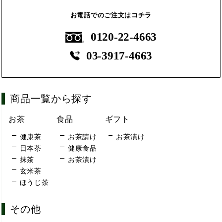
お電話でのご注文はコチラ
0120-22-4663
03-3917-4663
商品一覧から探す
お茶
食品
ギフト
健康茶
お茶請け
お茶漬け
日本茶
健康食品
抹茶
お茶漬け
玄米茶
ほうじ茶
その他