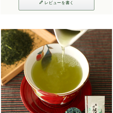
レビューを書く