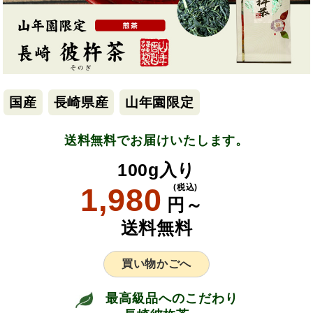
国産
長崎県産
山年園限定
送料無料でお届けいたします。
100g入り
1,980
(税込)
円～
送料無料
買い物かごへ
最高級品へのこだわり