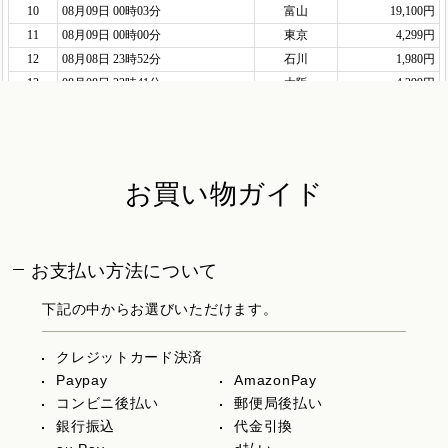
お買い物ガイド
お支払い方法について
下記の中からお選びいただけます。
クレジットカード決済
Paypay
AmazonPay
コンビニ後払い
郵便局後払い
銀行振込
代金引換