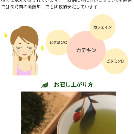
様々な成分が含まれています。一般的に熱に弱いビタミンCも緑茶
では長時間の過熱加工でも比較的安定しています。
お召し上がり方