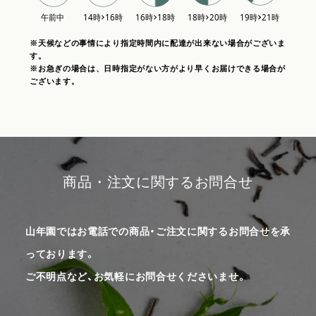
※天候などの事情により指定時間内に配達が出来ない場合がございま
す。
※お急ぎの場合は、日時指定がない方がより早くお届けできる場合が
ございます。
商品・注文に関するお問合せ
山年園ではお電話での商品・ご注文に関するお問合せを承
っております。
ご不明点など、お気軽にお問合せくださいませ。