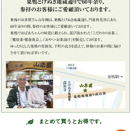
まとめて買うとお得です。