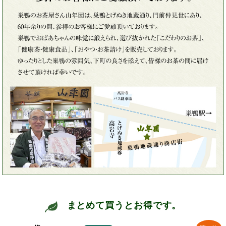
まとめて買うとお得です。