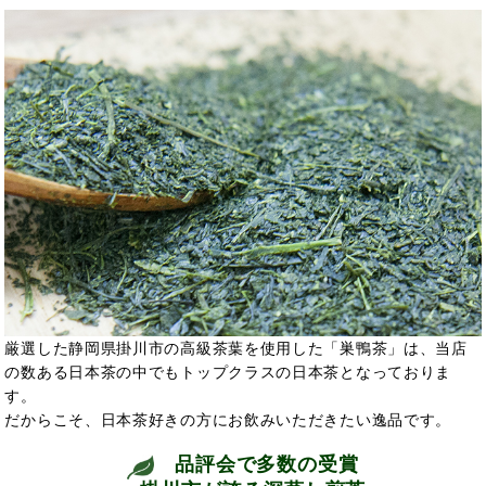
厳選した静岡県掛川市の高級茶葉を使用した「巣鴨茶」は、当店
の数ある日本茶の中でもトップクラスの日本茶となっておりま
す。
だからこそ、日本茶好きの方にお飲みいただきたい逸品です。
品評会で多数の受賞