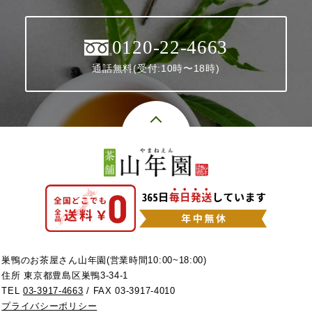
0120-22-4663
通話無料(受付:10時〜18時)
巣鴨のお茶屋さん山年園(営業時間10:00~18:00)
住所 東京都豊島区巣鴨3-34-1
TEL
03-3917-4663
/ FAX 03-3917-4010
プライバシーポリシー