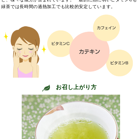
緑茶では長時間の過熱加工でも比較的安定しています。
お召し上がり方