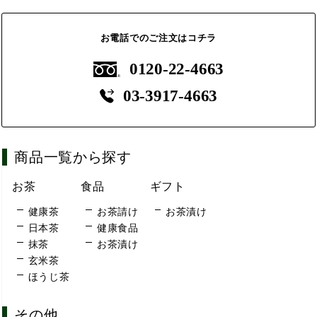
お電話でのご注文はコチラ
0120-22-4663
03-3917-4663
商品一覧から探す
お茶
食品
ギフト
健康茶
お茶請け
お茶漬け
日本茶
健康食品
抹茶
お茶漬け
玄米茶
ほうじ茶
その他