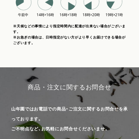
※天候などの事情により指定時間内に配達が出来ない場合がございま
す。
※お急ぎの場合は、日時指定がない方がより早くお届けできる場合が
ございます。
商品・注文に関するお問合せ
山年園ではお電話での商品・ご注文に関するお問合せを承
っております。
ご不明点など、お気軽にお問合せくださいませ。