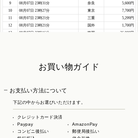
お買い物ガイド
お支払い方法について
下記の中からお選びいただけます。
クレジットカード決済
Paypay
AmazonPay
コンビニ後払い
郵便局後払い