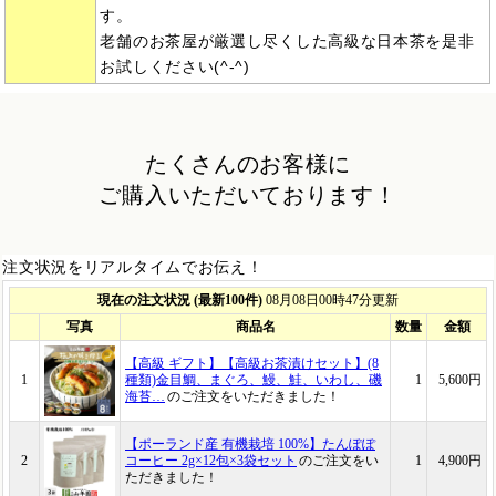
す。
老舗のお茶屋が厳選し尽くした高級な日本茶を是非
お試しください(^-^)
たくさんのお客様に
ご購入いただいております！
注文状況をリアルタイムでお伝え！