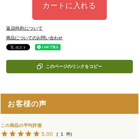
カートに入れる
返品特約について
商品についてのお問い合わせ
このページのリンクをコピー
お客様の声
5.00
1