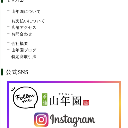
山年園について
お支払いについて
店舗アクセス
お問合わせ
会社概要
山年園ブログ
特定商取引法
公式SNS