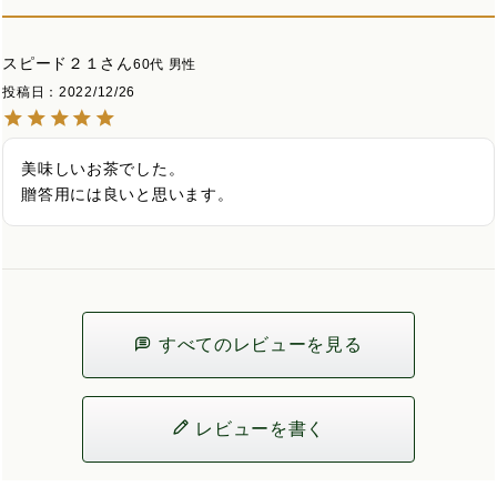
スピード２１
60代
男性
投稿日
2022/12/26
美味しいお茶でした。

贈答用には良いと思います。
すべてのレビューを見る
レビューを書く