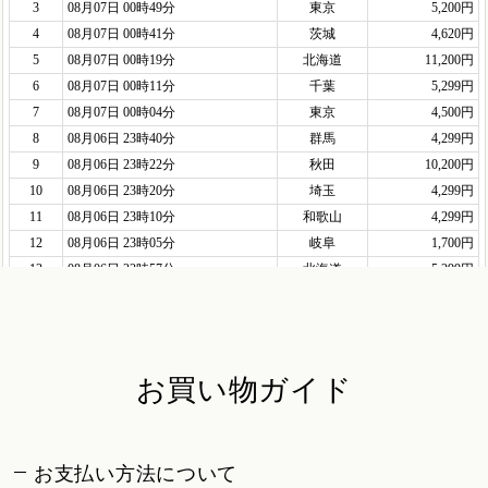
お買い物ガイド
お支払い方法について