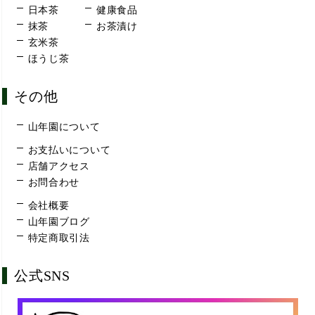
日本茶
健康食品
抹茶
お茶漬け
玄米茶
ほうじ茶
その他
山年園について
お支払いについて
店舗アクセス
お問合わせ
会社概要
山年園ブログ
特定商取引法
公式SNS