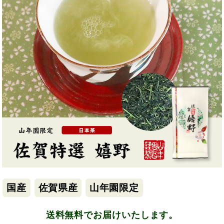
国産
佐賀県産
山年園限定
送料無料でお届けいたします。