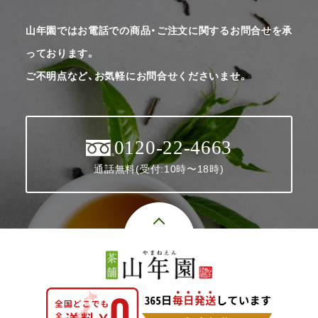
山年園ではお電話での商品・ご注文に関するお問合せを承
っております。
ご不明点など、お気軽にお問合せくださいませ。
0120-22-4663
通話無料(受付:10時〜18時)