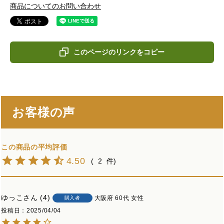
商品についてのお問い合わせ
このページのリンクをコピー
お客様の声
4.50
2
ゆっこ
4
大阪府
60代
女性
購入者
投稿日
2025/04/04