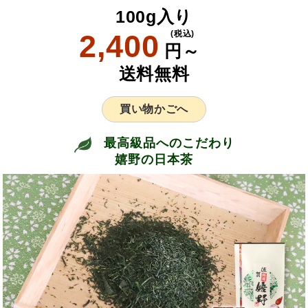
100g入り
2,400
(税込)
円～
送料無料
買い物かごへ
最高級品へのこだわり
嬉野の日本茶