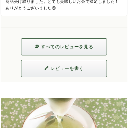
商品受け取りました。とても美味しいお茶で満足しました！
ありがとうございました😊
すべてのレビューを見る
レビューを書く