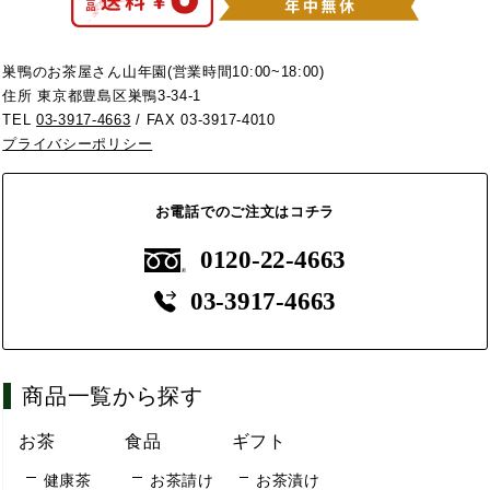
巣鴨のお茶屋さん山年園(営業時間10:00~18:00)
住所 東京都豊島区巣鴨3-34-1
TEL
03-3917-4663
/ FAX 03-3917-4010
プライバシーポリシー
お電話でのご注文はコチラ
0120-22-4663
03-3917-4663
商品一覧から探す
お茶
食品
ギフト
健康茶
お茶請け
お茶漬け