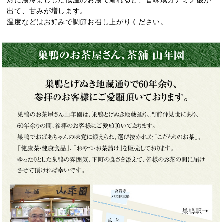
出て、甘みが増します。
温度などはお好みで調節お召し上がりください。