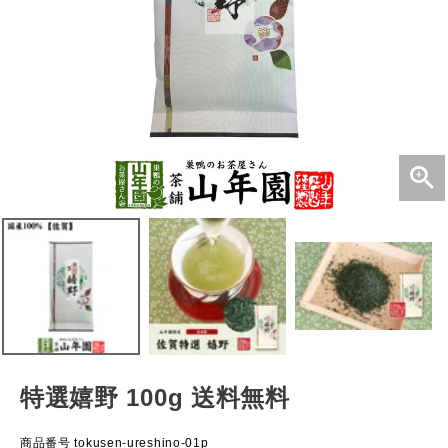
特選嬉野 100g 送料無料
商品番号
tokusen-ureshino-01p