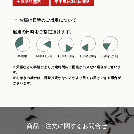
全国送料無料！
年中無休365日発送
お届け日時のご指定について
配達の日時をご指定頂けます。
※天候などの事情により指定時間内に配達が出来ない場合がございま
す。
※お急ぎの場合は、日時指定がない方がより早くお届けできる場合が
ございます。
商品・注文に関するお問合せ