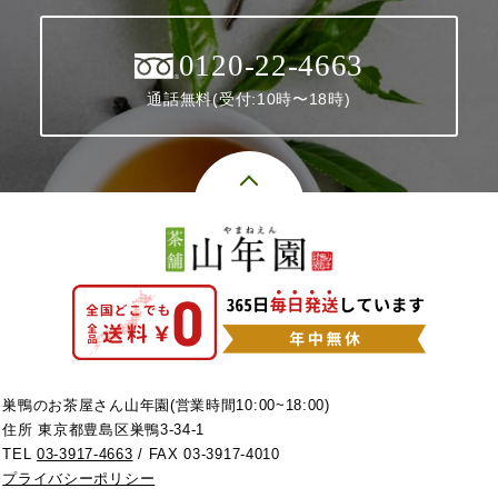
0120-22-4663
通話無料(受付:10時〜18時)
巣鴨のお茶屋さん山年園(営業時間10:00~18:00)
住所 東京都豊島区巣鴨3-34-1
TEL
03-3917-4663
/ FAX 03-3917-4010
プライバシーポリシー