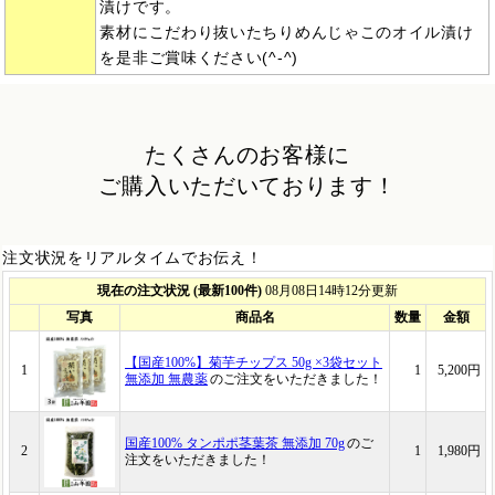
漬けです。
素材にこだわり抜いたちりめんじゃこのオイル漬け
を是非ご賞味ください(^-^)
たくさんのお客様に
ご購入いただいております！
注文状況をリアルタイムでお伝え！