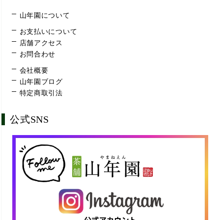
山年園について
お支払いについて
店舗アクセス
お問合わせ
会社概要
山年園ブログ
特定商取引法
公式SNS