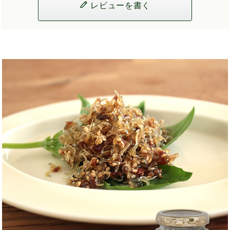
レビューを書く