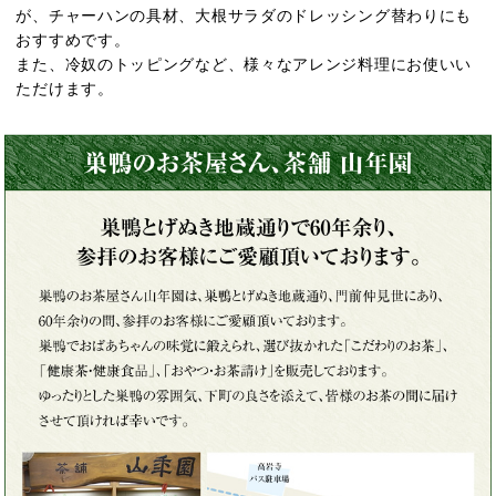
が、チャーハンの具材、大根サラダのドレッシング替わりにも
おすすめです。
また、冷奴のトッピングなど、様々なアレンジ料理にお使いい
ただけます。