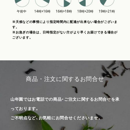
※天候などの事情により指定時間内に配達が出来ない場合がございま
す。
※お急ぎの場合は、日時指定がない方がより早くお届けできる場合が
ございます。
商品・注文に関するお問合せ
山年園ではお電話での商品・ご注文に関するお問合せを承
っております。
ご不明点など、お気軽にお問合せくださいませ。