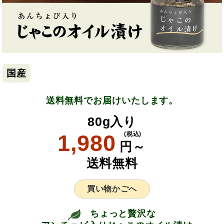
国産
送料無料でお届けいたします。
80g入り
1,980
(税込)
円～
送料無料
買い物かごへ
ちょっと贅沢な