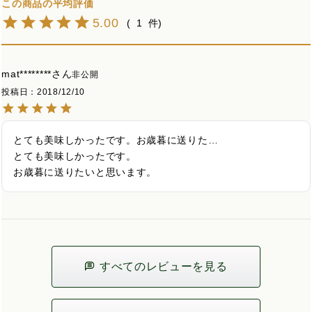
5.00
1
mat********
非公開
投稿日
2018/12/10
とても美味しかったです。お歳暮に送りた…

とても美味しかったです。

お歳暮に送りたいと思います。
すべてのレビューを見る