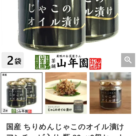
国産 ちりめんじゃこのオイル漬け