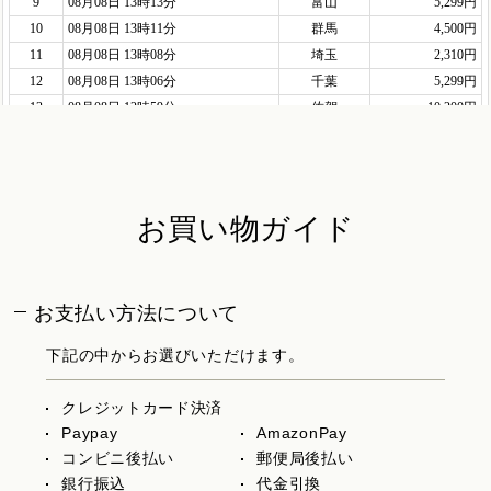
お買い物ガイド
お支払い方法について
下記の中からお選びいただけます。
クレジットカード決済
Paypay
AmazonPay
コンビニ後払い
郵便局後払い
銀行振込
代金引換