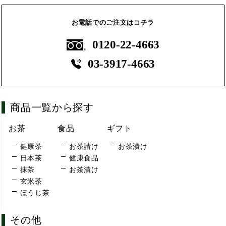
お電話でのご注文はコチラ
0120-22-4663
03-3917-4663
商品一覧から探す
お茶
食品
ギフト
健康茶
お茶請け
お茶漬け
日本茶
健康食品
抹茶
お茶漬け
玄米茶
ほうじ茶
その他