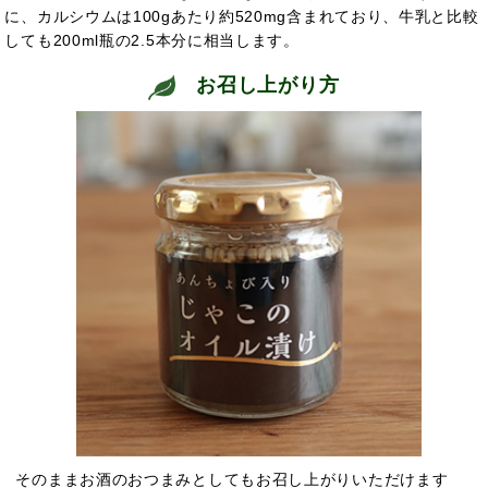
に、カルシウムは100gあたり約520mg含まれており、牛乳と比較
しても200ml瓶の2.5本分に相当します。
お召し上がり方
そのままお酒のおつまみとしてもお召し上がりいただけます