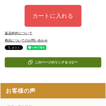
カートに入れる
返品特約について
商品についてのお問い合わせ
このページのリンクをコピー
お客様の声