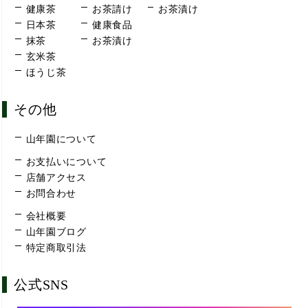
健康茶
お茶請け
お茶漬け
日本茶
健康食品
抹茶
お茶漬け
玄米茶
ほうじ茶
その他
山年園について
お支払いについて
店舗アクセス
お問合わせ
会社概要
山年園ブログ
特定商取引法
公式SNS