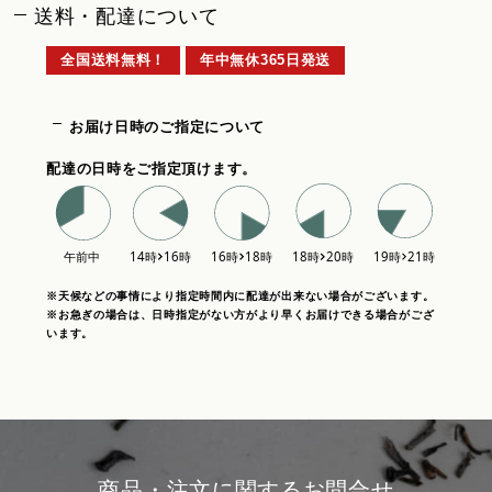
送料・配達について
全国送料無料！
年中無休365日発送
お届け日時のご指定について
配達の日時をご指定頂けます。
※天候などの事情により指定時間内に配達が出来ない場合がございます。
※お急ぎの場合は、日時指定がない方がより早くお届けできる場合がござ
います。
商品・注文に関するお問合せ