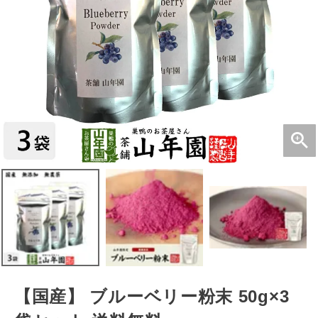
【国産】 ブルーベリー粉末 50g×3