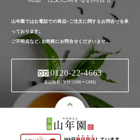
山年園ではお電話での商品・ご注文に関するお問合せを承
っております。
ご不明点など、お気軽にお問合せくださいませ。
0120-22-4663
通話無料(受付:10時〜18時)