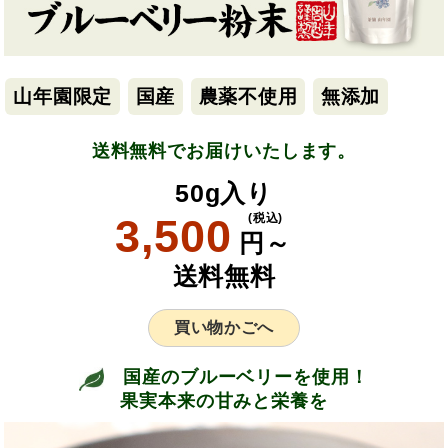
山年園限定
国産
農薬不使用
無添加
送料無料でお届けいたします。
50g入り
3,500
(税込)
円～
送料無料
買い物かごへ
国産のブルーベリーを使用！
果実本来の甘みと栄養を