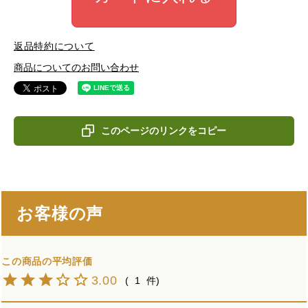
返品特約について
商品についてのお問い合わせ
このページのリンクをコピー
お客様の声
3.00
1