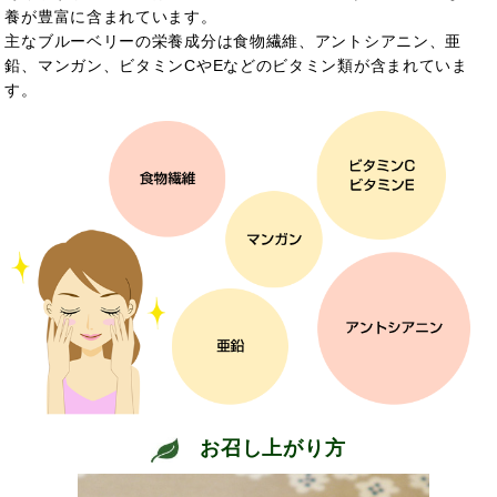
養が豊富に含まれています。
主なブルーベリーの栄養成分は食物繊維、アントシアニン、亜
鉛、マンガン、ビタミンCやEなどのビタミン類が含まれていま
す。
お召し上がり方