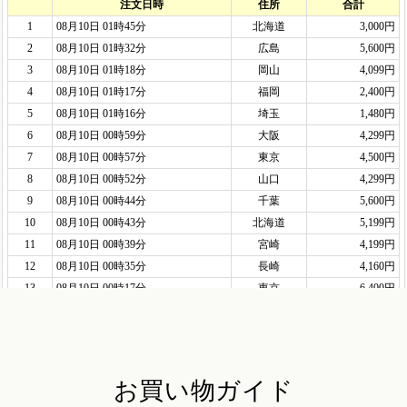
お買い物ガイド