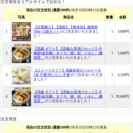
注文状況をリアルタイムでお伝え！
注文状況