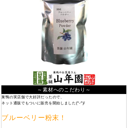
～素材へのこだわり～
巣鴨の実店舗で大好評だったので、
ネット通販でもついに販売を開始しました(^-^)/
ブルーベリー粉末！