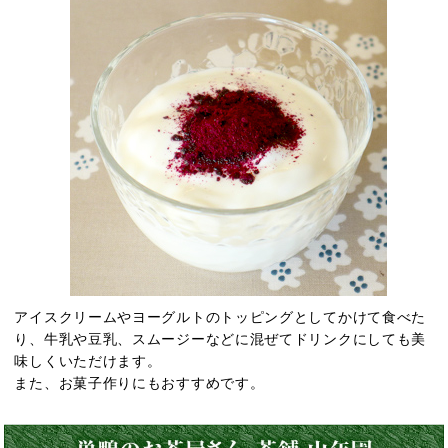
アイスクリームやヨーグルトのトッピングとしてかけて食べた
り、牛乳や豆乳、スムージーなどに混ぜてドリンクにしても美
味しくいただけます。
また、お菓子作りにもおすすめです。