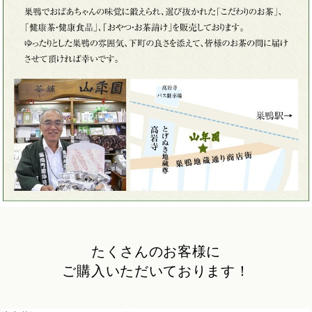
たくさんのお客様に
ご購入いただいております！