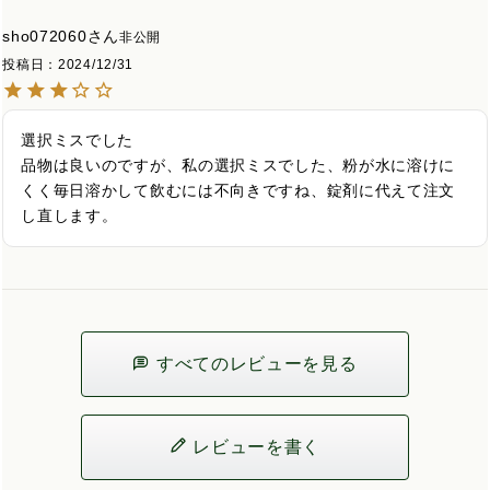
sho072060
非公開
投稿日
2024/12/31
選択ミスでした

品物は良いのですが、私の選択ミスでした、粉が水に溶けに
くく毎日溶かして飲むには不向きですね、錠剤に代えて注文
し直します。
すべてのレビューを見る
レビューを書く