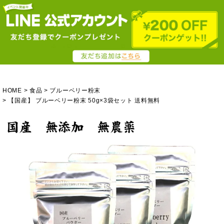
HOME
食品
ブルーベリー粉末
【国産】 ブルーベリー粉末 50g×3袋セット 送料無料