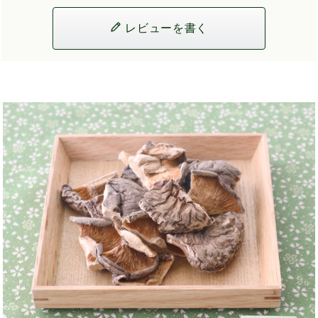
レビューを書く