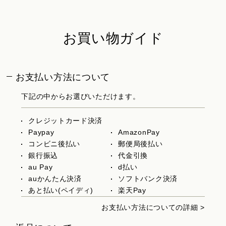
お買い物ガイド
お支払い方法について
下記の中からお選びいただけます。
クレジットカード決済
Paypay
AmazonPay
コンビニ後払い
郵便局後払い
銀行振込
代金引換
au Pay
d払い
auかんたん決済
ソフトバンク決済
あと払い(ペイディ)
楽天Pay
お支払い方法についての詳細 >