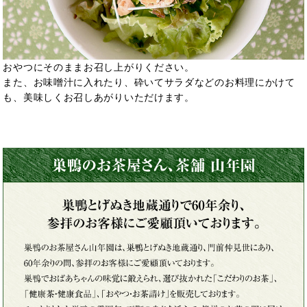
おやつにそのままお召し上がりください。
また、お味噌汁に入れたり、砕いてサラダなどのお料理にかけて
も、美味しくお召しあがりいただけます。