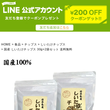
HOME
食品
チップス
しいたけチップス
国産 しいたけチップス 30g×2袋セット 送料無料