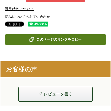
返品特約について
商品についてのお問い合わせ
このページのリンクをコピー
お客様の声
レビューを書く