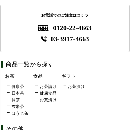
お電話でのご注文はコチラ
0120-22-4663
03-3917-4663
商品一覧から探す
お茶
食品
ギフト
健康茶
お茶請け
お茶漬け
日本茶
健康食品
抹茶
お茶漬け
玄米茶
ほうじ茶
その他