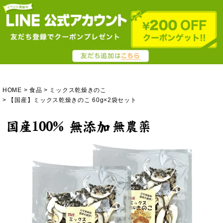
HOME
食品
ミックス乾燥きのこ
【国産】ミックス乾燥きのこ 60g×2袋セット