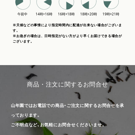
※天候などの事情により指定時間内に配達が出来ない場合がございま
す。
※お急ぎの場合は、日時指定がない方がより早くお届けできる場合が
ございます。
商品・注文に関するお問合せ
山年園ではお電話での商品・ご注文に関するお問合せを承
っております。
ご不明点など、お気軽にお問合せくださいませ。