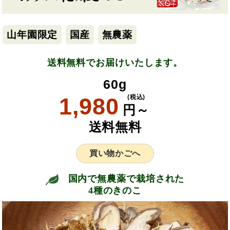
山年園限定
国産
無農薬
送料無料でお届けいたします。
60g
1,980
(税込)
円～
送料無料
買い物かごへ
国内で無農薬で栽培された
4種のきのこ