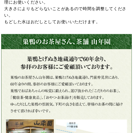
理にお使いください。
大きさによりもどらないことがあるので時間を調整してくださ
い。
もどした水はおだしとしてお使いいただけます。