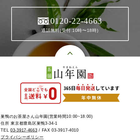
0120-22-4663
通話無料(受付:10時〜18時)
巣鴨のお茶屋さん山年園(営業時間10:00~18:00)
住所 東京都豊島区巣鴨3-34-1
TEL
03-3917-4663
/ FAX 03-3917-4010
プライバシーポリシー