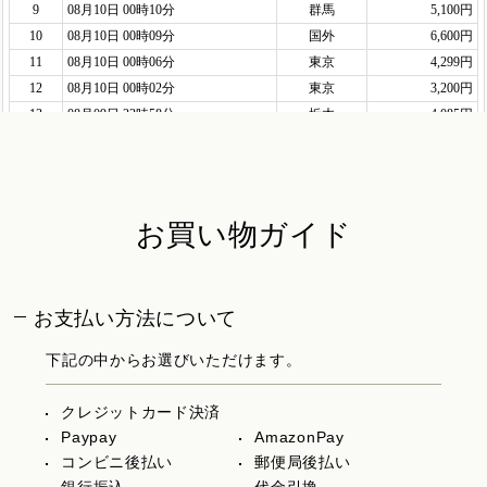
お買い物ガイド
お支払い方法について
下記の中からお選びいただけます。
クレジットカード決済
Paypay
AmazonPay
コンビニ後払い
郵便局後払い