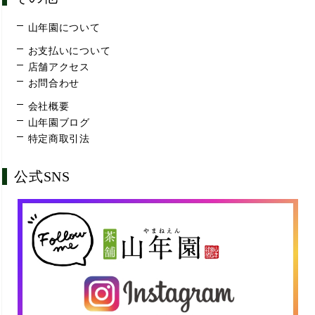
山年園について
お支払いについて
店舗アクセス
お問合わせ
会社概要
山年園ブログ
特定商取引法
公式SNS