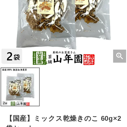
【国産】ミックス乾燥きのこ 60g×2