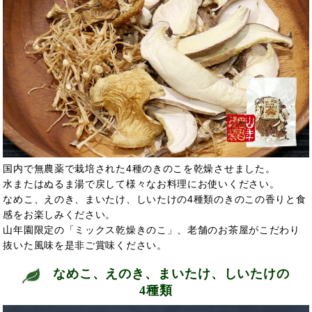
国内で無農薬で栽培された4種のきのこを乾燥させました。
水またはぬるま湯で戻して様々なお料理にお使いください。
なめこ、えのき、まいたけ、しいたけの4種類のきのこの香りと食
感をお楽しみください。
山年園限定の「ミックス乾燥きのこ」、老舗のお茶屋がこだわり
抜いた風味を是非ご賞味ください。
なめこ、えのき、まいたけ、しいたけの
4種類