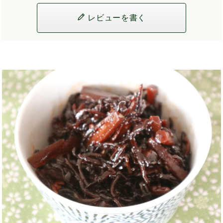
レビューを書く