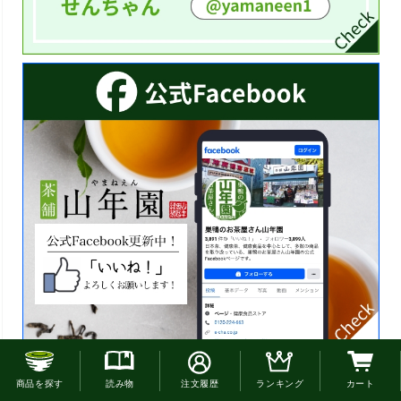
お電話でのご注文はこちら
商品を探す
読み物
注文履歴
ランキング
カート