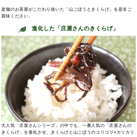
老舗のお茶屋がこだわり抜いた「山ごぼうときくらげ」を是非ご
賞味ください。
進化した「庄屋さんのきくらげ」
大人気「庄屋さんシリーズ」の中でも、一番人気の「庄屋さんの
きくらげ」を進化させ、きくらげと山ごぼうのコリコリ×カリカリ