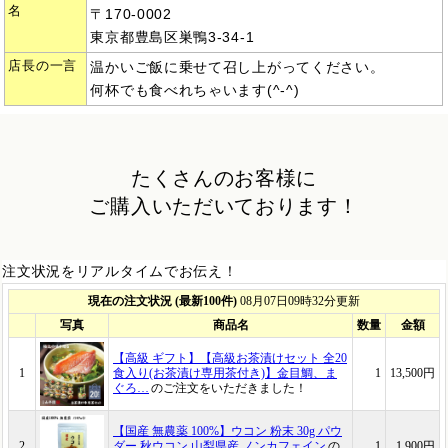
名
〒170-0002
東京都豊島区巣鴨3-34-1
店長の一言
温かいご飯に乗せて召し上がってください。
何杯でも食べれちゃいます(^-^)
たくさんのお客様に
ご購入いただいております！
注文状況をリアルタイムでお伝え！