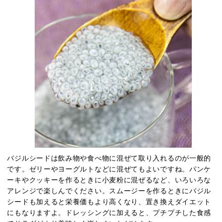
バジルシードは飲み物や食べ物に混ぜて取り入れるのが一般的
です。ゼリーやヨーグルトなどに混ぜてもよいですね。パンケ
ーキやクッキーを作るときに小麦粉に混ぜるなど、いろいろな
アレンジで楽しんでください。スムージーを作るときにバジル
シードも加えると栄養価もより高くなり、置き換えダイエット
にもなりますよ。ドレッシングに加えると、プチプチした食感