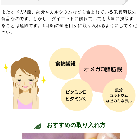
また
オメガ3酸、鉄分やカルシウムなども含まれている栄養満載の
食品なのです。しかし、ダイエットに優れていても大量に摂取す
ることは危険です。1日9gの量を目安に取り入れるようにしてくだ
さい。
おすすめの取り入れ方