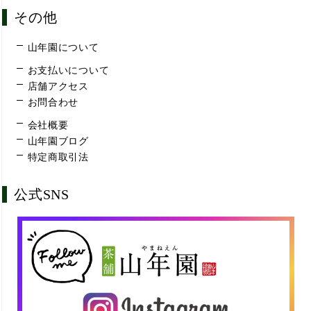
その他
山年園について
お支払いについて
店舗アクセス
お問合わせ
会社概要
山年園ブログ
特定商取引法
公式SNS