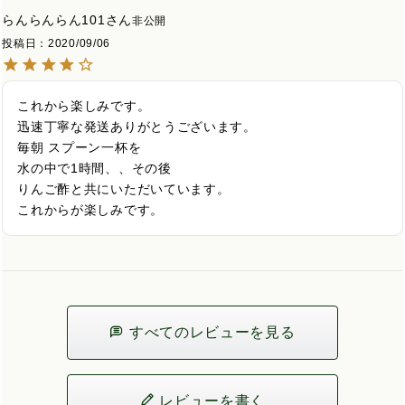
らんらんらん101
非公開
投稿日
2020/09/06
これから楽しみです。

迅速丁寧な発送ありがとうございます。

毎朝 スプーン一杯を

水の中で1時間、、その後

りんご酢と共にいただいています。

これからが楽しみです。
すべてのレビューを見る
レビューを書く