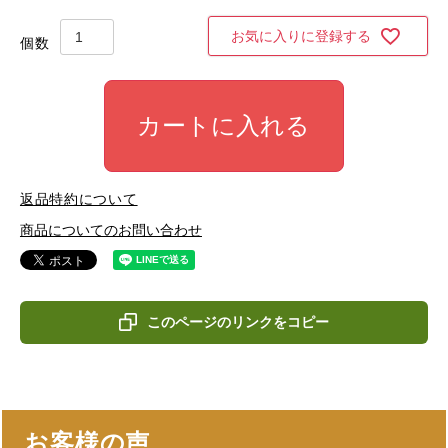
お気に入りに登録する
カートに入れる
返品特約について
商品についてのお問い合わせ
このページのリンクをコピー
お客様の声