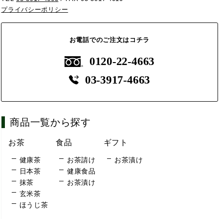
プライバシーポリシー
お電話でのご注文はコチラ
0120-22-4663
03-3917-4663
商品一覧から探す
お茶
食品
ギフト
健康茶
お茶請け
お茶漬け
日本茶
健康食品
抹茶
お茶漬け
玄米茶
ほうじ茶