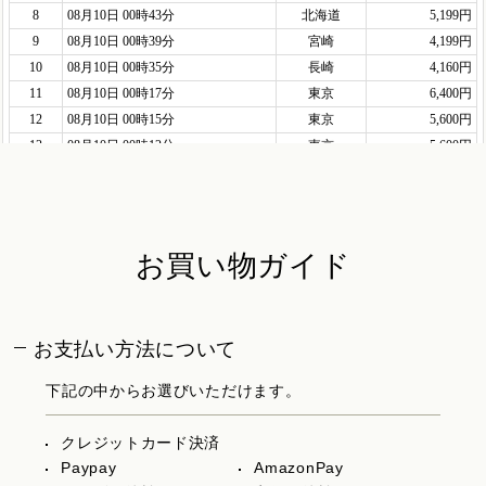
お買い物ガイド
お支払い方法について
下記の中からお選びいただけます。
クレジットカード決済
Paypay
AmazonPay