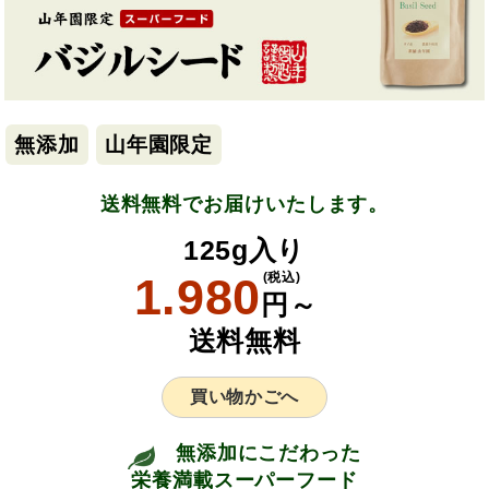
無添加
山年園限定
送料無料でお届けいたします。
125g入り
1.980
(税込)
円～
送料無料
買い物かごへ
無添加にこだわった
栄養満載スーパーフード