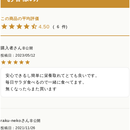
4.50
6
購入者
非公開
投稿日
2023/05/12
安心できるし簡単に栄養取れてとても良いです。

毎日サラダ食べるので一緒に食べてます。

無くなったらまた買います
raku-neko
非公開
投稿日
2021/11/26