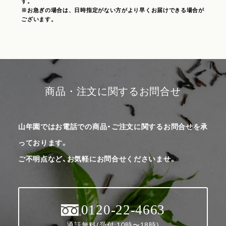
す。
※お急ぎの場合は、日時指定がない方がより早くお届けできる場合が
ございます。
商品・注文に関するお問合せ
山年園ではお電話での商品・ご注文に関するお問合せを承
っております。
ご不明点など、お気軽にお問合せくださいませ。
0120-22-4663
通話無料(受付:10時〜18時)