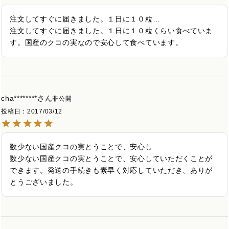
注文してすぐに届きました。１日に１０粒…

注文してすぐに届きました。１日に１０粒くらい食べていま
す。国産のクコの実なので安心して食べています。
cha********
非公開
投稿日
2017/03/12
数少ない国産クコの実とうことで、安心し…

数少ない国産クコの実とうことで、安心していただくことが
できます。発送の手続きも素早く対応していただき、ありが
とうございました。