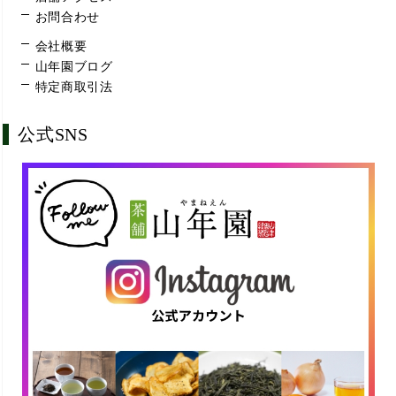
お問合わせ
会社概要
山年園ブログ
特定商取引法
公式SNS