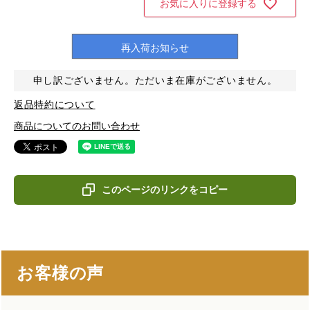
お気に入りに登録する
再入荷お知らせ
申し訳ございません。ただいま在庫がございません。
返品特約について
商品についてのお問い合わせ
このページのリンクをコピー
お客様の声