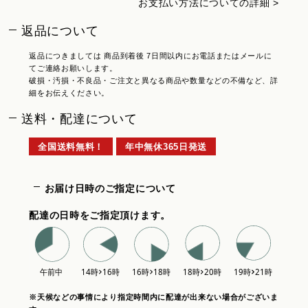
お支払い方法についての詳細 >
返品について
返品につきましては 商品到着後 7日間以内にお電話またはメールに
てご連絡お願いします。
破損・汚損・不良品・ご注文と異なる商品や数量などの不備など、詳
細をお伝えください。
送料・配達について
全国送料無料！
年中無休365日発送
お届け日時のご指定について
配達の日時をご指定頂けます。
※天候などの事情により指定時間内に配達が出来ない場合がございま