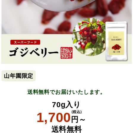
山年園限定
送料無料でお届けいたします。
70g入り
1,700
(税込)
円～
送料無料