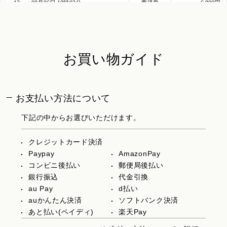
お買い物ガイド
お支払い方法について
下記の中からお選びいただけます。
クレジットカード決済
Paypay
AmazonPay
コンビニ後払い
郵便局後払い
銀行振込
代金引換
au Pay
d払い
auかんたん決済
ソフトバンク決済
あと払い(ペイディ)
楽天Pay