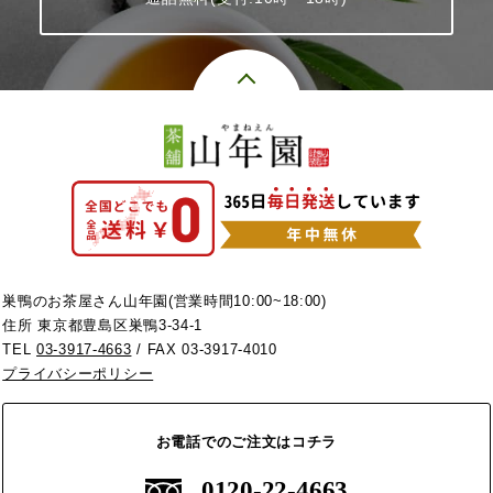
巣鴨のお茶屋さん山年園(営業時間10:00~18:00)
住所 東京都豊島区巣鴨3-34-1
TEL
03-3917-4663
/ FAX 03-3917-4010
プライバシーポリシー
お電話でのご注文はコチラ
0120-22-4663