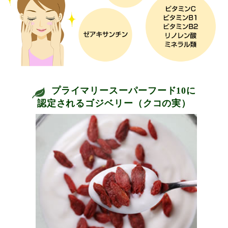
プライマリースーパーフード10に
認定されるゴジベリー（クコの実）