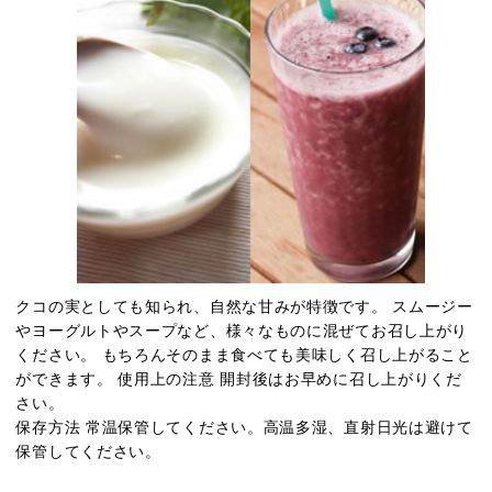
クコの実としても知られ、自然な甘みが特徴です。 スムージー
やヨーグルトやスープなど、様々なものに混ぜてお召し上がり
ください。 もちろんそのまま食べても美味しく召し上がること
ができます。 使用上の注意 開封後はお早めに召し上がりくだ
さい。
保存方法 常温保管してください。高温多湿、直射日光は避けて
保管してください。