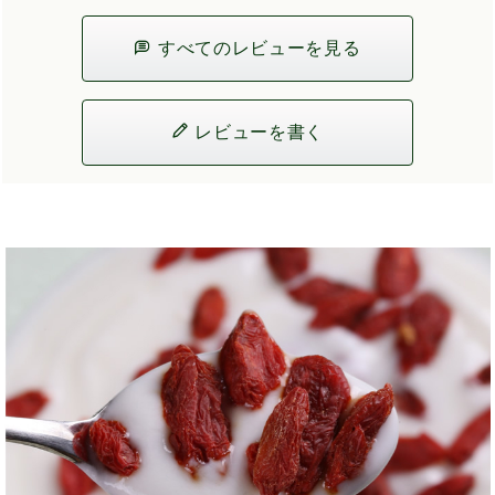
すべてのレビューを見る
レビューを書く