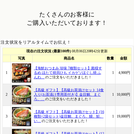
たくさんのお客様に
ご購入いただいております！
注文状況をリアルタイムでお伝え！