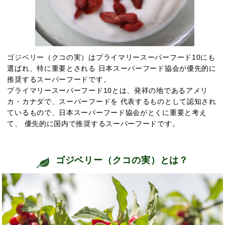
ゴジベリー（クコの実）はプライマリースーパーフード10にも
選ばれ、特に重要とされる 日本スーパーフード協会が優先的に
推奨するスーパーフードです。
プライマリースーパーフード10とは、発祥の地であるアメリ
カ・カナダで、スーパーフードを 代表するものとして認知され
ているもので、日本スーパーフード協会がとくに重要と考え
て、 優先的に国内で推奨するスーパーフードです。
ゴジベリー（クコの実）とは？