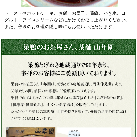
トーストやホットケーキ、お餅、お団子、葛餅、かき氷、ヨー
グルト、アイスクリームなどにかけてお召し上がりください。
また、普段のお料理の隠し味にもお使いいただけます。