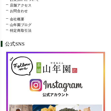
店舗アクセス
お問合わせ
会社概要
山年園ブログ
特定商取引法
公式SNS