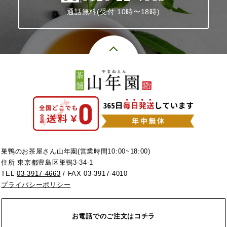
通話無料(受付:10時〜18時)
巣鴨のお茶屋さん山年園(営業時間10:00~18:00)
住所 東京都豊島区巣鴨3-34-1
TEL
03-3917-4663
/ FAX 03-3917-4010
プライバシーポリシー
お電話でのご注文はコチラ