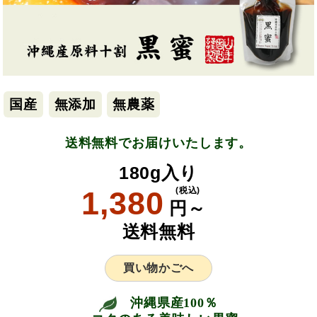
国産
無添加
無農薬
送料無料でお届けいたします。
180g入り
1,380
(税込)
円～
送料無料
買い物かごへ
沖縄県産100％