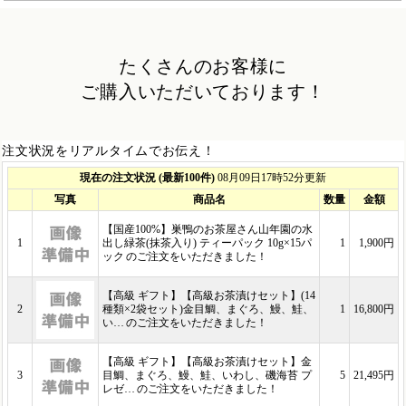
たくさんのお客様に
ご購入いただいております！
注文状況をリアルタイムでお伝え！