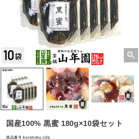
国産100% 黒蜜 180g×10袋セット
商品番号
kuromitsu-10p