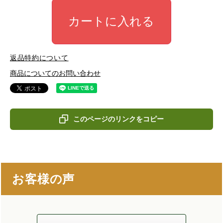
カートに入れる
返品特約について
商品についてのお問い合わせ
このページのリンクをコピー
お客様の声