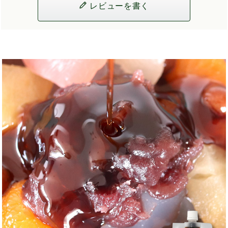
レビューを書く