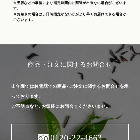
※天候などの事情により指定時間内に配達が出来ない場合がございま
す。
※お急ぎの場合は、日時指定がない方がより早くお届けできる場合が
ございます。
商品・注文に関するお問合せ
山年園ではお電話での商品・ご注文に関するお問合せを承
っております。
ご不明点など、お気軽にお問合せくださいませ。
0120-22-4663