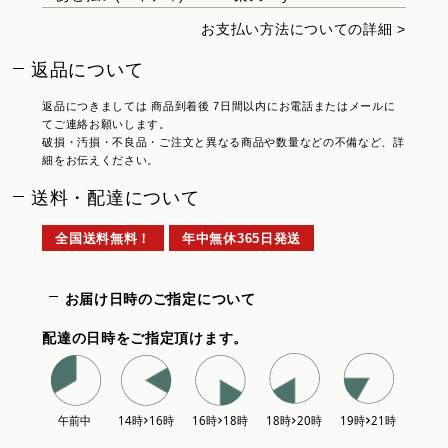
お支払い方法についての詳細 >
返品について
返品につきましては 商品到着後 7日間以内にお電話またはメールに
てご連絡お願いします。
破損・汚損・不良品・ご注文と異なる商品や数量などの不備など、詳
細をお伝えください。
送料・配達について
全国送料無料！
年中無休365日発送
お届け日時のご指定について
配達の日時をご指定頂けます。