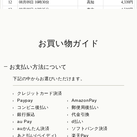
お買い物ガイド
お支払い方法について
下記の中からお選びいただけます。
クレジットカード決済
Paypay
AmazonPay
コンビニ後払い
郵便局後払い
銀行振込
代金引換
au Pay
d払い
auかんたん決済
ソフトバンク決済
あと払い(ペイディ)
楽天Pay