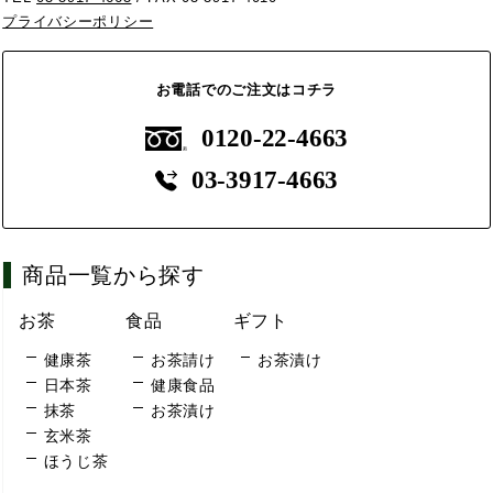
プライバシーポリシー
お電話でのご注文はコチラ
0120-22-4663
03-3917-4663
商品一覧から探す
お茶
食品
ギフト
健康茶
お茶請け
お茶漬け
日本茶
健康食品
抹茶
お茶漬け
玄米茶
ほうじ茶