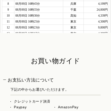
お買い物ガイド
お支払い方法について
下記の中からお選びいただけます。
クレジットカード決済
Paypay
AmazonPay