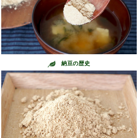
納豆の歴史