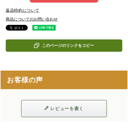
返品特約について
商品についてのお問い合わせ
このページのリンクをコピー
お客様の声
レビューを書く