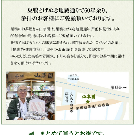
まとめて買うとお得です。