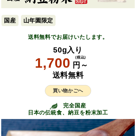
国産
山年園限定
送料無料でお届けいたします。
50g入り
1,700
(税込)
円～
送料無料
買い物かごへ
完全国産
日本の伝統食、納豆を粉末加工