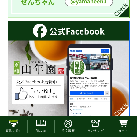
お電話でのご注文はこちら
商品を探す
読み物
注文履歴
ランキング
カート