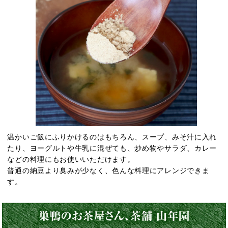
温かいご飯にふりかけるのはもちろん、スープ、みそ汁に入れ
たり、ヨーグルトや牛乳に混ぜても、炒め物やサラダ、カレー
などの料理にもお使いいただけます。
普通の納豆より臭みが少なく、色んな料理にアレンジできま
す。