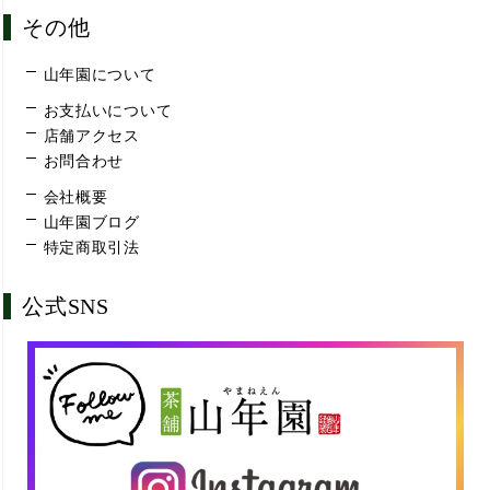
その他
山年園について
お支払いについて
店舗アクセス
お問合わせ
会社概要
山年園ブログ
特定商取引法
公式SNS