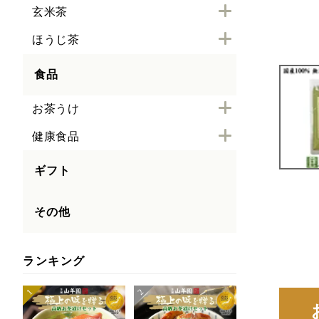
玄米茶
ほうじ茶
食品
お茶うけ
健康食品
ギフト
その他
ランキング