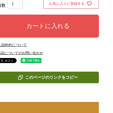
お気に入りに登録する
カートに入れる
返品特約について
商品についてのお問い合わせ
このページのリンクをコピー