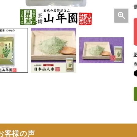
お客様の声