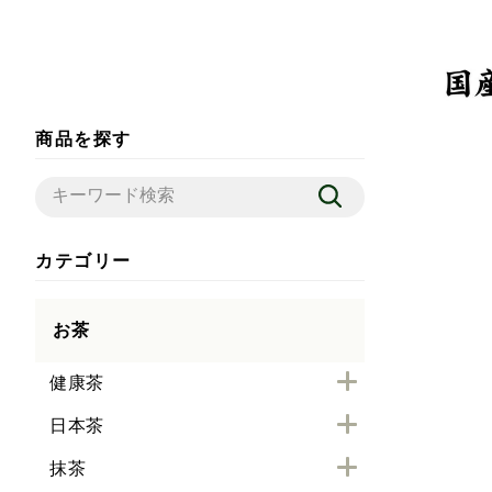
商品を探す
カテゴリー
お茶
健康茶
日本茶
抹茶