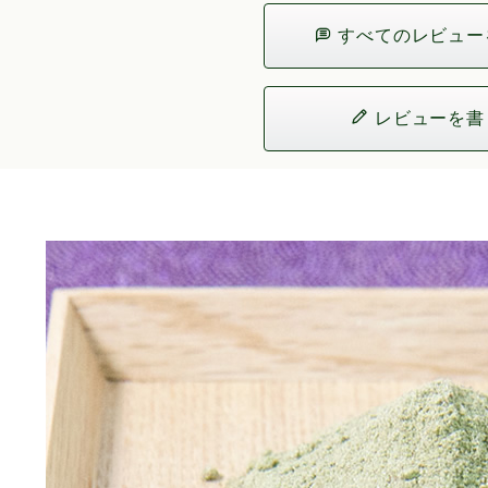
すべてのレビュー
レビューを書