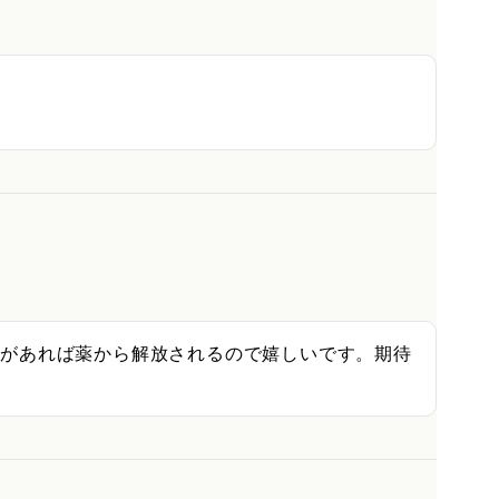
果があれば薬から解放されるので嬉しいです。期待