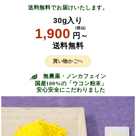
送料無料でお届けいたします。
30g入り
1,900
(税込)
円～
送料無料
買い物かごへ
無農薬・ノンカフェイン
国産100%の「ウコン粉末」
安心安全にこだわりました