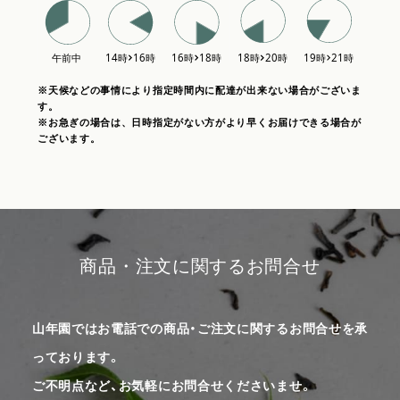
※天候などの事情により指定時間内に配達が出来ない場合がございま
す。
※お急ぎの場合は、日時指定がない方がより早くお届けできる場合が
ございます。
商品・注文に関するお問合せ
山年園ではお電話での商品・ご注文に関するお問合せを承
っております。
ご不明点など、お気軽にお問合せくださいませ。