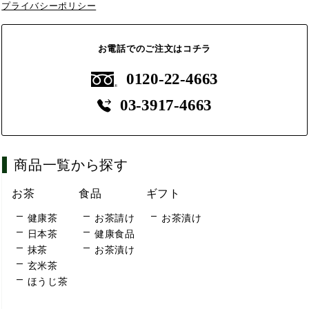
プライバシーポリシー
お電話でのご注文はコチラ
0120-22-4663
03-3917-4663
商品一覧から探す
お茶
食品
ギフト
健康茶
お茶請け
お茶漬け
日本茶
健康食品
抹茶
お茶漬け
玄米茶
ほうじ茶