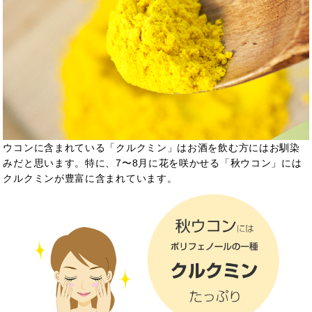
ウコンに含まれている「クルクミン」は
お酒を飲む方にはお馴染
みだと思います。特に、7〜8月に花を咲かせる「秋ウコン」には
クルクミンが豊富に含まれています。