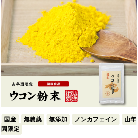
国産
無農薬
無添加
ノンカフェイン
山年
園限定