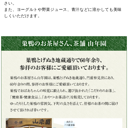
さい。
また、ヨーグルトや野菜ジュース、青汁などに溶かしても美味
しくいただけます。