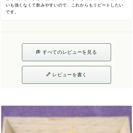
いも強くなくて飲みやすいので、これからもリピートしたい
です。
すべてのレビューを見る
レビューを書く