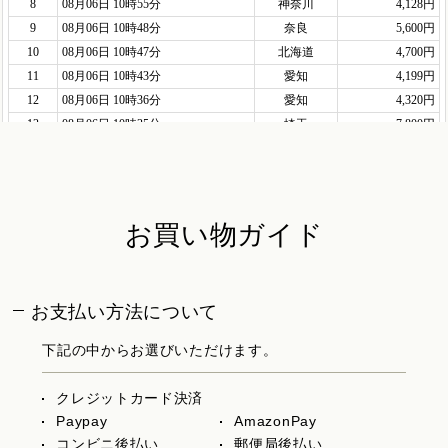
お買い物ガイド
お支払い方法について
下記の中からお選びいただけます。
クレジットカード決済
Paypay
AmazonPay
コンビニ後払い
郵便局後払い