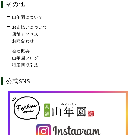
その他
山年園について
お支払いについて
店舗アクセス
お問合わせ
会社概要
山年園ブログ
特定商取引法
公式SNS