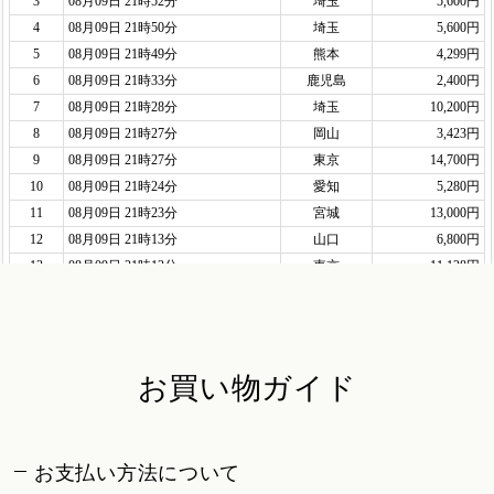
お買い物ガイド
お支払い方法について