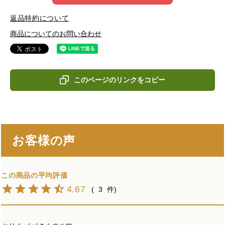
返品特約について
商品についてのお問い合わせ
このページのリンクをコピー
お客様の声
4.67
3