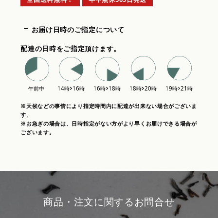
お届け日時のご指定について
配達の日時をご指定頂けます。
※天候などの事情により指定時間内に配達が出来ない場合がございま
す。
※お急ぎの場合は、日時指定がない方がより早くお届けできる場合が
ございます。
商品・注文に関するお問合せ