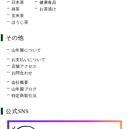
日本茶
健康食品
抹茶
お茶漬け
玄米茶
ほうじ茶
その他
山年園について
お支払いについて
店舗アクセス
お問合わせ
会社概要
山年園ブログ
特定商取引法
公式SNS