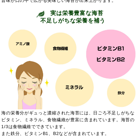
旨味が口の中で広がる美味しい海苔が出来上がります。
実は栄養豊富な海苔
不足しがちな栄養を補う
海の栄養分がギュっと濃縮された海苔には、日ごろ不足しがちな
ビタミン、ミネラル、食物繊維が豊富に含まれています。海苔の
1/3は食物繊維でできています。
また鉄分、ビタミンB1、B2などが含まれています。