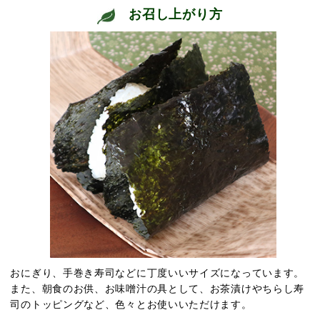
お召し上がり方
おにぎり、手巻き寿司などに丁度いいサイズになっています。
また、朝食のお供、お味噌汁の具として、お茶漬けやちらし寿
司のトッピングなど、色々とお使いいただけます。