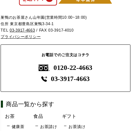
巣鴨のお茶屋さん山年園(営業時間10:00~18:00)
住所 東京都豊島区巣鴨3-34-1
TEL
03-3917-4663
/ FAX 03-3917-4010
プライバシーポリシー
お電話でのご注文はコチラ
0120-22-4663
03-3917-4663
商品一覧から探す
お茶
食品
ギフト
健康茶
お茶請け
お茶漬け