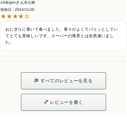
chibipin
非公開
投稿日
2024/11/20
おにぎりに巻いて食べました。香りがよくてパリッとしてい
てとても美味しいです。スーパーの海苔とは全然違いまし
た。
すべてのレビューを見る
レビューを書く