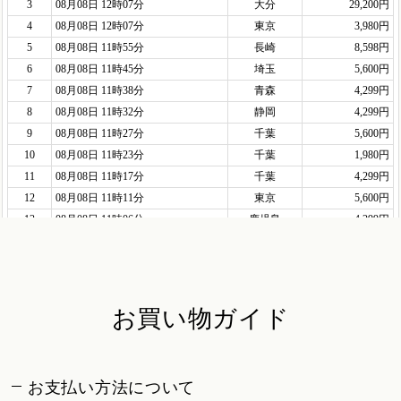
お買い物ガイド
お支払い方法について