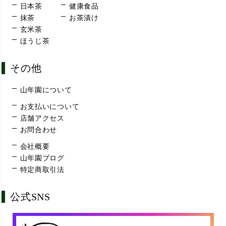
日本茶
健康食品
抹茶
お茶漬け
玄米茶
ほうじ茶
その他
山年園について
お支払いについて
店舗アクセス
お問合わせ
会社概要
山年園ブログ
特定商取引法
公式SNS