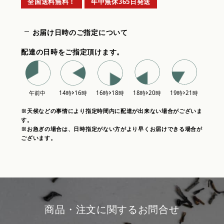
全国送料無料！
年中無休365日発送
お届け日時のご指定について
配達の日時をご指定頂けます。
※天候などの事情により指定時間内に配達が出来ない場合がございま
す。
※お急ぎの場合は、日時指定がない方がより早くお届けできる場合が
ございます。
商品・注文に関するお問合せ