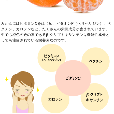
みかんにはビタミンCをはじめ、ビタミンP（ヘリぺリジン）、ペ
クチン、カロテンなど、たくさんの栄養成分が含まれています。
中でも橙色の色の素であるβ-クリプトキサンチンは機能性成分と
しても注目されている栄養素なのです。