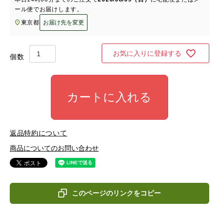
ール便
でお届けします。
東京都
お届け先を変更
お気に入りに登録する
カートに入れる
返品特約について
商品についてのお問い合わせ
このページのリンクをコピー