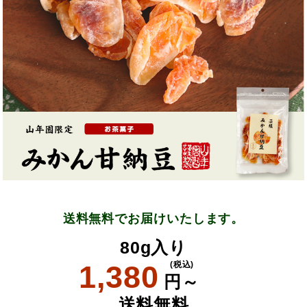
送料無料でお届けいたします。
80g入り
1,380
(税込)
円～
送料無料