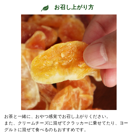
お召し上がり方
お茶と一緒に、おやつ感覚でお召し上がりください。
また、クリームチーズに混ぜてクラッカーに乗せてたり、ヨー
グルトに混ぜて食べるのもおすすめです。