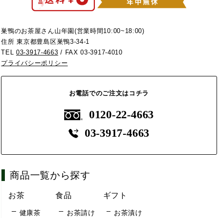
巣鴨のお茶屋さん山年園(営業時間10:00~18:00)
住所 東京都豊島区巣鴨3-34-1
TEL
03-3917-4663
/ FAX 03-3917-4010
プライバシーポリシー
お電話でのご注文はコチラ
0120-22-4663
03-3917-4663
商品一覧から探す
お茶
食品
ギフト
健康茶
お茶請け
お茶漬け