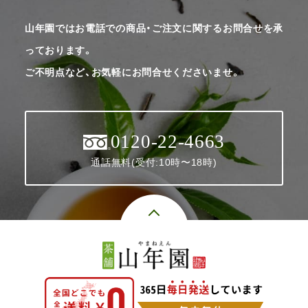
山年園ではお電話での商品・ご注文に関するお問合せを承
っております。
ご不明点など、お気軽にお問合せくださいませ。
0120-22-4663
通話無料(受付:10時〜18時)