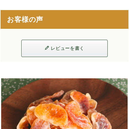
お客様の声
レビューを書く